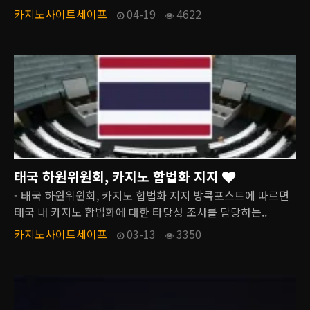
카지노사이트세이프
04-19
4622
태국 하원위원회, 카지노 합법화 지지
- 태국 하원위원회, 카지노 합법화 지지 방콕포스트에 따르면
태국 내 카지노 합법화에 대한 타당성 조사를 담당하는..
카지노사이트세이프
03-13
3350