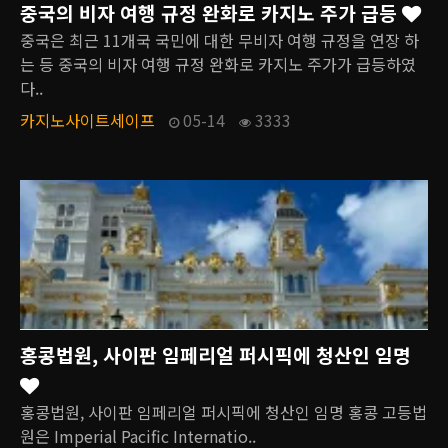
중국의 비자 여행 규정 완화로 카지노 주가 급등
중국은 최근 11개국 국민에 대한 무비자 여행 규정을 연장 하
는 등 중국의 비자 여행 규정 완화로 카지노 주가가 급등하였
다..
카지노사이트세이프
05-14
3333
홍콩법원, 사이판 임페리얼 퍼시픽에 청산인 임명
홍콩법원, 사이판 임페리얼 퍼시픽에 청산인 임명 홍콩 고등법
원은 Imperial Pacific Internatio..