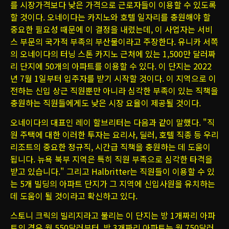
를 시장가격보다 낮은 가격으로 근로자들이 이용할 수 있도록
할 것이다. 오네이다는 카지노와 호텔 일자리를 충원해야 할
중요한 필요성 때문에 이 결정을 내렸는데, 이 사업자는 서비
스 부문의 국가적 부족의 부산물이라고 주장한다. 유니카 서쪽
의 오네이다의 터닝 스톤 카지노 근처에 있는 1,500만 달러짜
리 단지에 50개의 아파트를 이용할 수 있다. 이 단지는 2022
년 7월 1일부터 입주자를 받기 시작할 것이다. 이 지역으로 이
전하는 신입 상근 직원뿐만 아니라 심각한 부족이 있는 직책을
충원하는 직원들에게도 낮은 시장 요율이 제공될 것이다.
오네이다의 대표인 레이 할브리터는 다음과 같이 말했다. "직
원 주택에 대한 이러한 투자는 요리사, 딜러, 호텔 직종 등 우리
리조트의 중요한 정규직, 시간급 직책을 충원하는 데 도움이
됩니다. 뉴욕 북부 지역은 특히 직원 부족으로 심각한 타격을
받고 있습니다." 그리고 Halbritter는 직원들이 이용할 수 있
는 5개 빌딩의 아파트 단지가 그 지역에 신입사원을 유치하는
데 도움이 될 것이라고 확신하고 있다.
스토니 크릭의 빌리지라고 불리는 이 단지는 방 1개짜리 아파
트의 경우 월 550달러부터, 방 3개짜리 아파트는 월 750달러