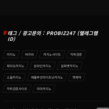
태그 / 광고문의 : PROBIZ247 (텔레그램
ID)
카지노
바카라
카지노사이트
먹튀검증
파라오카지노
온라인카지노
알파벳카지노
소울카지노
에볼루션라이트닝카지노
벳페어
먹튀검증사이트
마마카지노