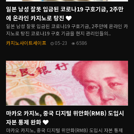
일본 남성 잘못 입금된 코로나19 구호기금, 2주만
에 온라인 카지노로 탕진
일본 남성 잘못 입금된 코로나19 구호기금, 2주만에 온라인 카
지노로 탕진 코로나19 구호 기금을 현지 관리인들의..
카지노사이트세이프
05-23
6586
마카오 카지노, 중국 디지털 위안화(RMB) 도입시
자본 통제 완화
마카오 카지노, 중국 디지털 위안화(RMB) 도입시 자본 통제