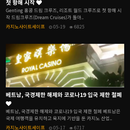
첫 항해 시작
Genting 홍콩 드림 크루즈, 리조트 월드 크루즈로 첫 항해 시
작 드림크루즈(Dream Cruises)가 돌아..
카지노사이트세이프
05-19
6825
베트남, 국경제한 해제와 코로나19 입국 제한 철폐
베트남, 국경제한 해제와 코로나19 입국 제한 철폐 베트남은
국제 여행객을 유치하고 육지에 기반을 둔 카지노 산업..
카지노사이트세이프
05-17
6717