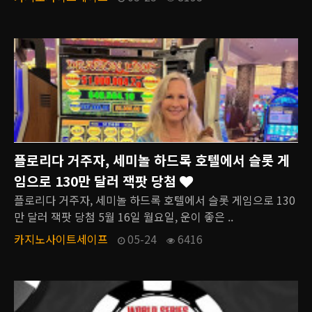
플로리다 거주자, 세미놀 하드록 호텔에서 슬롯 게
임으로 130만 달러 잭팟 당첨
플로리다 거주자, 세미놀 하드록 호텔에서 슬롯 게임으로 130
만 달러 잭팟 당첨 5월 16일 월요일, 운이 좋은 ..
카지노사이트세이프
05-24
6416