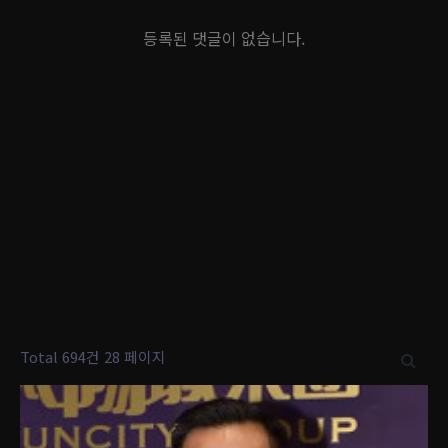
등록된 댓글이 없습니다.
Total 694건
28 페이지