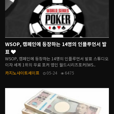
WSOP, 캠페인에 등장하는 14명의 인플루언서 발
표
WSOP, 캠페인에 등장하는 14명의 인플루언서 발표 스튜디오
이자 세계 1위의 무료 포커 앱인 월드시리즈포커(WS..
카지노사이트세이프
05-24
6475