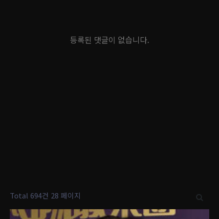
등록된 댓글이 없습니다.
Total 694건
28 페이지