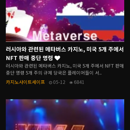
러시아와 관련된 메타버스 카지노, 미국 5개 주에서
NFT 판매 중단 명령
러시아와 관련된 메타버스 카지노, 미국 5개 주에서 NFT 판매
중단 명령 5개 주의 규제 당국은 플레이어들이 서..
카지노사이트세이프
05-12
6841