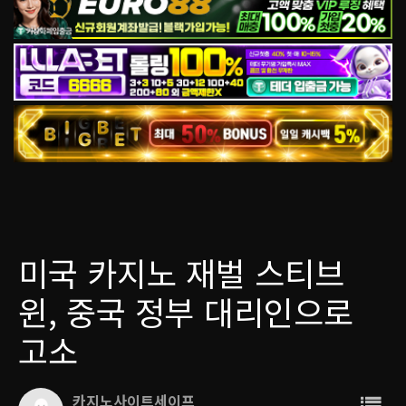
미국 카지노 재벌 스티브
윈, 중국 정부 대리인으로
고소
카지노사이트세이프