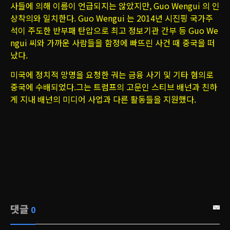
사들에 의해 이름이 언급되지는 않았지만, Guo Wengui 의 인
상착의와 일치한다. Guo Wengui 는 2014년 시진핑 국가주
석이 주도한 반부패 탄압으로 최고 정보기관 간부 등 Guo We
ngui 씨와 가까운 사람들을 함정에 빠뜨린 사건 때 중국을 떠
났다.
미국에 정치적 망명을 요청한 궈는 금융 사기 및 기타 혐의로
중국에 수배되었다.그는 트럼프의 고문인 스티브 배넌과 친하
게 지내 배넌의 미디어 사업과 다른 활동들을 지원했다.
댓글
0