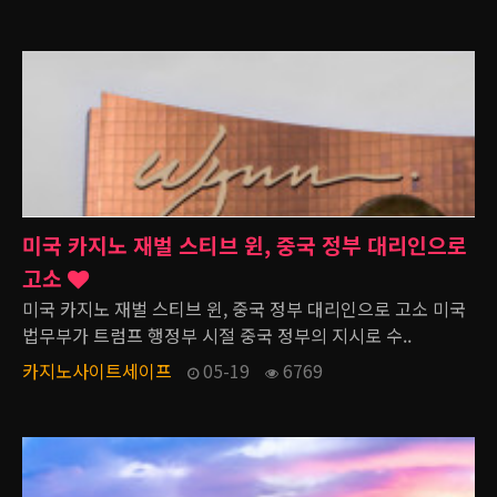
미국 카지노 재벌 스티브 윈, 중국 정부 대리인으로
고소
미국 카지노 재벌 스티브 윈, 중국 정부 대리인으로 고소 미국
법무부가 트럼프 행정부 시절 중국 정부의 지시로 수..
카지노사이트세이프
05-19
6769