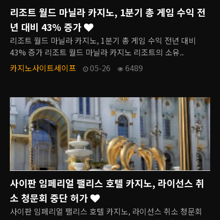
리조트 월드 마닐라 카지노, 1분기 총 게임 수익 전
년 대비 43% 증가
리조트 월드 마닐라 카지노, 1분기 총 게임 수익 전년 대비
43% 증가 리조트 월드 마닐라 카지노 리조트의 소유..
카지노사이트세이프
05-26
6489
사이판 임페리얼 팰리스 호텔 카지노, 라이선스 취
소 청문회 중단 허가
사이판 임페리얼 팰리스 호텔 카지노, 라이선스 취소 청문회