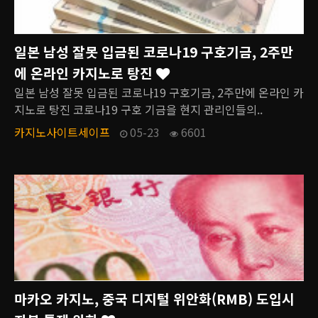
일본 남성 잘못 입금된 코로나19 구호기금, 2주만
에 온라인 카지노로 탕진
일본 남성 잘못 입금된 코로나19 구호기금, 2주만에 온라인 카
지노로 탕진 코로나19 구호 기금을 현지 관리인들의..
카지노사이트세이프
05-23
6601
마카오 카지노, 중국 디지털 위안화(RMB) 도입시