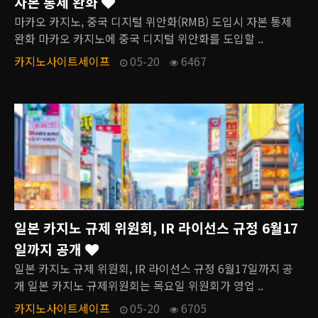
자본 통제 완화
마카오 카지노, 중국 디지털 위안화(RMB) 도입시 자본 통제
완화 마카오 카지노에 중국 디지털 위안화를 도입할 ..
카지노사이트세이프
05-20
6467
일본 카지노 규제 위원회, IR 라이선스 규정 6월17
일까지 공개
일본 카지노 규제 위원회, IR 라이선스 규정 6월17일까지 공
개 일본 카지노 규제위원회는 목요일 위원회가 영업 ..
카지노사이트세이프
05-20
6705