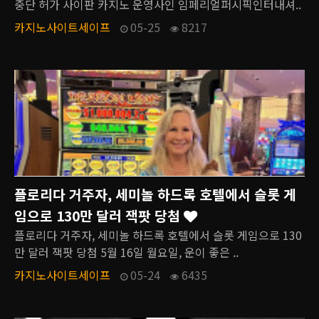
중단 허가 사이판 카지노 운영사인 임페리얼퍼시픽인터내셔..
카지노사이트세이프
05-25
8217
플로리다 거주자, 세미놀 하드록 호텔에서 슬롯 게
임으로 130만 달러 잭팟 당첨
플로리다 거주자, 세미놀 하드록 호텔에서 슬롯 게임으로 130
만 달러 잭팟 당첨 5월 16일 월요일, 운이 좋은 ..
카지노사이트세이프
05-24
6435