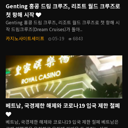
Genting 홍콩 드림 크루즈, 리조트 월드 크루즈로
첫 항해 시작
Genting 홍콩 드림 크루즈, 리조트 월드 크루즈로 첫 항해 시
작 드림크루즈(Dream Cruises)가 돌아..
카지노사이트세이프
05-19
6843
베트남, 국경제한 해제와 코로나19 입국 제한 철폐
베트남, 국경제한 해제와 코로나19 입국 제한 철폐 베트남은