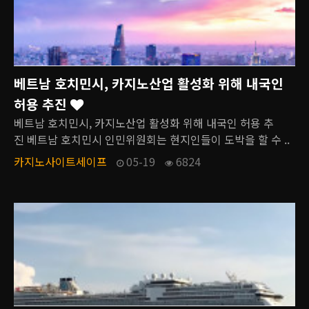
베트남 호치민시, 카지노산업 활성화 위해 내국인
허용 추진
베트남 호치민시, 카지노산업 활성화 위해 내국인 허용 추
진 베트남 호치민시 인민위원회는 현지인들이 도박을 할 수 ..
카지노사이트세이프
05-19
6824