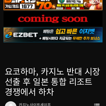
요코하마, 카지노 반대 시장
선출 후 일본 통합 리조트
경쟁에서 하차
카지노사이트세이프