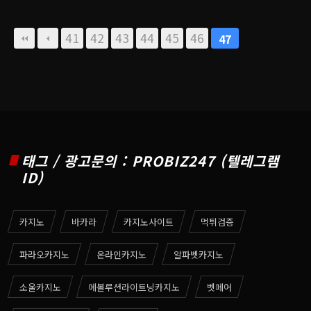
41
42
43
44
45
46
47
태그 / 광고문의 : PROBIZ247 (텔레그램
ID)
카지노
바카라
카지노사이트
먹튀검증
파라오카지노
온라인카지노
알파벳카지노
소울카지노
에볼루션라이트닝카지노
벳페어