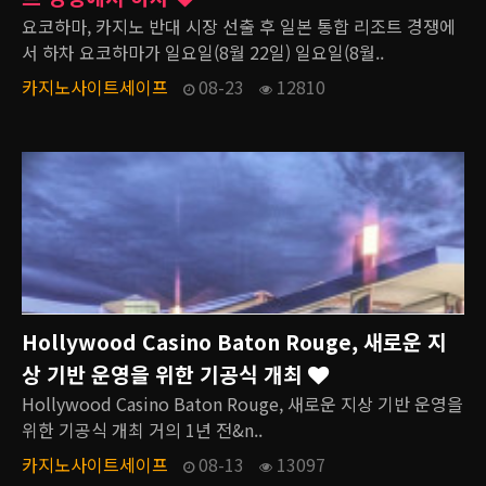
요코하마, 카지노 반대 시장 선출 후 일본 통합 리조트 경쟁에
서 하차 요코하마가 일요일(8월 22일) 일요일(8월..
카지노사이트세이프
08-23
12810
Hollywood Casino Baton Rouge, 새로운 지
상 기반 운영을 위한 기공식 개최
Hollywood Casino Baton Rouge, 새로운 지상 기반 운영을
위한 기공식 개최 거의 1년 전&n..
카지노사이트세이프
08-13
13097