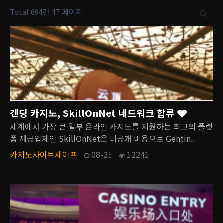
Total 694건
47 페이지
겐팅 카지노, SkillOnNet 네트워크 합류
세계에서 가장 큰 일부 온라인 카지노를 지원하는 최고의 플랫
폼 제공업체인 SkillOnNet은 비공개 비용으로 Gentin..
카지노사이트세이프
08-25
12241