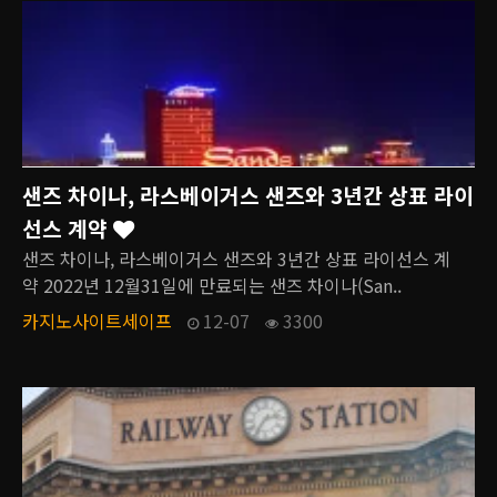
샌즈 차이나, 라스베이거스 샌즈와 3년간 상표 라이
선스 계약
샌즈 차이나, 라스베이거스 샌즈와 3년간 상표 라이선스 계
약 2022년 12월31일에 만료되는 샌즈 차이나(San..
카지노사이트세이프
12-07
3300