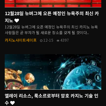
12월28일 뉴버그에 오픈 예정인 뉴욕주의 최신 카
지노
12월28일 뉴버그에 오픈 예정인 뉴욕주의 최신 카지노 뉴욕
사람들은 곧 부자가 될 새로운 장소를 갖게 될 것이다..
카지노사이트세이프
12-15
4397
엘레이 리소스, 룩소르로부터 암호 카지노 기술 인
수