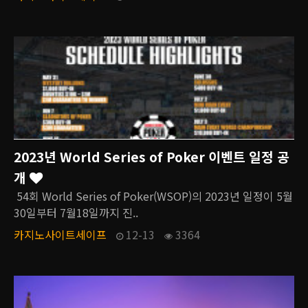
2023년 World Series of Poker 이벤트 일정 공
개
54회 World Series of Poker(WSOP)의 2023년 일정이 5월
30일부터 7월18일까지 진..
카지노사이트세이프
12-13
3364