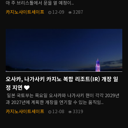
아 주 브리스톨에서 문을 열 예정이..
카지노사이트세이프
12-09
3287
오사카, 나가사키 카지노 복합 리조트(IR) 개장 일
정 지연
일본 국토부는 목요일 오사카와 나가사키 현이 각각 2029년
과 2027년에 계획한 개장을 연기할 수 있는 움직임..
카지노사이트세이프
12-08
3319