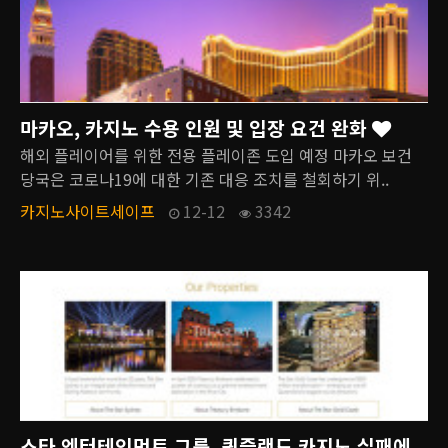
마카오, 카지노 수용 인원 및 입장 요건 완화
해외 플레이어를 위한 전용 플레이존 도입 예정 마카오 보건
당국은 코로나19에 대한 기존 대응 조치를 철회하기 위..
카지노사이트세이프
12-12
3342
스타 엔터테인먼트 그룹, 퀸즐랜드 카지노 실패에