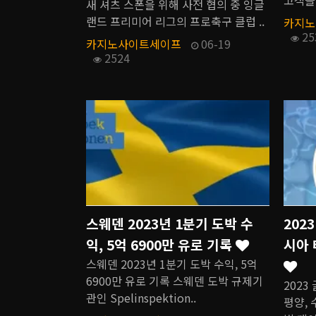
새 셔츠 스폰을 위해 사전 협의 중 잉글
랜드 프리미어 리그의 프로축구 클럽 ..
카지노
25
카지노사이트세이프
06-19
2524
스웨덴 2023년 1분기 도박 수
202
익, 5억 6900만 유로 기록
시아 
스웨덴 2023년 1분기 도박 수익, 5억
6900만 유로 기록 스웨덴 도박 규제기
2023
관인 Spelinspektion..
평양, 