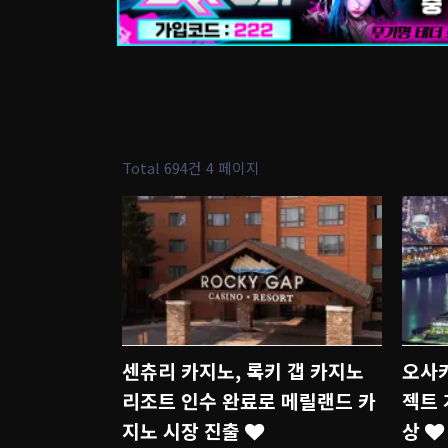
Total 694건
4 페이지
센츄리 카지노, 록키 갭 카지노
오사카
리조트 인수 완료로 메릴랜드 카
젝트 
지노 시장 진출
상