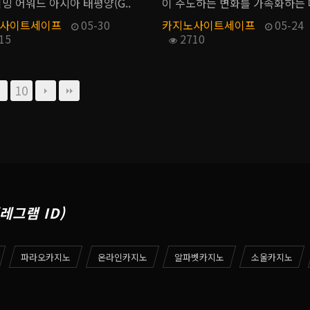
밍 어워드 아시아 태평양(G..
이 주도하는 변화를 가속화하는 데
사이트세이프
05-30
카지노사이트세이프
05-24
15
2710
9
10
텔레그램 ID)
파라오카지노
온라인카지노
알파벳카지노
소울카지노