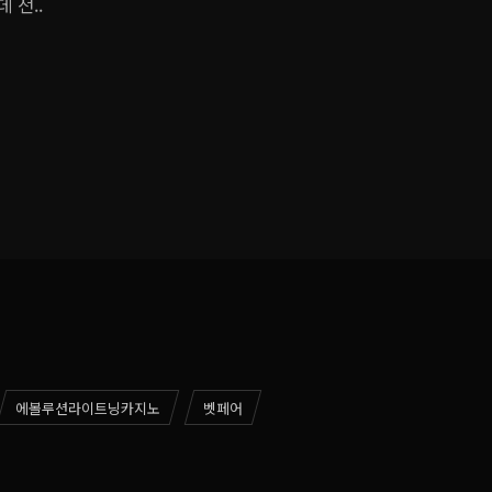
 전..
에볼루션라이트닝카지노
벳페어