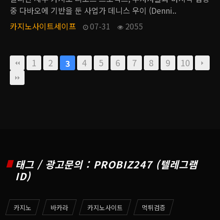
중 다바오에 기반을 둔 사업가 데니스 우이 (Denni..
카지노사이트세이프
07-31
2055
1
2
4
5
6
7
8
9
10
3
태그 / 광고문의 : PROBIZ247 (텔레그램
ID)
카지노
바카라
카지노사이트
먹튀검증