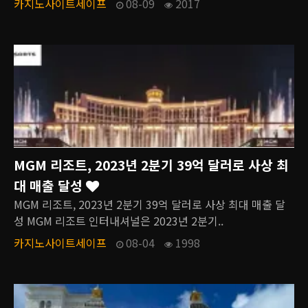
카지노사이트세이프
08-09
2017
MGM 리조트, 2023년 2분기 39억 달러로 사상 최
대 매출 달성
MGM 리조트, 2023년 2분기 39억 달러로 사상 최대 매출 달
성 MGM 리조트 인터내셔널은 2023년 2분기..
카지노사이트세이프
08-04
1998