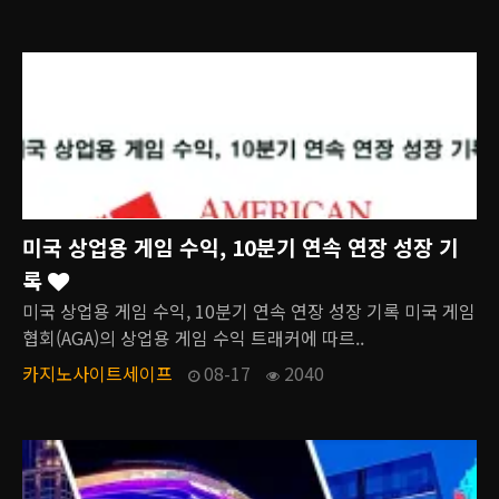
미국 상업용 게임 수익, 10분기 연속 연장 성장 기
록
미국 상업용 게임 수익, 10분기 연속 연장 성장 기록 미국 게임
협회(AGA)의 상업용 게임 수익 트래커에 따르..
카지노사이트세이프
08-17
2040