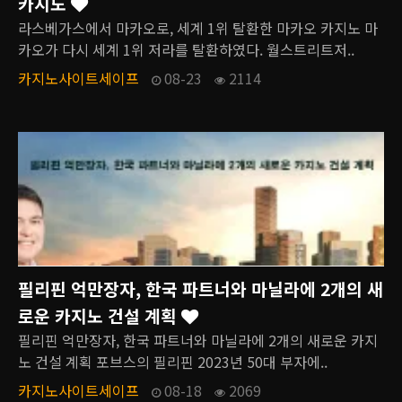
카지노
라스베가스에서 마카오로, 세계 1위 탈환한 마카오 카지노 마
카오가 다시 세계 1위 저라를 탈환하였다. 월스트리트저..
카지노사이트세이프
08-23
2114
필리핀 억만장자, 한국 파트너와 마닐라에 2개의 새
로운 카지노 건설 계획
필리핀 억만장자, 한국 파트너와 마닐라에 2개의 새로운 카지
노 건설 계획 포브스의 필리핀 2023년 50대 부자에..
카지노사이트세이프
08-18
2069