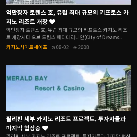
억만장자 로렌스 호, 유럽 최대 규모의 키프로스 카
지노 리조트 개장
억만장자 로렌스 호, 유럽 최대 규모의 키프로스 카지노 리조
트 개장시티 오브 드림스 메디테라니안(City of Dreams..
카지노사이트세이프
08-02
2008
필리핀 세부 카지노 리조트 프로젝트, 투자자들과
마지막 협상중
필리핀 세부 카지노 리조트 프로젝트, 투자자들과 마지막 협상