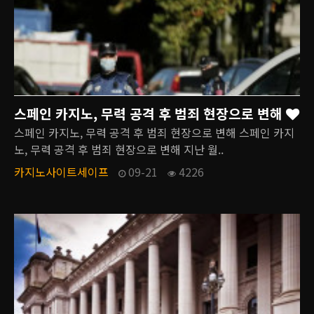
스페인 카지노, 무력 공격 후 범죄 현장으로 변해
스페인 카지노, 무력 공격 후 범죄 현장으로 변해 스페인 카지
노, 무력 공격 후 범죄 현장으로 변해 지난 월..
카지노사이트세이프
09-21
4226