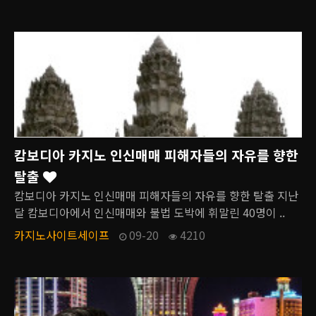
캄보디아 카지노 인신매매 피해자들의 자유를 향한
탈출
캄보디아 카지노 인신매매 피해자들의 자유를 향한 탈출 지난
달 캄보디아에서 인신매매와 불법 도박에 휘말린 40명이 ..
카지노사이트세이프
09-20
4210