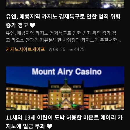
유엔, 메콩지역 카지노 경제특구로 인한 범죄 위협
증가 경고
유엔, 메콩지역 카지노 경제특구로 인한 범죄 위협 증가 경
고 라오스 안팎의 자유분방한 사업장과 카지노의 무질서한 ..
카지노사이트세이프
09-26
4425
11세와 13세 어린이 도박 허용한 마운트 에어리 카
지노에 벌금 부과