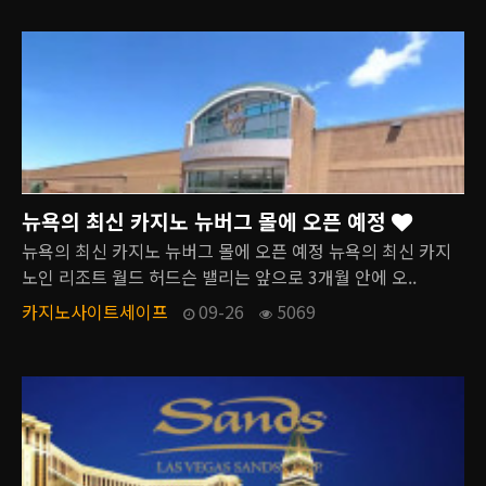
뉴욕의 최신 카지노 뉴버그 몰에 오픈 예정
뉴욕의 최신 카지노 뉴버그 몰에 오픈 예정 뉴욕의 최신 카지
노인 리조트 월드 허드슨 밸리는 앞으로 3개월 안에 오..
카지노사이트세이프
09-26
5069