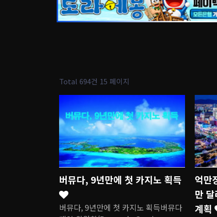
Total 694건
15 페이지
버뮤다, 9년만에 첫 카지노 획득
억만장
만 달
버뮤다, 9년만에 첫 카지노 획득버뮤다
계획