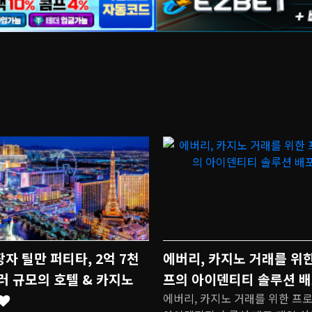
자 틸만 퍼티타, 2억 7천
에버리, 카지노 거래를 위
러 규모의 호텔 & 카지노
프의 아이덴티티 솔루션 
에버리, 카지노 거래를 위한 프