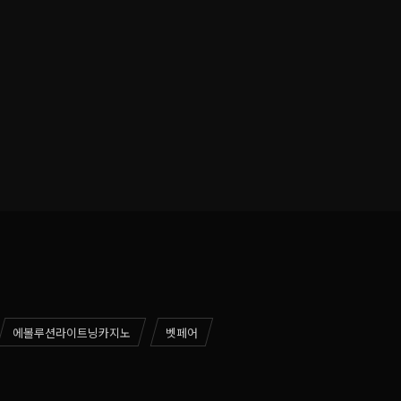
에볼루션라이트닝카지노
벳페어