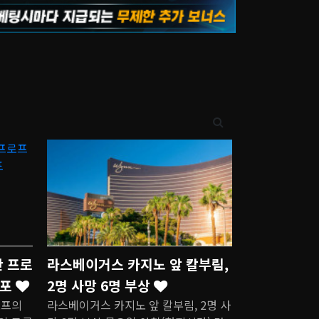
한 프로
라스베이거스 카지노 앞 칼부림,
배포
2명 사망 6명 부상
로프의
라스베이거스 카지노 앞 칼부림, 2명 사