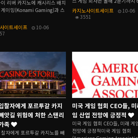
스 게임 회사는 올해 2분기까지 67
카이 리버 카지노에 캐시리스 배치
게이밍(Konami Gaming)과 스
카지노사이트세이프
10-06
3551
사이트세이프
10-06
57
 입찰자에게 포르투갈 카지
미국 게임 협회 CEO들, 미
빼앗길 위험에 처한 스탠리
임 산업 전망에 긍정적
미국 게임 협회 CEO들, 미래 게
 가족
전망에 긍정적미국 게임 협회
입찰자에게 포르투갈 카지노를 빼
(American Gaming Associatio