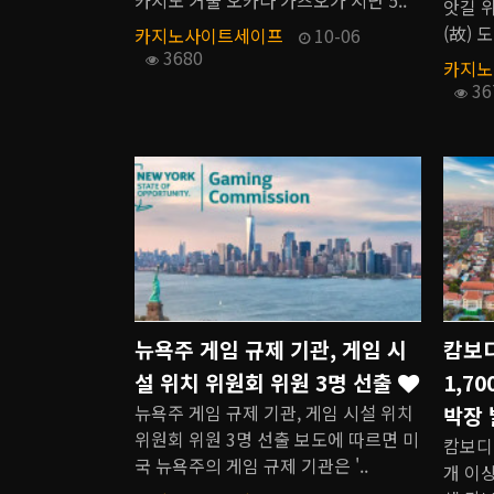
앗길 
(故) 
카지노사이트세이프
10-06
3680
카지노
36
뉴욕주 게임 규제 기관, 게임 시
캄보
설 위치 위원회 위원 3명 선출
1,7
뉴욕주 게임 규제 기관, 게임 시설 위치
박장
위원회 위원 3명 선출 보도에 따르면 미
캄보디아
국 뉴욕주의 게임 규제 기관은 '..
개 이