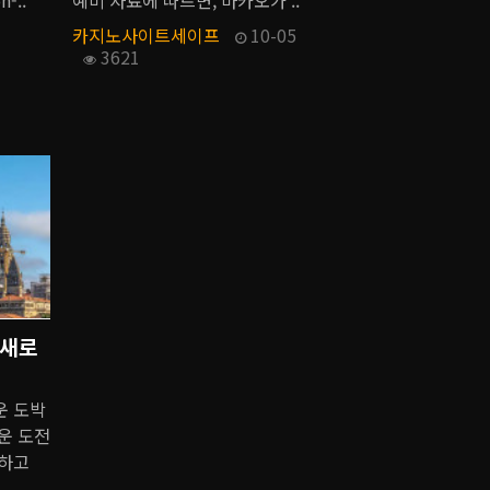
카지노사이트세이프
10-05
3621
 새로
운 도박
운 도전
전하고