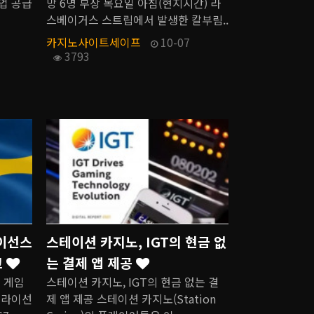
업 공급
망 6명 부상 목요일 아침(현지시간) 라
스베이거스 스트립에서 발생한 칼부림..
카지노사이트세이프
10-07
3793
라이선스
스테이션 카지노, IGT의 현금 없
고
는 결제 앱 제공
 게임
스테이션 카지노, IGT의 현금 없는 결
 라이선
제 앱 제공 스테이션 카지노(Station