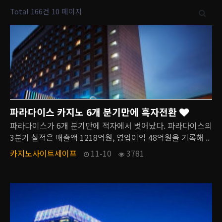
Total 166건
10 페이지
파라다이스 카지노 6개 분기만에 흑자전환
파라다이스가 6개 분기만에 적자에서 벗어났다. 파라다이스의
3분기 실적은 매출액 1218억원, 영업이익 48억원을 기록해 ..
카지노사이트세이프
11-10
3781