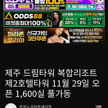
제주 드림타워 복합리조트
제2호텔타워 11월 29일 오
픈 1,600실 풀가동
카지노사이트세이프