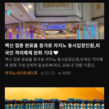
백신 접종 완료율 증가로 카지노 동시입장인원,외
국인 격리해제 완화 기대
백신 접종 완료율 증가로 카지노 동시입장인원,외국인 격리해
제 완화 기대 단계적 일상회복(위드 코로나) 전환 기준인..
카지노사이트세이프
10-22
4089