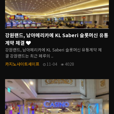
강원랜드, 남아메리카에 KL Saberi 슬롯머신 유통
계약 체결
강원랜드, 남아메리카에 KL Saberi 슬롯머신 유통계약 체
결 강원랜드는 최근 페루의 ..
카지노사이트세이프
11-04
4028