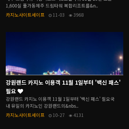
1,600실 풀가동제주 드림타워 복합리조트를&n..
카지노사이트세이프
11-03
3968
강원랜드 카지노 이용객 11월 1일부터 '백신 패스'
필요
강원랜드 카지노 이용객 11월 1일부터 '백신 패스' 필요국
내 유일의 카지노인 강원랜드의&nbs..
카지노사이트세이프
10-27
4131