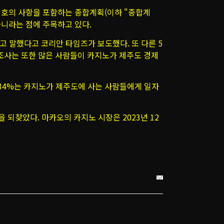
 호의 사항을 포함하는 종합계획(이하 "종합계
아니라는 점에 주목하고 있다.
고 말했다고 코리안 타임즈가 보도했다. 또 다른 5
 조사는 또한 많은 사람들이 카지노가 제주도 경제
 34%는 카지노가 제주도에 사는 사람들에게 일자
되찾았다. 마카오의 카지노 시장은 2023년 12