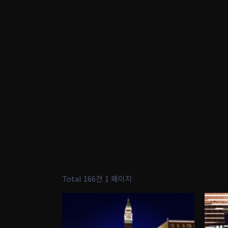
Total 166건
1 페이지