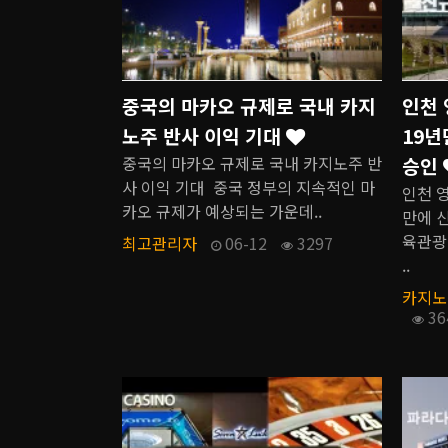
중국의 마카오 규제로 국내 카지
인천 
노주 반사 이익 기대
19년
중국의 마카오 규제로 국내 카지노주 반
승인
사 이익 기대 중국 정부의 지속적인 마
인천 
카오 규제가 예상되는 가운데..
만에 
육관광
최고관리자
06-12
3297
..
카지노
36