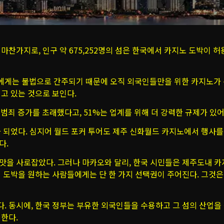
찬가지로, 인구 약 675,252명의 섬은 한국에서 카지노 도박이 허
게는 불법으로 간주되기 때문에 오직 외국인들만을 위한 카지노가 
고 있는 것으로 보인다.
범죄 증가를 초래했다고, 51%는 업계를 위해 더 강력한 규제가 있
 되었다. 심지어 월드 포커 투어도 제주 신화월드 카지노에서 행사를 
다.
을 사로잡았다. 그러나 마카오와 달리, 한국 시민들은 제주도내 카지
 도박을 원하는 사람들에게는 단 한 가지 선택권이 주어진다. 그것은
. 동시에, 한국 정부는 부유한 외국인들을 수용하고 그 섬의 산업을
래한다.