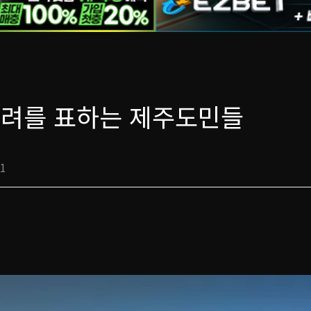
우려를 표하는 제주도민들
21