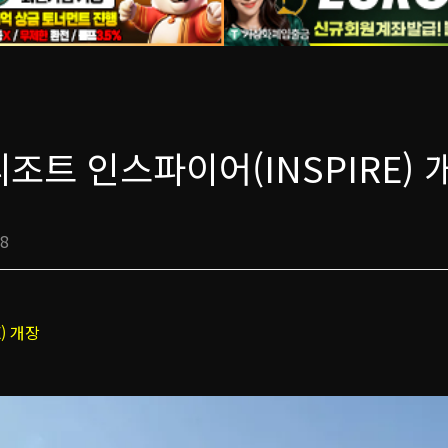
조트 인스파이어(INSPIRE) 
28
) 개장