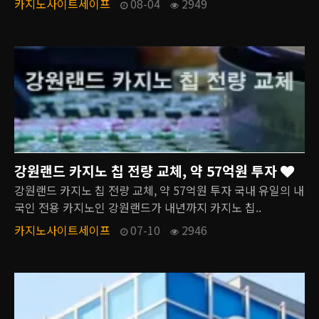
카지노사이트세이프
08-04
2949
강원랜드 카지노 칩 전량 교체, 약 57억원 투자
강원랜드 카지노 칩 전량 교체, 약 57억원 투자 국내 유일의 내
국인 전용 카지노인 강원랜드가 내년까지 카지노 칩..
카지노사이트세이프
07-10
2946