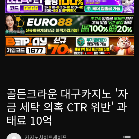
골든크라운 대구카지노 '자
금 세탁 의혹 CTR 위반' 과
태료 10억
카지노사이트세이프