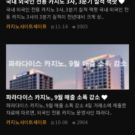
국내 외국인 전용 카지노 3사, 3분기 실적 잭팟
국내 외국인 전용 카지노 3사, 3분기 실적 잭팟 국내 외국인 전
용 카지노 3사의 3분기 실적이 전년대비 크게 상..
카지노사이트세이프
11-14
3005
파라다이스 카지노, 9월 매출 소폭 감소
파라다이스 카지노, 9월 매출 소폭 감소 4일 거래소에 제출한
자료에 따르면, 외국인 전용 카지노 운영사인 파라다..
카지노사이트세이프
10-06
2904