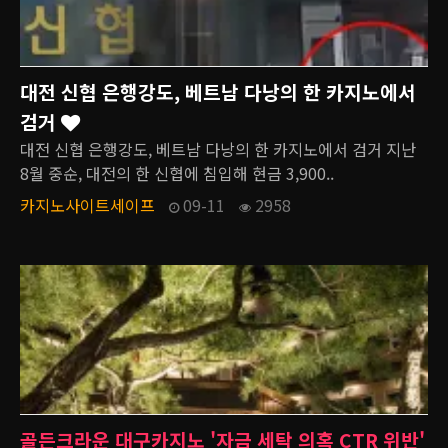
대전 신협 은행강도, 베트남 다낭의 한 카지노에서
검거
대전 신협 은행강도, 베트남 다낭의 한 카지노에서 검거 지난
8월 중순, 대전의 한 신협에 침입해 현금 3,900..
카지노사이트세이프
09-11
2958
골든크라운 대구카지노 '자금 세탁 의혹 CTR 위반'