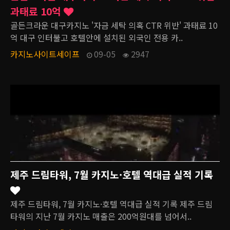
과태료 10억
골든크라운 대구카지노 '자금 세탁 의혹 CTR 위반' 과태료 10
억 대구 인터불고 호텔안에 설치된 외국인 전용 카..
카지노사이트세이프
09-05
2947
제주 드림타워, 7월 카지노·호텔 역대급 실적 기록
제주 드림타워, 7월 카지노·호텔 역대급 실적 기록 제주 드림
타워의 지난 7월 카지노 매출은 200억원대를 넘어서..