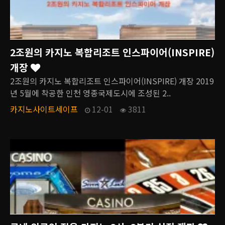
2조원의 카지노 복합리조트 인스파이어(INSPIRE)
개장
2조원의 카지노 복합리조트 인스파이어(INSPIRE) 개장 2019
년 5월에 착공한 인천 영종국제도시에 조성된 2..
카지노사이트세이프
12-01
3811