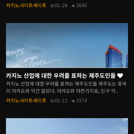
카지노사이트세이프
01-24
3643
카지노 산업에 대한 우려를 표하는 제주도민들
카지노 산업에 대한 우려를 표하는 제주도민들 제주도는 중국
의 마카오와 약간 닮았다. 마카오와 마찬가지로, 인구 약..
카지노사이트세이프
01-12
3574