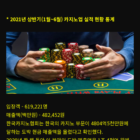
* 2021년 상반기(1월~6월) 카지노업 실적 현황 통계
입장객 - 619,221명
매출액(백만원) - 482,452원
한국카지노협회는 한국의 카지노 부문이 4804억5천만원에
달하는 도박 현금 매출액을 올렸다고 확인했다.