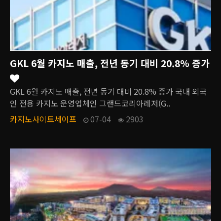
GKL 6월 카지노 매출, 전년 동기 대비 20.8% 증가
GKL 6월 카지노 매출, 전년 동기 대비 20.8% 증가 국내 외국
인 전용 카지노 운영업체인 그랜드코리아레저(G..
카지노사이트세이프
07-04
2903