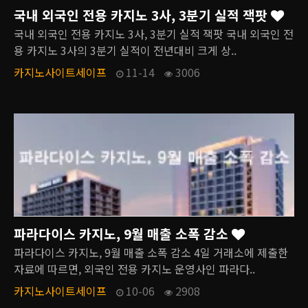
국내 외국인 전용 카지노 3사, 3분기 실적 잭팟
국내 외국인 전용 카지노 3사, 3분기 실적 잭팟 국내 외국인 전
용 카지노 3사의 3분기 실적이 전년대비 크게 상..
카지노사이트세이프
11-14
3006
파라다이스 카지노, 9월 매출 소폭 감소
파라다이스 카지노, 9월 매출 소폭 감소 4일 거래소에 제출한
자료에 따르면, 외국인 전용 카지노 운영사인 파라다..
카지노사이트세이프
10-06
2908