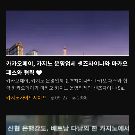
카카오페이, 카지노 운영업체 샌즈차이나와 마카오
패스와 협력
카카오페이, 카지노 운영업체 샌즈차이나와 마카오 패스와 협
력 카카오페이가 마카오 카지노 운영업체인 샌즈차이나(Sa..
카지노사이트세이프
09-27
2986