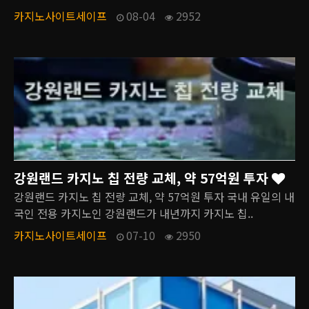
카지노사이트세이프
08-04
2952
강원랜드 카지노 칩 전량 교체, 약 57억원 투자
강원랜드 카지노 칩 전량 교체, 약 57억원 투자 국내 유일의 내
국인 전용 카지노인 강원랜드가 내년까지 카지노 칩..
카지노사이트세이프
07-10
2950