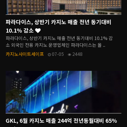
파라다이스, 상반기 카지노 매출 전년 동기대비
10.1% 감소
파라다이스, 상반기 카지노 매출 전년 동기대비 10.1% 감
소 외국인 전용 카지노 운영업체인 파라다이스는 올 ..
카지노사이트세이프
07-05
2448
GKL, 6월 카지노 매출 244억 전년동월대비 65%