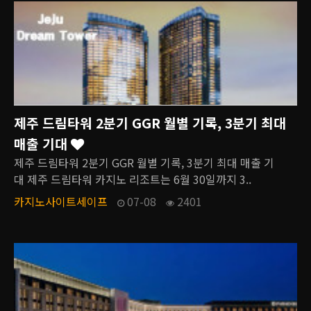
제주 드림타워 2분기 GGR 월별 기록, 3분기 최대
매출 기대
제주 드림타워 2분기 GGR 월별 기록, 3분기 최대 매출 기
대 제주 드림타워 카지노 리조트는 6월 30일까지 3..
카지노사이트세이프
07-08
2401