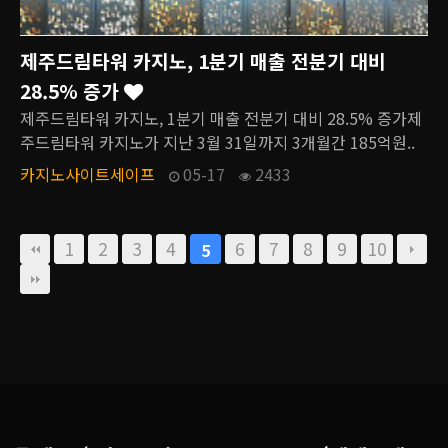
제주드림타워 카지노, 1분기 매출 전분기 대비
28.5% 증가
제주드림타워 카지노, 1분기 매출 전분기 대비 28.5% 증가제
주드림타워 카지노가 지난 3월 31일까지 3개월간 185억원..
카지노사이트세이프
05-17
2433
1
2
3
4
6
7
8
9
10
5