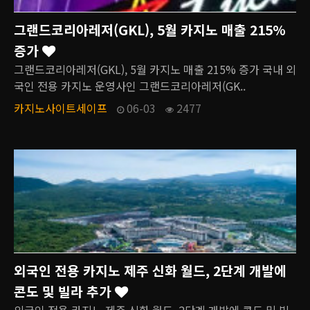
그랜드코리아레저(GKL), 5월 카지노 매출 215%
증가
그랜드코리아레저(GKL), 5월 카지노 매출 215% 증가 국내 외
국인 전용 카지노 운영사인 그랜드코리아레저(GK..
카지노사이트세이프
06-03
2477
외국인 전용 카지노 제주 신화 월드, 2단계 개발에
콘도 및 빌라 추가