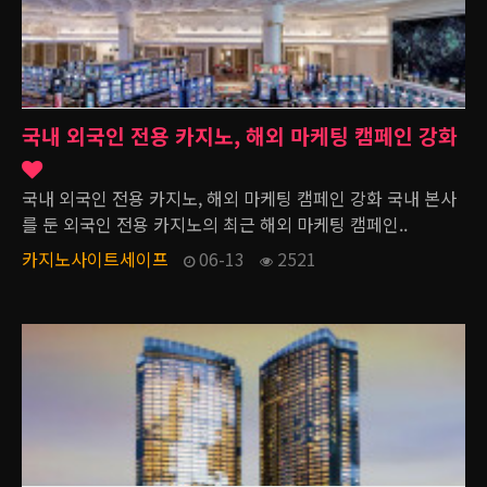
국내 외국인 전용 카지노, 해외 마케팅 캠페인 강화
국내 외국인 전용 카지노, 해외 마케팅 캠페인 강화 국내 본사
를 둔 외국인 전용 카지노의 최근 해외 마케팅 캠페인..
카지노사이트세이프
06-13
2521