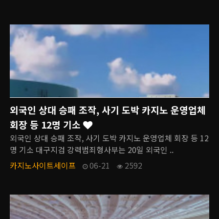
외국인 상대 승패 조작, 사기 도박 카지노 운영업체
회장 등 12명 기소
외국인 상대 승패 조작, 사기 도박 카지노 운영업체 회장 등 12
명 기소 대구지검 강력범죄형사부는 20일 외국인 ..
카지노사이트세이프
06-21
2592