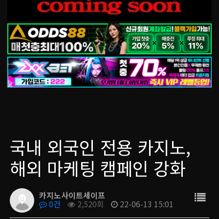
국내 외국인 전용 카지노,
해외 마케팅 캠페인 강화
카지노사이트세이프
0건
2,520회
22-06-13 15:01