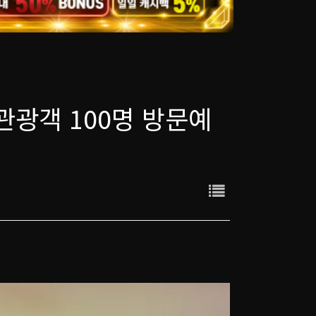
관광객 100명 방문예