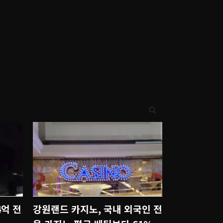
4억 전
강원랜드 카지노, 국내 외국인 전