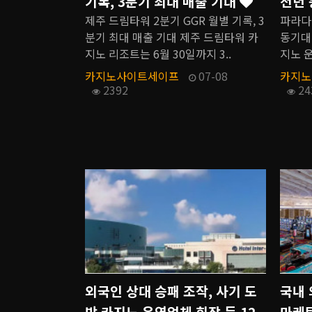
기록, 3분기 최대 매출 기대
전년 
제주 드림타워 2분기 GGR 월별 기록, 3
파라다
분기 최대 매출 기대 제주 드림타워 카
동기대비
지노 리조트는 6월 30일까지 3..
지노 
카지노사이트세이프
07-08
카지노
2392
24
외국인 상대 승패 조작, 사기 도
국내 