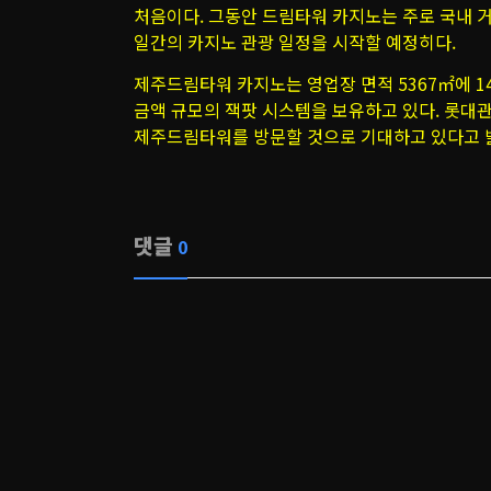
처음이다. 그동안 드림타워 카지노는 주로 국내 거
일간의 카지노 관광 일정을 시작할 예정히다.
제주드림타워 카지노는 영업장 면적 5367㎡에 1
금액 규모의 잭팟 시스템을 보유하고 있다. 롯대
제주드림타워를 방문할 것으로 기대하고 있다고 
댓글
0