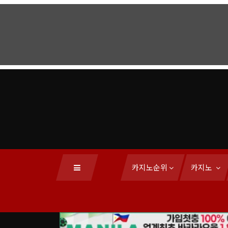
카지노순위
카지노