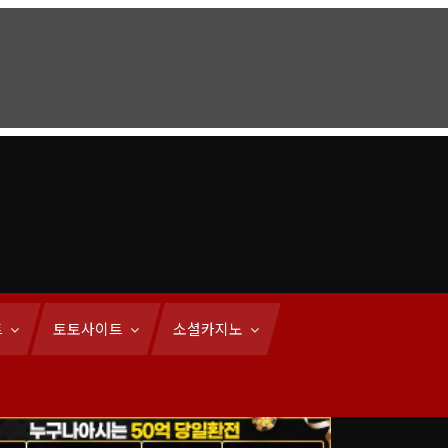
트
토토사이트
소셜카지노