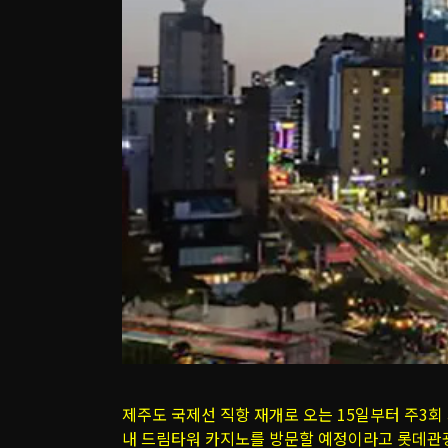
제주도 국제선 직항 재개로 오는 15일부터 주3
내 드림타워 카지노를 방문할 예정이라고 롯데관광