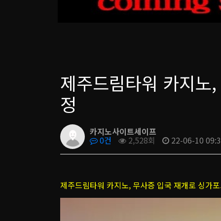
제주드림타워 카지노, 
정
카지노사이트세이프
0건
2,528회
22-06-10 09:
제주드림타워 카지노, 무사증 입국 재개로 싱가포