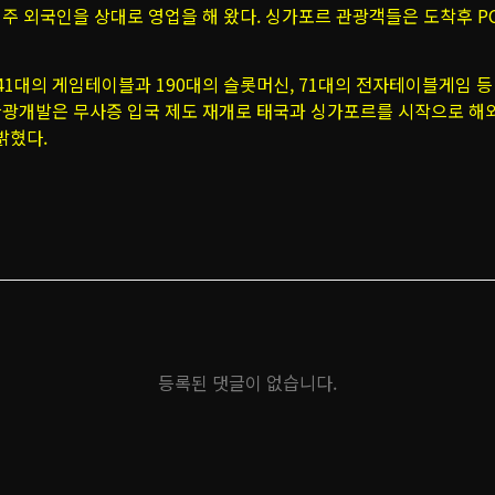
주 외국인을 상대로 영업을 해 왔다. 싱가포르 관광객들은 도착후 P
41대의 게임테이블과 190대의 슬롯머신, 71대의 전자테이블게임 등
관광개발은 무사증 입국 제도 재개로 태국과 싱가포르를 시작으로 해외
밝혔다.
등록된 댓글이 없습니다.