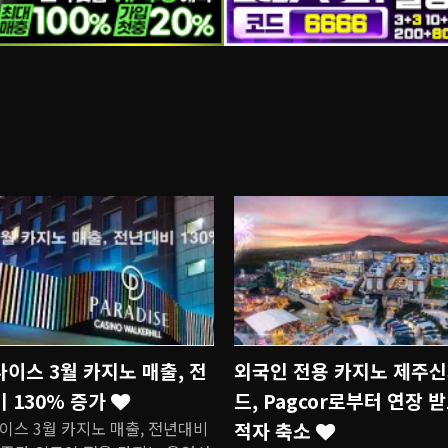
이스 3월 카지노 매출, 전
외국인 전용 카지노 제주
 130% 증가
드, Pagcor로부터 연장 
이스 3월 카지노 매출, 전년대비
적자 축소