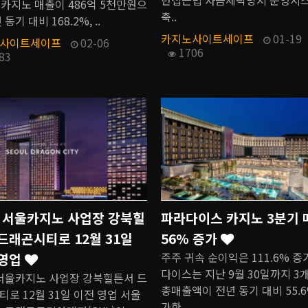
 카지노 매출이 486억 5천만원으
축..
동기 대비 168.2%, ..
카지노사이트세이프
01-19
사이트세이프
02-06
1706
83
, 서울카지노 사업장 강북힐
파라다이스 카지노 3분기 
드래곤시티로 12월 31일
56% 증가
주주 귀속 순이익은 111.6% 
 영업
다이스는 지난 9월 30일까지 3
, 서울카지노 사업장 강북힐튼서 드
총매출액이 전년 동기 대비 55.6
로 12월 31일 이전 영업 서울
가한..