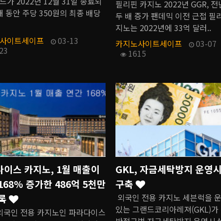
가 2022년 12월 31일 종료되
필리핀 카지노 2022년 GGR, 
해 동안 주당 350원의 최종 배당
두 배 증가 팬데믹 이전 근접 필
지노는 2022년에 33억 달러..
사이트세이프
03-13
카지노사이트세이프
03-07
23
1615
이스 카지노, 1월 매출이
GKL, 자금세탁방지 운영
168% 증가한 486억 5천만
구축
외국인 전용 카지노 세븐럭을 
기록
있는 그랜드코리아레져(GKL)가
외국인 전용 카지노인 파라다이스
반접근법 자금세탁방지 운영시스