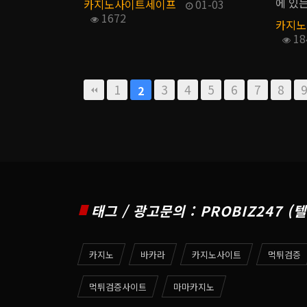
에 있는
카지노사이트세이프
01-03
1672
카지노
18
다음
맨끝
1
3
4
5
6
7
8
2
태그 / 광고문의 : PROBIZ247 (
카지노
바카라
카지노사이트
먹튀검증
먹튀검증사이트
마마카지노