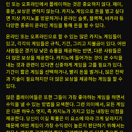
인 또는 오프라인에서 플레이하는 것은 중요하지 않다. 재미,
흥분, 보상은 변하지 않는다. 카지노 게임으로 돈을 벌고 싶다
면 지상 카지노를 방문하거나 온라인 슬롯, 블랙잭, 바카라 등
다양한 종류의 온라인 게임을 통해 돈을 벌 수 있다.
온라인 또는 오프라인으로 할 수 있는 많은 카지노 게임들이
있고, 각각의 게임들은 규칙, 기간, 그리고 지불금이 있다. 어떤
사람들은 경기당 낮은 승률을 제공하는 반면, 다른 사람들은
더 많은 보상을 제공한다. 카지노에 들어가는 것이 큰 수익을
내는 것과 관련이 있다면 신중하게 게임을 고를 필요가 있다.
기간이 짧은 게임을 선택하거나, 빨리 돈을 벌거나, 많은 전략
과 기술이 필요하지만 더 많은 보상을 제공하는 게임을 할 수
있다.
많은 플레이어들은 또한 그들이 가장 좋아하는 게임을 하면서
수익을 낼 수 있는 방법을 모색한다. 그런 의미에서, 모든 게임
은 다른 하우스 엣지, 즉 카지노가 가지고 있는 내장된 이점을
제공한다. 당신이 이길 확률은 이 요소에 따라 크게 달라지기
때문에 어떤 게임이 가장 수익성이 높은지 판단하기 위해서는