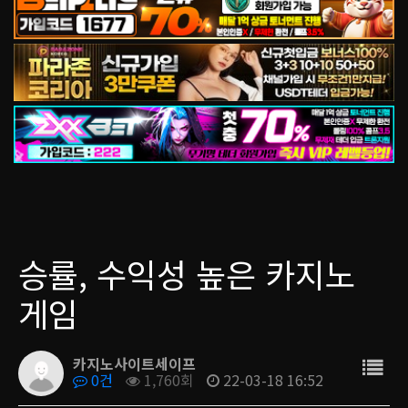
승률, 수익성 높은 카지노
게임
카지노사이트세이프
0건
1,760회
22-03-18 16:52