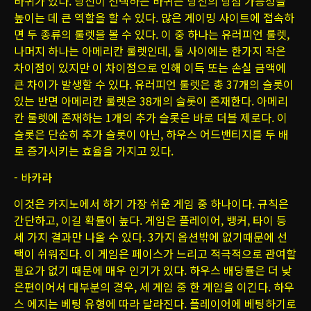
바퀴가 있다. 당신이 선택하는 바퀴는 당신의 당첨 가능성을
높이는 데 큰 역할을 할 수 있다. 많은 게이밍 사이트에 접속하
면 두 종류의 룰렛을 볼 수 있다. 이 중 하나는 유러피언 룰렛,
나머지 하나는 아메리칸 룰렛인데, 둘 사이에는 한가지 작은
차이점이 있지만 이 차이점으로 인해 이득 또는 손실 금액에
큰 차이가 발생할 수 있다. 유러피언 룰렛은 총 37개의 슬롯이
있는 반면 아메리칸 룰렛은 38개의 슬롯이 존재한다. 아메리
칸 룰렛에 존재하는 1개의 추가 슬롯은 바로 더블 제로다. 이
슬롯은 단순히 추가 슬롯이 아닌, 하우스 어드밴티지를 두 배
로 증가시키는 효율을 가지고 있다.
- 바카라
이것은 카지노에서 하기 가장 쉬운 게임 중 하나이다. 규칙은
간단하고, 이길 확률이 높다. 게임은 플레이어, 뱅커, 타이 등
세 가지 결과만 나올 수 있다. 3가지 옵션밖에 없기때문에 선
택이 쉬워진다. 이 게임은 페이스가 느리고 적극적으로 관여할
필요가 없기 때문에 매우 인기가 있다. 하우스 배당률은 더 낮
은편이어서 대부분의 경우, 세 게임 중 한 게임을 이긴다. 하우
스 에지는 베팅 유형에 따라 달라진다. 플레이어에 베팅하기로