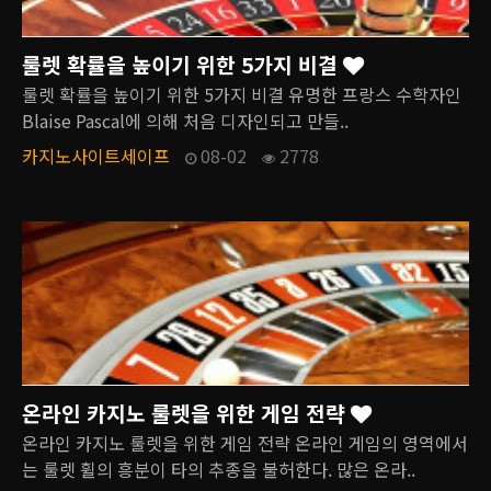
룰렛 확률을 높이기 위한 5가지 비결
룰렛 확률을 높이기 위한 5가지 비결 유명한 프랑스 수학자인
Blaise Pascal에 의해 처음 디자인되고 만들..
카지노사이트세이프
08-02
2778
온라인 카지노 룰렛을 위한 게임 전략
온라인 카지노 룰렛을 위한 게임 전략 온라인 게임의 영역에서
는 룰렛 휠의 흥분이 타의 추종을 불허한다. 많은 온라..