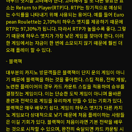
하우스 엣지를 고려해야 한다. 고려해야 할 또 다른 중요한 요
소는 Return to Player(RTP)다. RTP는 장기적으로 예상되
는 수익률을 나타내기 위해 사용되는 용어다. 예를 들어 Euro
pean Roulette는 2,70%의 하우스 엣지를 제공하기 때문에
RTP는 97,30%가 됩니다. 따라서 RTP가 높을수록 좋다. 그렇
기 때문에 하우스 엣지가 가장 낮은 게임을 찾아야 한다. 이러
한 게임에서는 자금이 한 번에 소모되지 않기 때문에 훨씬 더
오래 플레이 할 수 있다.
- 블랙잭
대부분의 카지노 방문객들은 블랙잭이 단지 운의 게임이 아니
기 때문에 블랙잭을 하는 것을 좋아한다. 스킬 적용, 전략 개발,
노련한 플레이어의 경우 카드 카운트 스킬을 적용하여 승부를
결정짓는 게임이다. 이는 단순한 도박 게임이 아니며 올바른
훈련과 전략으로 게임을 유리하게 만들 수 있는 기회가 있다.
블랙잭은 매우 배우기 쉽다. 게임의 하우스 엣지가 다른 카지
노 게임보다 상대적으로 낮기 때문에 처음 플레이하는 사람들
은 이길 기회가 있다. 블랙잭이 처음이라면 기본 전략을 배우
는 것으로 시작할 수 있으며, 완전히 숙달되면 카드 카운팅 시