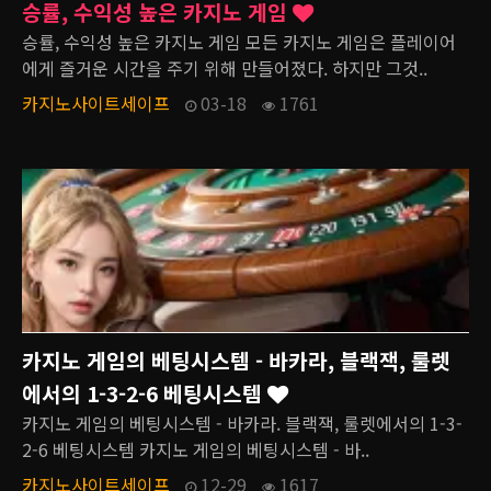
승률, 수익성 높은 카지노 게임
승률, 수익성 높은 카지노 게임 모든 카지노 게임은 플레이어
에게 즐거운 시간을 주기 위해 만들어졌다. 하지만 그것..
카지노사이트세이프
03-18
1761
카지노 게임의 베팅시스템 - 바카라, 블랙잭, 룰렛
에서의 1-3-2-6 베팅시스템
카지노 게임의 베팅시스템 - 바카라. 블랙잭, 룰렛에서의 1-3-
2-6 베팅시스템 카지노 게임의 베팅시스템 - 바..
카지노사이트세이프
12-29
1617