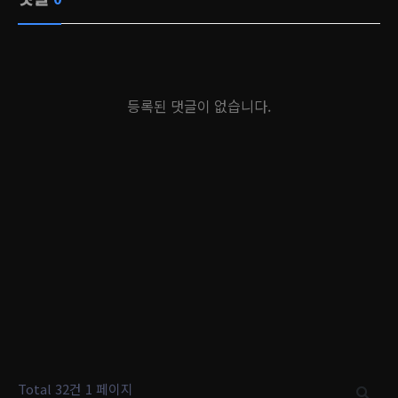
등록된 댓글이 없습니다.
Total 32건
1 페이지