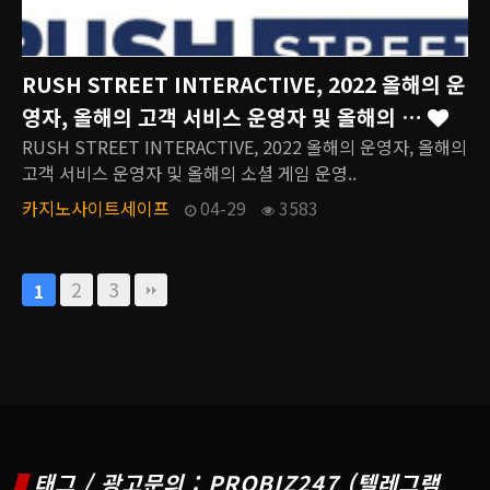
RUSH STREET INTERACTIVE, 2022 올해의 운
영자, 올해의 고객 서비스 운영자 및 올해의 …
RUSH STREET INTERACTIVE, 2022 올해의 운영자, 올해의
고객 서비스 운영자 및 올해의 소셜 게임 운영..
카지노사이트세이프
04-29
3583
2
3
1
태그 / 광고문의 : PROBIZ247 (텔레그램