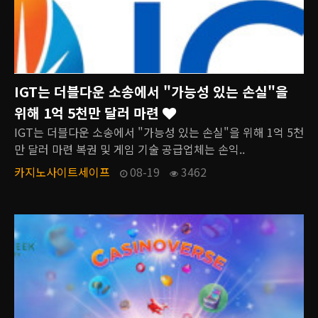
IGT는 더블다운 소송에서 "가능성 있는 손실"을
위해 1억 5천만 달러 마련
IGT는 더블다운 소송에서 "가능성 있는 손실"을 위해 1억 5천
만 달러 마련 복권 및 게임 기술 공급업체는 손익..
카지노사이트세이프
08-19
3462