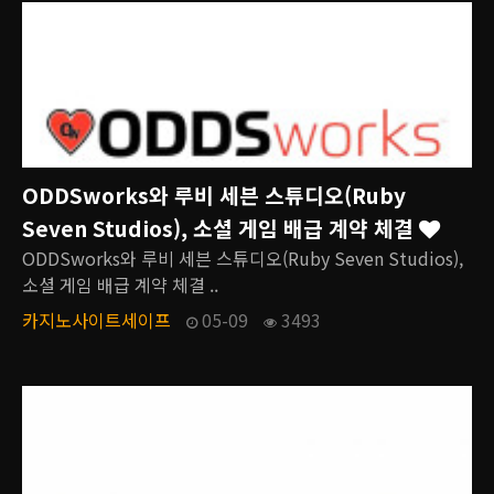
ODDSworks와 루비 세븐 스튜디오(Ruby
Seven Studios), 소셜 게임 배급 계약 체결
ODDSworks와 루비 세븐 스튜디오(Ruby Seven Studios),
소셜 게임 배급 계약 체결 ..
카지노사이트세이프
05-09
3493