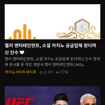
젤리 엔터테인먼트, 소셜 카지노 공급업체 윈더머
신 인수
젤리 엔터테인먼트, 소셜 카지노 공급업체 윈더머신 인수 영국
에 본사를 둔 게임 개발사 젤리 엔터테인먼트(Jelly..
카지노사이트세이프
11-03
3754