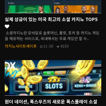
실제 상금이 있는 미국 최고의 소셜 카지노 TOP5
소셜카지노란 모바일로 슬롯머신, 룰렛, 포커 등 카지노 게임
을 제공하는 서비스로, 국내에서는 무료 게임만 할 수..
카지노사이트세이프
11-30
4103
원더 네이션, 폭스우즈의 새로운 폭스플레이 소셜