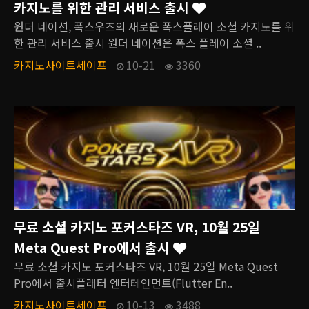
카지노를 위한 관리 서비스 출시
원더 네이션, 폭스우즈의 새로운 폭스플레이 소셜 카지노를 위
한 관리 서비스 출시 원더 네이션은 폭스 플레이 소셜 ..
카지노사이트세이프
10-21
3360
무료 소셜 카지노 포커스타즈 VR, 10월 25일
Meta Quest Pro에서 출시
무료 소셜 카지노 포커스타즈 VR, 10월 25일 Meta Quest
Pro에서 출시플래터 엔터테인먼트(Flutter En..
카지노사이트세이프
10-13
3488