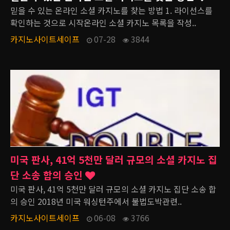
믿을 수 있는 온라인 소셜 카지노를 찾는 방법 1. 라이선스를
확인하는 것으로 시작온라인 소셜 카지노 목록을 작성..
카지노사이트세이프
07-28
3844
미국 판사, 41억 5천만 달러 규모의 소셜 카지노 집
단 소송 합의 승인
미국 판사, 41억 5천만 달러 규모의 소셜 카지노 집단 소송 합
의 승인 2018년 미국 워싱턴주에서 불법도박관련..
카지노사이트세이프
06-08
3766