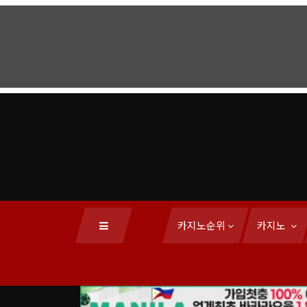
카지노순위
카지노