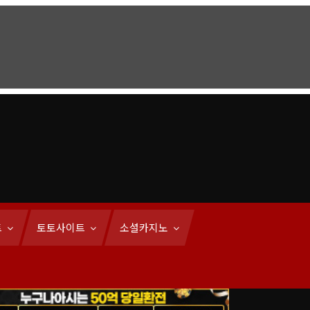
트
토토사이트
소셜카지노