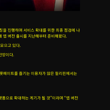
칭을 진행하며 서비스 확대를 위한 최종 점검에 나
해 앱 버전 출시를 지난해부터 준비해왔다.
 모으고 있다.
전망이다.
 슬롯메이트를 즐기는 이용자가 많은 필리핀에서는
랫폼으로 확대하는 계기가 될 것”이라며 “앱 버전