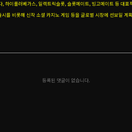
, 하이롤러베가스, 일렉트릭슬롯, 슬롯메이트, 빙고메이트 등 대표
출시를 비롯해 신작 소셜 카지노 게임 등을 글로벌 시장에 선보일 계
등록된 댓글이 없습니다.