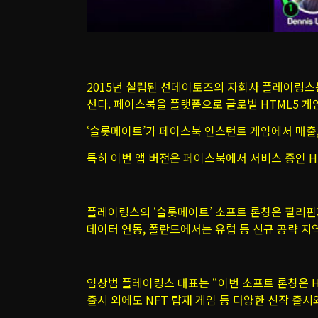
2015년 설립된 선데이토즈의 자회사 플레이링스
선다. 페이스북을 플랫폼으로 글로벌 HTML5 게
‘슬롯메이트’가 페이스북 인스턴트 게임에서 매출,
특히 이번 앱 버전은 페이스북에서 서비스 중인 H
플레이링스의 ‘슬롯메이트’ 소프트 론칭은 필리핀
데이터 연동, 폴란드에서는 유럽 등 신규 공략 
임상범 플레이링스 대표는 “이번 소프트 론칭은 H
출시 외에도 NFT 탑재 게임 등 다양한 신작 출