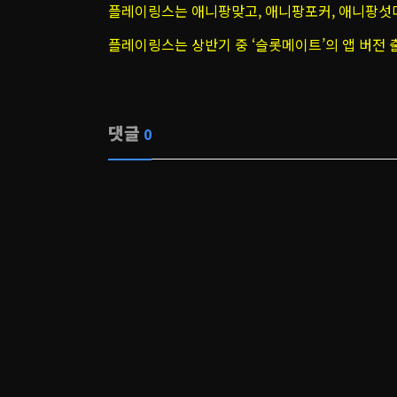
플레이링스는 애니팡맞고, 애니팡포커, 애니팡섯다
플레이링스는 상반기 중 ‘슬롯메이트’의 앱 버전 
댓글
0