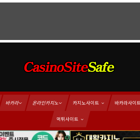
바카라
온라인카지노
카지노사이트
바카라사이
먹튀사이트