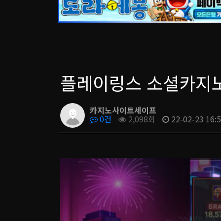
플레이링스 소셜카지노 
카지노사이트세이프
0건
2,098회
22-02-23 16: