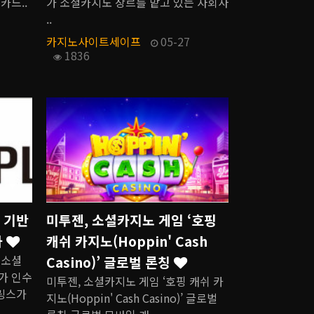
카드..
가 소셜카지노 장르를 맡고 있는 자회사
..
카지노사이트세이프
05-27
1836
 기반
미투젠, 소셜카지노 게임 ‘호핑
차
캐쉬 카지노(Hoppin' Cash
 소셜
Casino)’ 글로벌 론칭
가 인수
미투젠, 소셜카지노 게임 ‘호핑 캐쉬 카
링스가
지노(Hoppin' Cash Casino)’ 글로벌