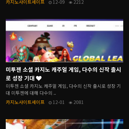
카지노사이트세이프
12-09
2212
미투젠 소셜 카지노 캐주얼 게임, 다수의 신작 출시
로 성장 기대
미투젠 소셜 카지노 캐주얼 게임, 다수의 신작 출시로 성장 기
대 미투젠에 대해 다수의 ..
카지노사이트세이프
12-01
2081