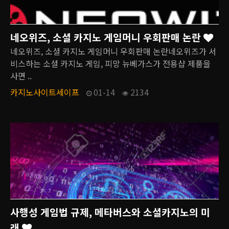
네오위즈, 소셜 카지노 게임머니 우회판매 논란
네오위즈, 소셜 카지노 게임머니 우회판매 논란네오위즈가 서
비스하는 소셜 카지노 게임, 피망 뉴베가스가 전용샵 제품을
사면 ..
카지노사이트세이프
01-14
2134
사행성 게임법 규제, 메타버스와 소셜카지노의 미
래