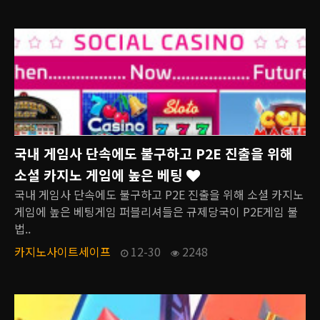
국내 게임사 단속에도 불구하고 P2E 진출을 위해
소셜 카지노 게임에 높은 베팅
국내 게임사 단속에도 불구하고 P2E 진출을 위해 소셜 카지노
게임에 높은 베팅게임 퍼블리셔들은 규제당국이 P2E게임 불
법..
카지노사이트세이프
12-30
2248