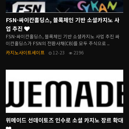
FSN-싸이칸홀딩스, 블록체인 기반 소셜카지노 사
업 추진
FSN-싸이칸홀딩스, 블록체인 기반 소셜카지노 사업 추진 싸
이칸홀딩스가 FSN의 전환사채(CB)를 모두 주식으로 ..
카지노사이트세이프
12-23
2196
위메이드 선데이토즈 인수로 소셜 카지노 장르 확대