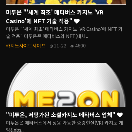
미투온 "'세계 최초' 메타버스 카지노 'VR
Casino'에 NFT 기술 적용"
미투온 "'세계 최초' 메타버스 카지노 'VR Casino'에 NFT 기
술 적용" 미투온은 메타버스와 NFT(대체..
카지노사이트세이프
11-22
4600
"미투온, 저평가된 소셜카지노 메타버스 업체"
미투온은 메타버스에서 상용 가능한 증강현실(VR) 카지노 게
임&nbs..