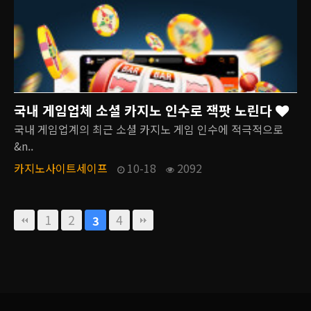
국내 게임업체 소셜 카지노 인수로 잭팟 노린다
국내 게임업계의 최근 소셜 카지노 게임 인수에 적극적으로
&n..
카지노사이트세이프
10-18
2092
1
2
4
3