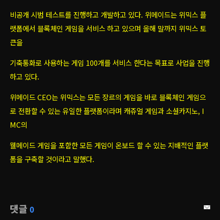
비공개 시범 테스트를 진행하고 개발하고 있다.
위메이드는 위믹스 플
랫폼에서 블록체인 게임을 서비스 하고 있으며 올해 말까지 위믹스 토
큰을
기축통화로 사용하는 게임 100개를 서비스 한다는 목표로 사업을 진행
하고 있다.
위메이드 CEO는 위믹스는 모든 장르의 게임을 바로 블록체인 게임으
로 전환할 수 있는 유일한 플랫폼이라며 캐쥬얼 게임과 소셜카지노, I
MC의
웰메이드 게임을 포함한 모든 게임이 온보드 할 수 있는 지배적인 플랫
폼을 구축할 것이라고 말했다.
댓글
0