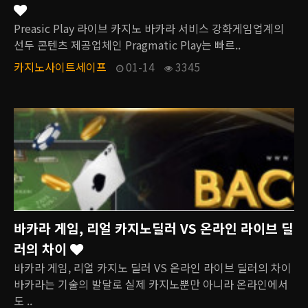
Preasic Play 라이브 카지노 바카라 서비스 강화게임업계의
선두 콘텐츠 제공업체인 Pragmatic Play는 빠르..
카지노사이트세이프
01-14
3345
바카라 게임, 리얼 카지노딜러 VS 온라인 라이브 딜
러의 차이
바카라 게임, 리얼 카지노 딜러 VS 온라인 라이브 딜러의 차이
바카라는 기술의 발달로 실제 카지노뿐만 아니라 온라인에서
도 ..