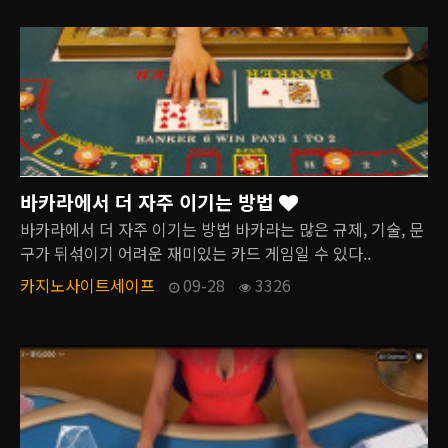
바카라에서 더 자주 이기는 방법
바카라에서 더 자주 이기는 방법 바카라는 많은 규제, 기술, 문
구가 뒤섞이기 어려운 재미있는 카드 게임일 수 있다..
카지노사이트세이프
09-28
3326