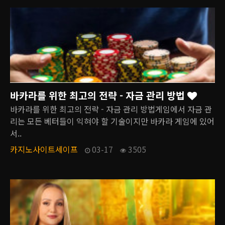
바카라를 위한 최고의 전략 - 자금 관리 방법
바카라를 위한 최고의 전략 - 자금 관리 방법게임에서 자금 관
리는 모든 베터들이 익혀야 할 기술이지만 바카라 게임에 있어
서..
카지노사이트세이프
03-17
3505