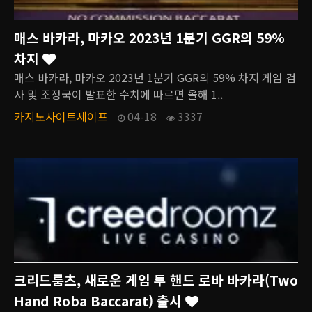
매스 바카라, 마카오 2023년 1분기 GGR의 59%
차지
매스 바카라, 마카오 2023년 1분기 GGR의 59% 차지 게임 검
사 및 조정국이 발표한 수치에 따르면 올해 1..
카지노사이트세이프
04-18
3337
크리드룸츠, 새로운 게임 투 핸드 로바 바카라(Two
Hand Roba Baccarat) 출시