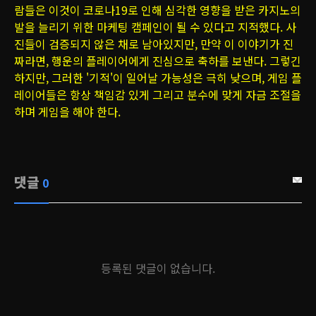
람들은 이것이 코로나19로 인해 심각한 영향을 받은 카지노의
발을 늘리기 위한 마케팅 캠페인이 될 수 있다고 지적했다. 사
진들이 검증되지 않은 채로 남아있지만, 만약 이 이야기가 진
짜라면, 행운의 플레이어에게 진심으로 축하를 보낸다. 그렇긴
하지만, 그러한 '기적'이 일어날 가능성은 극히 낮으며, 게임 플
레이어들은 항상 책임감 있게 그리고 분수에 맞게 자금 조절을
하며 게임을 해야 한다.
댓글
0
등록된 댓글이 없습니다.