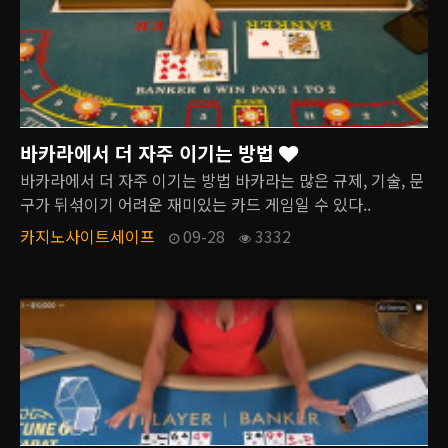
바카라에서 더 자주 이기는 방법
바카라에서 더 자주 이기는 방법 바카라는 많은 규제, 기술, 문
구가 뒤섞이기 어려운 재미있는 카드 게임일 수 있다..
카지노사이트세이프
09-28
3332