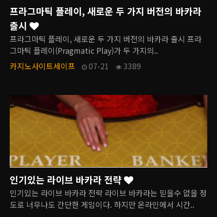
프라그마틱 플레이, 새로운 두 가지 버전의 바카라
출시
프라그마틱 플레이, 새로운 두 가지 버전의 바카라 출시 프라
그마틱 플레이(Pragmatic Play)가 두 가지의..
카지노사이트세이프
07-21
3389
인기있는 라이브 바카라 전략
인기있는 라이브 바카라 전략 라이브 바카라는 믿을수 없을 정
도로 너무나도 간단한 게임이다. 하지만 온라인에서 시간..