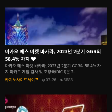
마카오 매스 마켓 바카라, 2023년 2분기 GGR의
58.4% 차지
마카오 매스 마켓 바카라, 2023년 2분기 GGR의 58.4% 차
지 마카오 게임 검사 및 조정국(DICJ)은 2..
카지노사이트세이프
07-26
3888