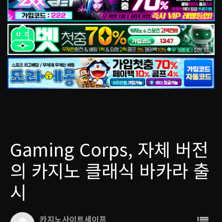
Gaming Corps, 자체 버전
의 카지노 클래식 바카라 출
시
카지노사이트세이프