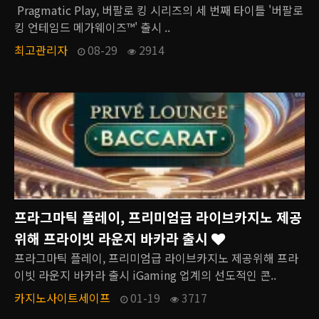
Pragmatic Play, 버팔로 킹 시리즈의 세 번째 타이틀 '버팔로
킹 언테임드 메가웨이즈™' 출시 ..
최고관리자
08-29
2914
프라그마틱 플레이, 프리미엄급 라이브카지노 제공
위해 프라이빗 라운지 바카라 출시
프라그마틱 플레이, 프리미엄급 라이브카지노 제공위해 프라
이빗 라운지 바카라 출시 iGaming 업계의 선도적인 콘..
카지노사이트세이프
01-19
3717