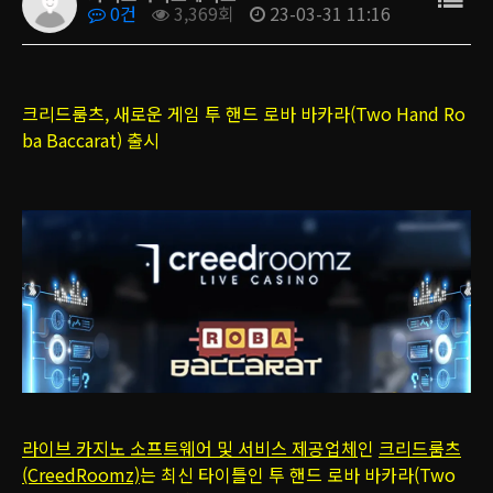
0건
3,369회
23-03-31 11:16
크리드룸츠, 새로운 게임 투 핸드 로바 바카라(Two Hand Ro
ba Baccarat) 출시
라이브 카지노 소프트웨어 및 서비스 제공업체
인
크리드룸츠
(CreedRoomz)
는 최신 타이틀인 투 핸드 로바 바카라(Two