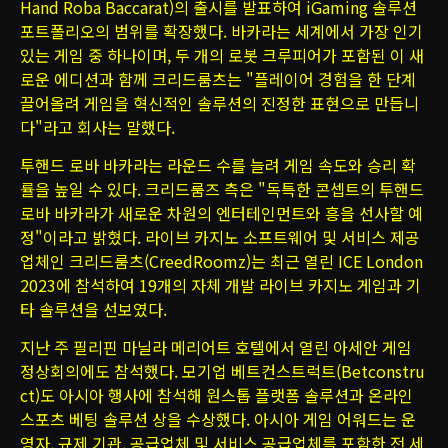
Hand Roba Baccarat)의 출시를 발표하여 iGaming 솔루션
포트폴리오의 범위를 확장했다. 바카라는 세계에서 가장 인기
있는 게임 중 하나이며, 두 개의 로봇 크루피어가 포함된 이 새
로운 에디션과 함께 크리드룸츠는 "플레이어 경험을 한 단계
끌어올려 게임을 혁신적인 솔루션의 진정한 표현으로 만듭니
다"라고 회사는 말했다.
투핸드 로바 바카라는 라운드 수를 늘려 게임 속도와 승리 확
률을 높일 수 있다. 크리드룸즈 측은 "독특한 콘셉트의 투핸드
로바 바카라가 새로운 차원의 엔터테인먼트와 흥을 선사할 예
정"이라고 밝혔다. 라이브 카지노 소프트웨어 및 서비스 제공
업체인 크리드룸츠(CreedRoomz)는 최근 열린 ICE London
2023에 참석하여 19개의 자체 개발 라이브 카지노 게임과 기
타 솔루션을 선보였다.
지난 주 필리핀 마닐라 메리어트 호텔에서 열린 아세안 게임
정상회의에도 참석했다. 모기업 베트컨스트럭트(Betconstru
ct)도 아시아 행사에 참석해 원스톱 플랫폼 솔루션과 온라인
스포츠 베팅 솔루션 상을 수상했다. 아시아 게임 어워드는 운
영자, 규제 기관, 공급업체 및 서비스 공급업체를 포함한 전 세