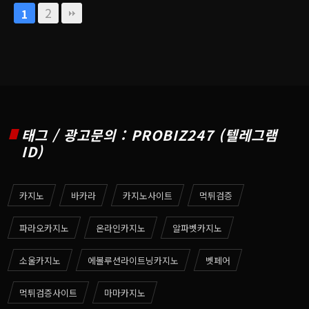
2
1
태그 / 광고문의 : PROBIZ247 (텔레그램
ID)
카지노
바카라
카지노사이트
먹튀검증
파라오카지노
온라인카지노
알파벳카지노
소울카지노
에볼루션라이트닝카지노
벳페어
먹튀검증사이트
마마카지노