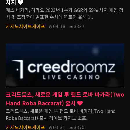
차지
매스 바카라, 마카오 2023년 1분기 GGR의 59% 차지 게임 검
사 및 조정국이 발표한 수치에 따르면 올해 1..
카지노사이트세이프
04-18
3337
크리드룸츠, 새로운 게임 투 핸드 로바 바카라(Two
Hand Roba Baccarat) 출시
크리드룸츠, 새로운 게임 투 핸드 로바 바카라(Two Hand
Roba Baccarat) 출시 라이브 카지노 소프..
카지노사이트세이프
03-31
3370