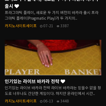
출시
프라그마틱 플레이, 새로운 두 가지 버전의 바카라 출시 프라
그마틱 플레이(Pragmatic Play)가 두 가지의..
카지노사이트세이프
07-21
3387
인기있는 라이브 바카라 전략
인기있는 라이브 바카라 전략 라이브 바카라는 믿을수 없을 정
도로 너무나도 간단한 게임이다. 하지만 온라인에서 시간..
카지노사이트세이프
06-13
3448