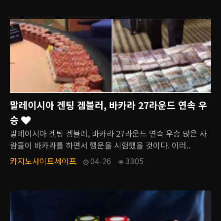
말레이시아 겐팅 겜블러, 바카라 27라운드 연속 우
승
말레이시아 겐팅 겜블러, 바카라 27라운드 연속 우승 많은 사
람들이 바카라를 하면서 행운을 시험했을 것이다. 이러..
카지노사이트세이프
04-26
3305