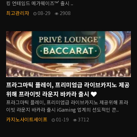
킹 언테임드 메가웨이즈™' 출시 ..
최고관리자
08-29
2908
프라그마틱 플레이, 프리미엄급 라이브카지노 제공
위해 프라이빗 라운지 바카라 출시
프라그마틱 플레이, 프리미엄급 라이브카지노 제공위해 프라
이빗 라운지 바카라 출시 iGaming 업계의 선도적인 콘..
카지노사이트세이프
01-19
3712