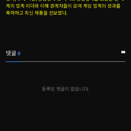
계의 업계 리더와 이해 관계자들이 모여 게임 업계의 성과를
축하하고 최신 제품을 선보였다.
댓글
0
등록된 댓글이 없습니다.