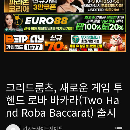
크리드룸츠, 새로운 게임 투
핸드 로바 바카라(Two Ha
nd Roba Baccarat) 출시
카지노사이트세이프