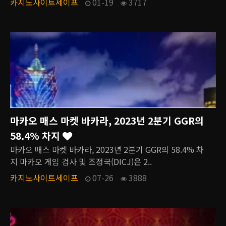
카지노사이트세이프
01-19
3717
마카오 매스 마켓 바카라, 2023년 2분기 GGR의
58.4% 차지
마카오 매스 마켓 바카라, 2023년 2분기 GGR의 58.4% 차
지 마카오 게임 검사 및 조정국(DICJ)은 2..
카지노사이트세이프
07-26
3888