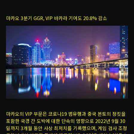
마카오 3분기 GGR, VIP 바카라 기여도 20.8% 감소
마카오의 VIP 부문은 코로나19 범유행과 중국 본토의 정킷을
포함한 국경 간 도박에 대한 단속의 영향으로 2022년 9월 30
일까지 3개월 동안 사상 최저치를 기록했으며, 게임 검사 조정