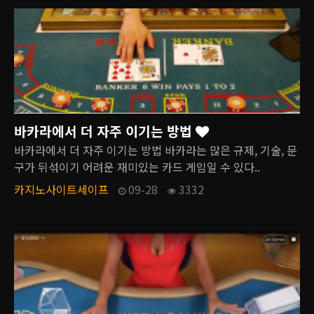
바카라에서 더 자주 이기는 방법
바카라에서 더 자주 이기는 방법 바카라는 많은 규제, 기술, 문
구가 뒤섞이기 어려운 재미있는 카드 게임일 수 있다..
카지노사이트세이프
09-28
3332