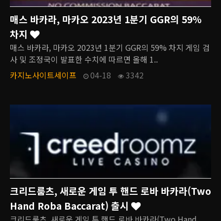
매스 바카라, 마카오 2023년 1분기 GGR의 59%
차지
매스 바카라, 마카오 2023년 1분기 GGR의 59% 차지 게임 검
사 및 조정국이 발표한 수치에 따르면 올해 1..
카지노사이트세이프
04-18
3342
크리드룸츠, 새로운 게임 투 핸드 로바 바카라(Two
Hand Roba Baccarat) 출시
크리드룸츠, 새로운 게임 투 핸드 로바 바카라(Two Hand