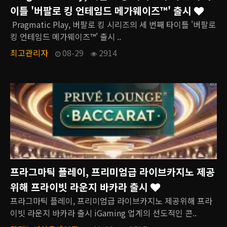
이틀 '버팔로 킹 언테임드 메가웨이즈™' 출시
Pragmatic Play, 버팔로 킹 시리즈의 세 번째 타이틀 '버팔로
킹 언테임드 메가웨이즈™' 출시 ..
최고관리자
08-29
2914
프라그마틱 플레이, 프리미엄급 라이브카지노 제공
위해 프라이빗 라운지 바카라 출시
프라그마틱 플레이, 프리미엄급 라이브카지노 제공위해 프라
이빗 라운지 바카라 출시 iGaming 업계의 선도적인 콘..