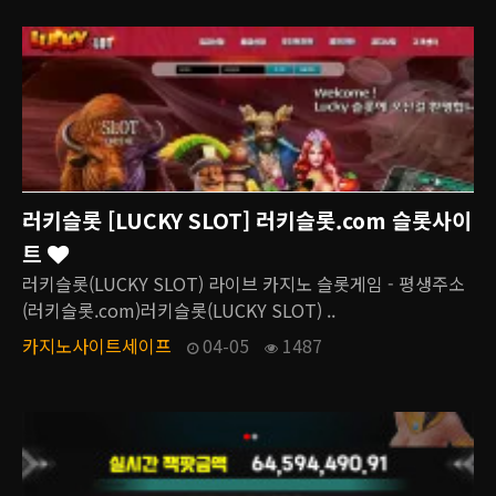
러키슬롯 [LUCKY SLOT] 러키슬롯.com 슬롯사이
트
러키슬롯(LUCKY SLOT) 라이브 카지노 슬롯게임 - 평생주소
(러키슬롯.com)러키슬롯(LUCKY SLOT) ..
카지노사이트세이프
04-05
1487