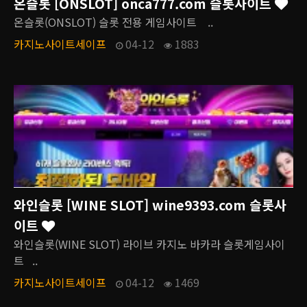
온슬롯 [ONSLOT] onca777.com 슬롯사이트
온슬롯(ONSLOT) 슬롯 전용 게임사이트 ..
카지노사이트세이프
04-12
1883
와인슬롯 [WINE SLOT] wine9393.com 슬롯사
이트
와인슬롯(WINE SLOT) 라이브 카지노 바카라 슬롯게임사이
트 ..
카지노사이트세이프
04-12
1469