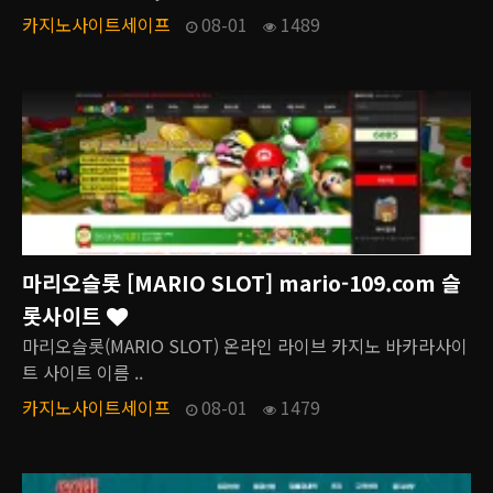
카지노사이트세이프
08-01
1489
마리오슬롯 [MARIO SLOT] mario-109.com 슬
롯사이트
마리오슬롯(MARIO SLOT) 온라인 라이브 카지노 바카라사이
트 사이트 이름 ..
카지노사이트세이프
08-01
1479