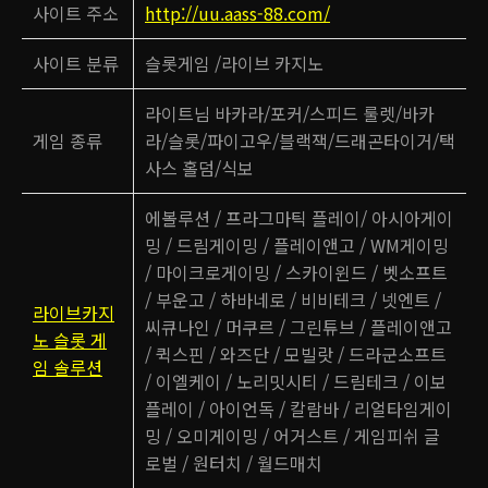
사이트 주소
http://uu.aass-88.com/
사이트 분류
슬롯게임 /라이브 카지노
라이트님 바카라/포커/스피드 룰렛/바카
게임 종류
라/슬롯/파이고우/블랙잭/드래곤타이거/택
사스 홀덤/식보
에볼루션 / 프라그마틱 플레이/ 아시아게이
밍 / 드림게이밍 / 플레이앤고 / WM게이밍
/ 마이크로게이밍 / 스카이윈드 / 벳소프트
/ 부운고 / 하바네로 / 비비테크 / 넷엔트 /
라이브카지
씨큐나인 / 머쿠르 / 그린튜브 / 플레이앤고
노 슬롯 게
/ 퀵스핀 / 와즈단 / 모빌랏 / 드라군소프트
임 솔루션
/ 이엘케이 / 노리밋시티 / 드림테크 / 이보
플레이 / 아이언독 / 칼람바 / 리얼타임게이
밍 / 오미게이밍 / 어거스트 / 게임피쉬 글
로벌 / 원터치 / 월드매치