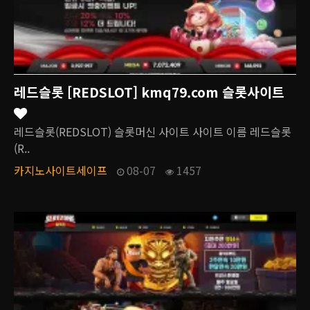
레드슬롯 [REDSLOT] kmq79.com 슬롯사이트
레드슬롯(REDSLOT) 슬롯머신 사이트 사이트 이름 레드슬롯
(R..
카지노사이트세이프
08-07
1457