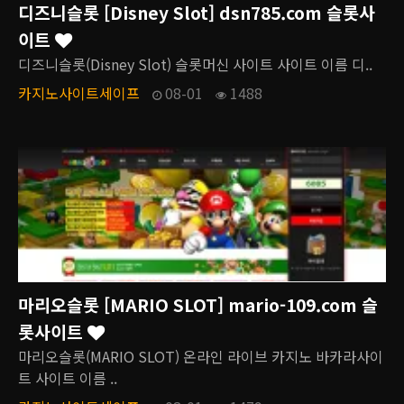
디즈니슬롯 [Disney Slot] dsn785.com 슬롯사
이트
디즈니슬롯(Disney Slot) 슬롯머신 사이트 사이트 이름 디..
카지노사이트세이프
08-01
1488
마리오슬롯 [MARIO SLOT] mario-109.com 슬
롯사이트
마리오슬롯(MARIO SLOT) 온라인 라이브 카지노 바카라사이
트 사이트 이름 ..