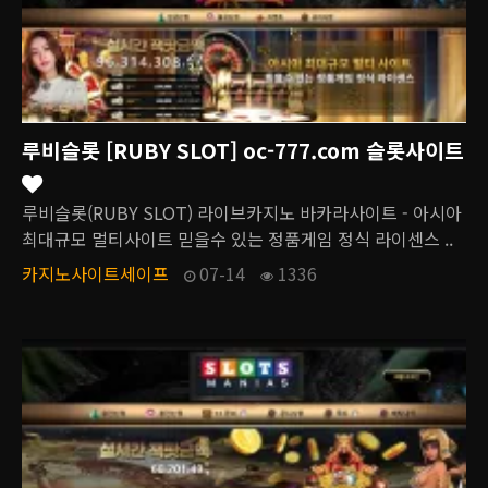
루비슬롯 [RUBY SLOT] oc-777.com 슬롯사이트
루비슬롯(RUBY SLOT) 라이브카지노 바카라사이트 - 아시아
최대규모 멀티사이트 믿을수 있는 정품게임 정식 라이센스 ..
카지노사이트세이프
07-14
1336