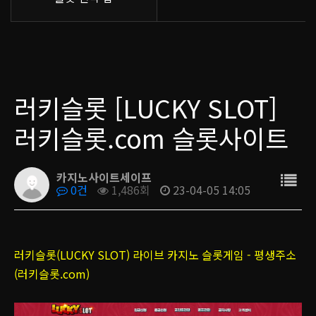
러키슬롯 [LUCKY SLOT]
러키슬롯.com 슬롯사이트
카지노사이트세이프
0건
1,486회
23-04-05 14:05
러키슬롯(LUCKY SLOT) 라이브 카지노 슬롯게임 - 평생주소
(러키슬롯.com)