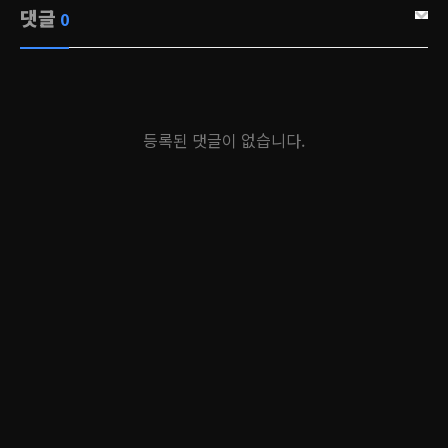
댓글
0
등록된 댓글이 없습니다.