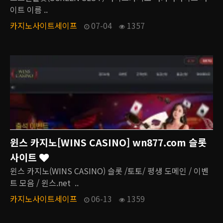
이트 이름 ..
카지노사이트세이프
07-04
1357
윈스 카지노[WINS CASINO] wn877.com 슬롯
사이트
윈스 카지노(WINS CASINO) 슬롯 /토토/ 평생 도메인 / 이벤
트 모음 / 윈스.net ..
카지노사이트세이프
06-13
1359