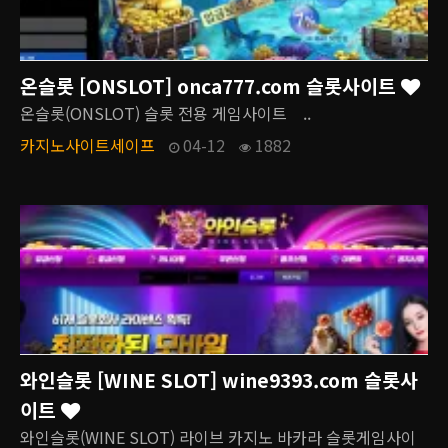
온슬롯 [ONSLOT] onca777.com 슬롯사이트
온슬롯(ONSLOT) 슬롯 전용 게임사이트 ..
카지노사이트세이프
04-12
1882
와인슬롯 [WINE SLOT] wine9393.com 슬롯사
이트
와인슬롯(WINE SLOT) 라이브 카지노 바카라 슬롯게임사이