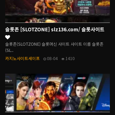
슬롯존 [SLOTZONE] slz136.com/ 슬롯사이트
슬롯존(SLOTZONE) 슬롯머신 사이트 사이트 이름 슬롯존
(SL..
카지노사이트세이프
08-04
1410