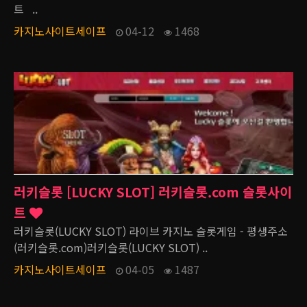
트 ..
카지노사이트세이프
04-12
1468
러키슬롯 [LUCKY SLOT] 러키슬롯.com 슬롯사이
트
러키슬롯(LUCKY SLOT) 라이브 카지노 슬롯게임 - 평생주소
(러키슬롯.com)러키슬롯(LUCKY SLOT) ..
카지노사이트세이프
04-05
1487