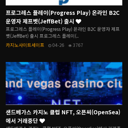
프로그레스 플레이(Progress Play) 온라인 B2C
운영자 제프벳(JeffBet) 출시
프로그레스 플레이(Progress Play) 온라인 B2C 운영자 제프
벳(JeffBet) 출시 프로그레스 플레이(..
카지노사이트세이프
04-26
3767
샌드베가스 카지노 클럽 NFT, 오픈씨(OpenSea)
에서 거래중단