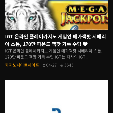
IGT 온라인 플레이카지노 게임인 메가잭팟 시베리
아 스톰, 170만 파운드 잭팟 기록 수립
IGT 온라인 플레이카지노 게임인 메가잭팟 시베리아 스톰,
170만 파운드 잭팟 기록 수립 IGT는 자사의 IGT..
카지노사이트세이프
04-27
3645