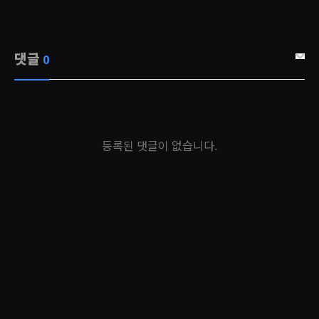
댓글
0
등록된 댓글이 없습니다.