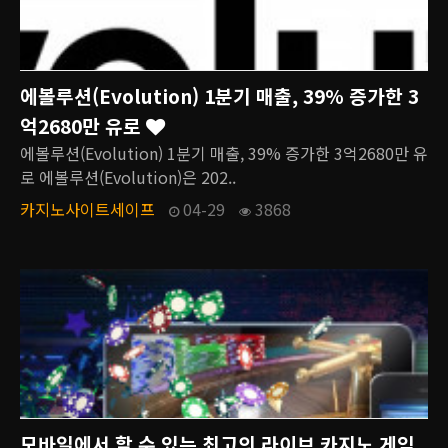
에볼루션(Evolution) 1분기 매출, 39% 증가한 3
억2680만 유로
에볼루션(Evolution) 1분기 매출, 39% 증가한 3억2680만 유
로 에볼루션(Evolution)은 202..
카지노사이트세이프
04-29
3868
모바일에서 할 수 있는 최고의 라이브 카지노 게임