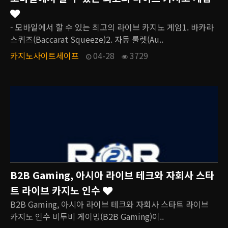
- 모바일에서 할 수 있는 최고의 라이브 카지노 게임1. 바카라
스퀴즈(Baccarat Squeeze)2. 자동 룰렛(Au..
카지노사이트세이프
04-28
3729
B2B Gaming, 아시아 라이브 테크와 자회사 스타
트 라이브 카지노 인수
B2B Gaming, 아시아 라이브 테크와 자회사 스타트 라이브
카지노 인수 비투비 게이밍(B2B Gaming)이..