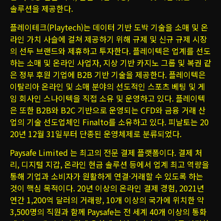
솔루션을 제공한다.
플레이테크(Playtech)는 데이터 기반 도박 기술을 소매 및 온
라인 가치 사슬에 걸쳐 제공하기 위해 규제 및 신규 규제 시장
의 선두 브랜드와 제휴하고 투자한다. 플레이텍은 업계를 선도
하는 소매 및 온라인 사업자, 지상 기반 카지노 그룹 및 복권 같
은 정부 후원 기업에 B2B 기반 기술을 제공한다. 플레이텍은
이탈리아 온라인 및 소매 분야의 선도적인 스포츠 베팅 및 게
임 회사인 스나이텍을 직접 소유 및 운영하고 있다. 플레이텍
은 또한 B2B와 B2C 기반으로 운영되는 CFD와 금융 거래 산
업의 기술 선도업체인 Finalto를 소유하고 있다. 피날토는 20
20년 12월 31일부터 단종된 운영체제로 분류되었다.
Paysafe Limited 는 최고의 전문 결제 플랫폼이다. 결제 처
리, 디지털 지갑, 온라인 현금 솔루션 등에서 업계 최고 역량을
통해 기업과 소비자가 원활하게 연결·거래할 수 있도록 하는
것이 핵심 목적이다. 20년 이상의 온라인 결제 경험, 2021년
연간 1,200억 달러의 거래량, 10개 이상의 국가에 위치한 약
3,500명의 직원과 함께 Paysafe는 전 세계 40개 이상의 통화