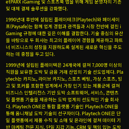
etPARX iGaming 및 스포츠북 앱을 위해 게임 운영자의 기존
및 대체 결제 솔루션을 강화했다.
1990년대 후반에 설립된 플레이테크(Playtech)와 페이세이
프(Paysafe)는 함께 업계 경험과 관객들과 시장 전반에 걸친 i
Gaming 규정에 대한 깊은 이해를 결합한다. 기술 중심의 유산
을 바탕으로 두 회사는 최고의 플레이어 경험을 제공하고 파트
너 비즈니스의 성장을 지원하도록 설계된 새로운 혁신을 주도
하는 데 중점을 두고 있다.
1999년에 설립된 플레이텍은 24개국에 걸쳐 7,000명 이상의
직원을 보유한 도박 및 금융 거래 산업의 기술 선도업체다. Pla
ytech는 카지노, 라이브 카지노, 스포츠 베팅, 가상 스포츠, 빙
고 및 포커를 포함한 업계에서 가장 인기 있는 제품군에 걸쳐
비즈니스 인텔리전스 기반 도박 소프트웨어, 서비스, 콘텐츠
및 플랫폼 기술을 제공하는 도박 업계의 선도적인 기술 회사
다. Playtech ONE은 통합 플랫폼 기술인 Playtech ONE을
통해 옴니채널 도박 기술의 선구자이다. Playtech ONE은 단
일 플랫폼에서 제품 수직 및 소매 및 온라인에 걸쳐 데이터 기
반 마케팅 전문 지식, 단일 지갑 기능, CRM 및 책임 있는 도박