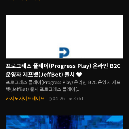
프로그레스 플레이(Progress Play) 온라인 B2C
운영자 제프벳(JeffBet) 출시
프로그레스 플레이(Progress Play) 온라인 B2C 운영자 제프
벳(JeffBet) 출시 프로그레스 플레이(..
카지노사이트세이프
04-26
3761