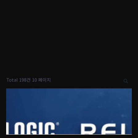
Total 198건
10 페이지