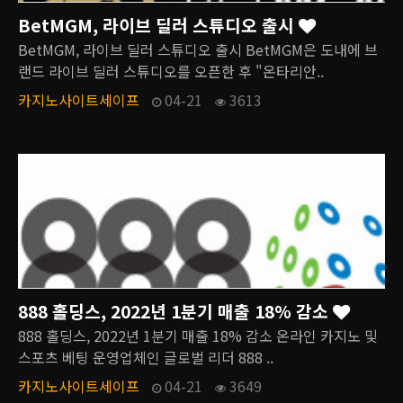
BetMGM, 라이브 딜러 스튜디오 출시
BetMGM, 라이브 딜러 스튜디오 출시 BetMGM은 도내에 브
랜드 라이브 딜러 스튜디오를 오픈한 후 "온타리안..
카지노사이트세이프
04-21
3613
888 홀딩스, 2022년 1분기 매출 18% 감소
888 홀딩스, 2022년 1분기 매출 18% 감소 온라인 카지노 및
스포츠 베팅 운영업체인 글로벌 리더 888 ..
카지노사이트세이프
04-21
3649