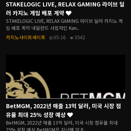
STAKELOGIC LIVE, RELAX GAMING 라이브 딜
러 카지노 게임 배포 계약
STAKELOGIC LIVE, RELAX GAMING 라이브 딜러 카지노 게
임 배포 계약 네덜란드 사업자인 Kan..
카지노사이트세이프
05-16
3542
BetMGM, 2022년 매출 13억 달러, 미국 시장 점
유율 최대 25% 성장 예상
BetMGM, 2022년 매출 13억 달러, 미국 시장 점유율 최대
25% 성장 예상 BetMGM은 지난해 약 8..