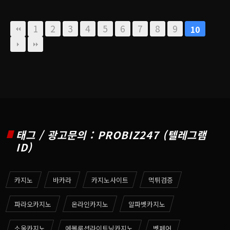
1
2
3
4
5
6
7
8
9
10
태그 / 광고문의 : PROBIZ247 (텔레그램
ID)
카지노
바카라
카지노사이트
먹튀검증
파라오카지노
온라인카지노
알파벳카지노
소울카지노
에볼루션라이트닝카지노
벳페어