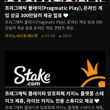
프라그매틱 플레이(Pragmatic Play), 온라인 게
임 상금 300만달러 제공 발표
프라그매틱 플레이(Pragmatic Play), 온라인 게임 상금 300
만달러 제공 발표 온라인 게임 콘텐츠 제공..
카지노사이트세이프
05-09
3639
프래그매틱 플레이와 암호화폐 카지노 플랫폼 스테
이크 제휴, 라이브 카지노 전용 스튜디오 제공
프래그매틱 플레이와 암호화폐 카지노 플랫폼 스테이크 제휴,