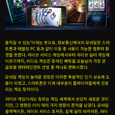
움직일 수 있는'이라는 뜻으로, 정보통신에서의 모바일은 스마
트폰과 태블릿 PC 등과 같이 이동 중 사용이 가능한 컴퓨터 환
경을 뜻한다. 라이브 서비스 게임에서부터 라이브 딜러 게임에
이르기까지, 비디오 게임은 온라인 베팅을 오늘날의 가장 큰
글로벌 엔터테인먼트 산업 중 하나로 변화시켰다.
모바일 게임의 놀라운 성장은 이러한 폭발적인 인기 상승에 도
움이 되었고, 스마트폰은 이제 대부분의 플레이어들에게 선호
되는 게임 장치이다.
라이브 게임이라는 장르는 게임 세계에서 상당히 새로운 것이
지만, 그 영향은 이미 여러 가지 영향의 흔적을 남겼다. 모바일
블랙잭이든, 라이브 서비스 포커든, 실제 딜러 바카라든, 라이