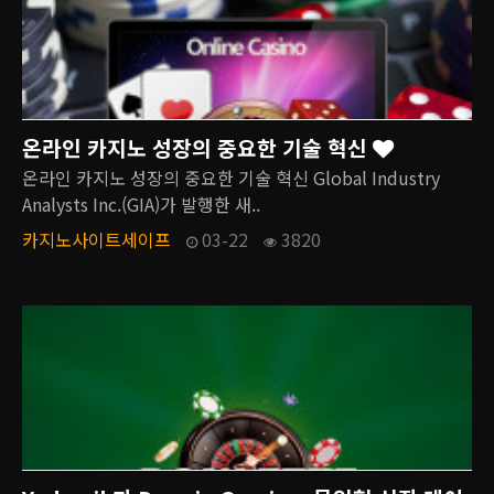
온라인 카지노 성장의 중요한 기술 혁신
온라인 카지노 성장의 중요한 기술 혁신 Global Industry
Analysts Inc.(GIA)가 발행한 새..
카지노사이트세이프
03-22
3820