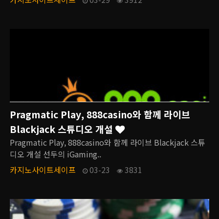
Pragmatic Play, 888casino와 함께 라이브
Blackjack 스튜디오 개설
Pragmatic Play, 888casino와 함께 라이브 Blackjack 스튜
디오 개설 선두의 iGaming..
카지노사이트세이프
03-23
3831