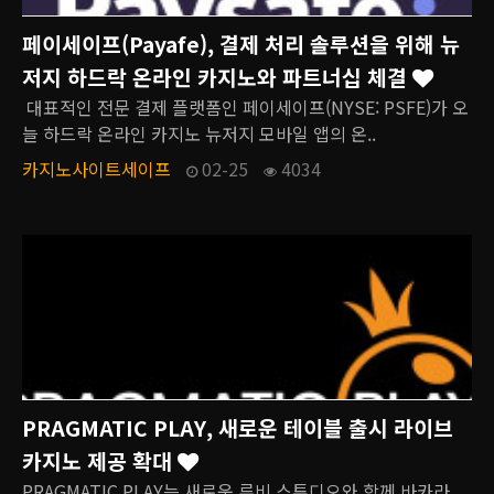
페이세이프(Payafe), 결제 처리 솔루션을 위해 뉴
저지 하드락 온라인 카지노와 파트너십 체결
대표적인 전문 결제 플랫폼인 페이세이프(NYSE: PSFE)가 오
늘 하드락 온라인 카지노 뉴저지 모바일 앱의 온..
카지노사이트세이프
02-25
4034
PRAGMATIC PLAY, 새로운 테이블 출시 라이브
카지노 제공 확대
PRAGMATIC PLAY는 새로운 루비 스튜디오와 함께 바카라,