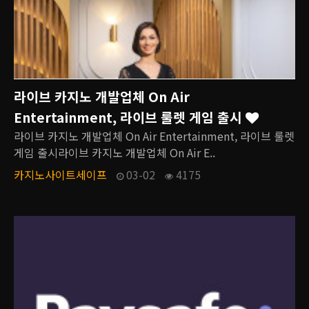
라이브 카지노 개발업체 On Air
Entertainment, 라이브 룰렛 게임 출시
라이브 카지노 개발업체 On Air Entertainment, 라이브 룰렛
게임 출시라이브 카지노 개발업체 On Air E..
카지노사이트세이프
03-02
4175