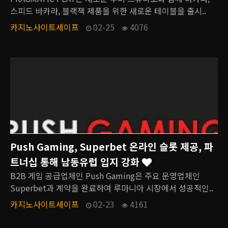
스피드 바카라, 블랙잭 제품을 위한 새로운 테이블을 출시..
카지노사이트세이프
02-25
4076
Push Gaming, Superbet 온라인 슬롯 제공, 파
트너십 통해 남동유럽 입지 강화
B2B 게임 공급업체인 Push Gaming은 주요 운영업체인
Superbet과 계약을 완료하여 루마니아 시장에서 성공적인..
카지노사이트세이프
02-23
4161