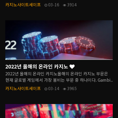
카지노사이트세이프
03-16
3914
2022년 올해의 온라인 카지노
2022년 올해의 온라인 카지노올해의 온라인 카지노 부문은
현재 글로벌 게임에서 가장 붐비는 부문 중 하나이다. Gambi..
카지노사이트세이프
03-14
3965