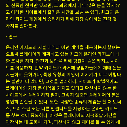
의 신중한 전략만 있으면, 그 과정에서 너무 많은 돈을 잃지 않
고 이러한 사이트에서 즐거운 시간을 보낼 수 있다. 최고의 온
라인 카지노 게임에서 승리하기 위해 가장 좋아하는 전략 몇
가지를 알아본다.
- 연구
온라인 카지노의 지불 내역과 어떤 게임을 제공하는지 살펴봄
으로써 플레이어가 계획하고 있는 최고의 온라인 카지노에 대
한 조사를 하자. 안전과 보안을 위해 평판이 좋은 카지노 사이
트를 이용하자. 만약 카지노가 과거에 당첨자들에게 제때 돈을
지불하지 못하거나, 특정 유형의 게임이 이기기가 너무 어렵다
는 불만이 더 많다면, 그것을 멀리하라. 사이트가 합법적이고
플레이어의 가장 큰 이익을 가지고 있다고 확신하지 않는 한
사이트에서 플레이하지 말자. 그렇지 않으면 플레이어의 돈은
영원히 손실될 수 있다. 또한, 다양한 종류의 게임을 할 때 보너
스, 프리 스핀 또는 다른 인센티브를 제공하는 온라인 카지노
를 찾는 것이 중요하다. 이것은 플레이어의 자금조달 기간을
연장하는 데 도움이 되며, 파산하지 않고 재미를 볼 수 있게 해