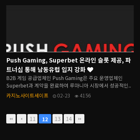
Push Gaming, Superbet 온라인 슬롯 제공, 파
트너십 통해 남동유럽 입지 강화
B2B 게임 공급업체인 Push Gaming은 주요 운영업체인
Superbet과 계약을 완료하여 루마니아 시장에서 성공적인..
카지노사이트세이프
02-23
4156
11
13
14
12