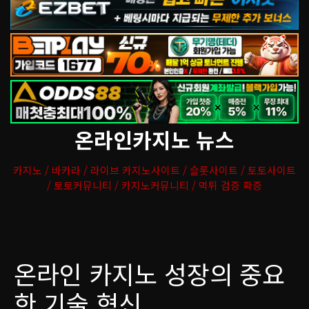
온라인카지노 뉴스
카지노 / 바카라 / 라이브 카지노사이트 / 슬롯사이트 / 토토사이트
/ 토토커뮤니티 / 카지노커뮤니티 / 먹튀 검증 확증
온라인 카지노 성장의 중요
한 기술 혁신