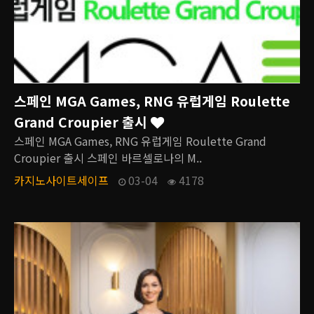
스페인 MGA Games, RNG 유럽게임 Roulette
Grand Croupier 출시
스페인 MGA Games, RNG 유럽게임 Roulette Grand
Croupier 출시 스페인 바르셀로나의 M..
카지노사이트세이프
03-04
4178