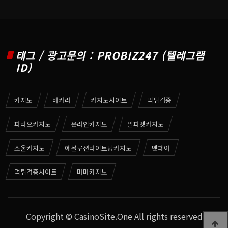
태그 / 광고문의 : PROBIZ247 (텔레그램
ID)
카지노
바카라
카지노사이트
먹튀검증
파라오카지노
온라인카지노
알파벳카지노
소울카지노
에볼루션라이트닝카지노
벳페어
먹튀검증사이트
마마카지노
Copyright © CasinoSite.One All rights reserved