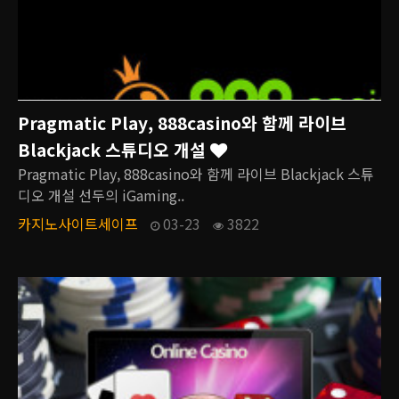
Pragmatic Play, 888casino와 함께 라이브
Blackjack 스튜디오 개설
Pragmatic Play, 888casino와 함께 라이브 Blackjack 스튜
디오 개설 선두의 iGaming..
카지노사이트세이프
03-23
3822