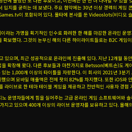
후보 명단에 올랐던 또 다른 후보이고, 이번에는 한 번 더 나아갈 수 있을 
지를 굳히는 데 보냈다. 주요 협약에는 30년 이상 경력의 게임 콘텐츠
mes.tv이 포함되어 있다. 몰타에 본사를 둔 Videoslots(비디오
리엄 힐)이라는 가명을 획기적인 인수로 화려한 한 해를 마감한 온라인 운영자
을 확보했다. 그것의 눈부신 해의 다른 하이라이트들로는 B2C 게임이
고 있으며, 최근 성공적으로 온라인에 진출해 있다. 지난 12개월 동안 
을 확장해 왔다. 다른 후보들과 마찬가지로 Betsson(베트손)도 
있는 1,000개 이상의 타이틀을 자랑한다. 이 회사의 2021년 3
지했으며 모바일 매출액은 전체 팟의 82%를 차지했다. 또한 iOS와
 라이브로 한 테마 테이블 게임을 제공하고 전반적인 사용자 경험 
고의 카지노 운영자들에게 힘을 실어주는 고급 온라인 게임 소프트웨어와 
지고 있으며 400개 이상의 라이브 운영자를 보유하고 있다. 올해의 온라