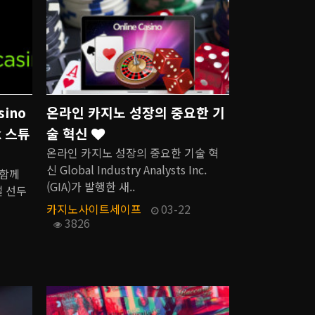
sino
온라인 카지노 성장의 중요한 기
k 스튜
술 혁신
온라인 카지노 성장의 중요한 기술 혁
신 Global Industry Analysts Inc.
와 함께
(GIA)가 발행한 새..
설 선두
카지노사이트세이프
03-22
3826