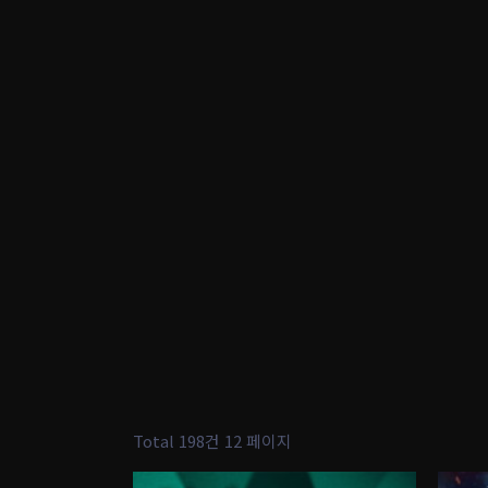
Total 198건
12 페이지