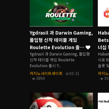
Ygdrasil 과 Darwin Gaming,
Hab
몰입형 신작 테이블 게임
Bet
Roulette Evolution 출…
너십
Ygdrasil 과 Darwin Gaming, 몰입형
Haba
신작 테이블 게임 Roulette
시로 B
Evolution 출시 Y..
슬롯 및
카지노사이트세이프
03-21
카지노
3894
39