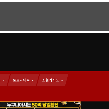
트
토토사이트
소셜카지노