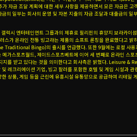
ts 는 추가 자금 조달 계획에 대한 세부 사항을 제공하면서 모은 자금은
 자금의 일부는 회사의 운영 및 자본 지출의 자금 조달과 대출금의 
 운영사인 갤럭시 엔터테인먼트 그룹과의 제휴로 필리핀의 휴양지 보라카이
플러스가 온라인 전통 빙고라는 제품의 소프트 론칭을 완료했다고 밝히며
e Traditional Bingo)의 츌시를 언급했다. 또한 9월에는 로컬
orts 는 메가스포츠월드, 제이드스포츠베트에 이어 세 번째로 온라인 스
고 있다는 것을 의미한다고 회사측은 밝혔다. Leisure & Resorts
 및 레크리에이션 기업, 빙고 팔러를 포함한 호텔 및 게임 시설과 
양한 상품, 게임 등을 근린에 유흥시설 유통망으로 공급하여 리테일 