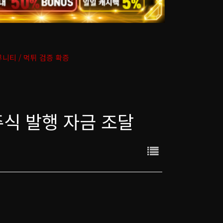
뮤니티 / 먹튀 검증 확증
 주식 발행 자금 조달