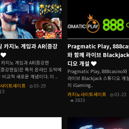
 카지노 게임과 AR(증강
Pragmatic Play, 888ca
)
와 함께 라이브 Blackjac
 카지노 게임과 AR(증강현
디오 개설
R(증강현실)은 특히 온라인 도박에
Pragmatic Play, 888casino
 비교적 새로운 개념이다. 이 ..
라이브 Blackjack 스튜디오 개
의 iGaming..
사이트세이프
03-29
15
카지노사이트세이프
03-23
3833