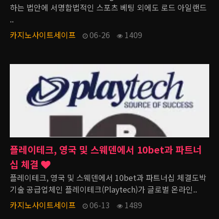
하는 법안에 서명합법적인 스포츠 베팅 외에도 로드 아일랜드
..
카지노사이트세이프
06-26
1409
플레이테크, 영국 및 스웨덴에서 10bet과 파트너
십 체결
플레이테크, 영국 및 스웨덴에서 10bet과 파트너십 체결도박
기술 공급업체인 플레이테크(Playtech)가 글로벌 온라인..
카지노사이트세이프
06-13
1489