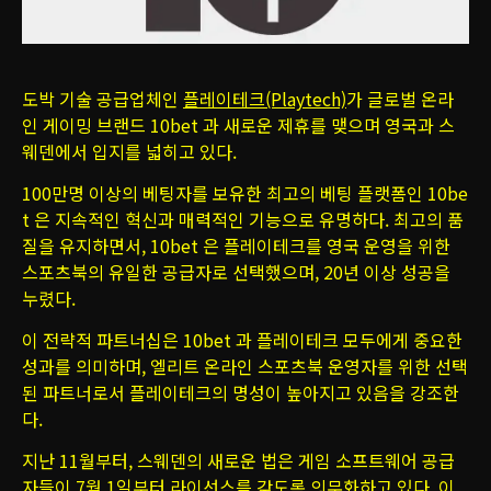
도박 기술 공급업체인
플레이테크(Playtech)
가 글로벌 온라
인 게이밍 브랜드 10bet 과 새로운 제휴를 맺으며 영국과 스
웨덴에서 입지를 넓히고 있다.
100만명 이상의 베팅자를 보유한 최고의 베팅 플랫폼인 10be
t 은 지속적인 혁신과 매력적인 기능으로 유명하다. 최고의 품
질을 유지하면서, 10bet 은 플레이테크를 영국 운영을 위한
스포츠북의 유일한 공급자로 선택했으며, 20년 이상 성공을
누렸다.
이 전략적 파트너십은 10bet 과 플레이테크 모두에게 중요한
성과를 의미하며, 엘리트 온라인 스포츠북 운영자를 위한 선택
된 파트너로서 플레이테크의 명성이 높아지고 있음을 강조한
다.
지난 11월부터, 스웨덴의 새로운 법은 게임 소프트웨어 공급
자들이 7월 1일부터 라이선스를 갖도록 의무화하고 있다. 이