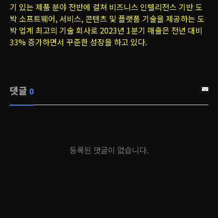
기 있는 제품 분야 전반에 걸쳐 비즈니스 인텔리전스 기반 도
박 소프트웨어, 서비스, 콘텐츠 및 플랫폼 기술을 제공하는 도
박 업계 최고의 기술 회사로 2023년 1분기 매출은 전년 대비
33% 증가하면서 꾸준한 성장을 하고 있다.
댓글
0
등록된 댓글이 없습니다.