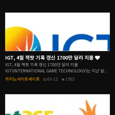
IGT, 4월 잭팟 기록 갱신 1700만 달러 지불
IGT, 4월 잭팟 기록 갱신 1700만 달러 지불
IGT(INTERNATIONAL GAME TECHNOLOGY)는 지난 달..
카지노사이트세이프
05-12
1502