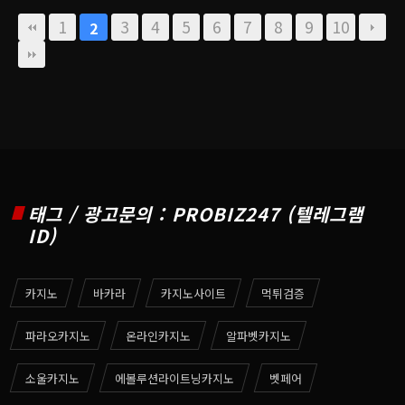
1
3
4
5
6
7
8
9
10
2
태그 / 광고문의 : PROBIZ247 (텔레그램
ID)
카지노
바카라
카지노사이트
먹튀검증
파라오카지노
온라인카지노
알파벳카지노
소울카지노
에볼루션라이트닝카지노
벳페어