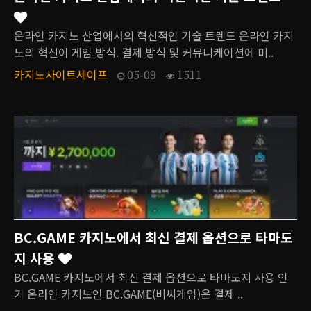
온라인 카지노 산업에서의 혁신적인 기술 트렌드 온라인 카지
노의 혁신이 게임 방식. 결제 방식 및 커뮤니케이션에 미..
카지노사이트세이프
05-09
1511
BC.GAME 카지노에서 최신 결제 옵션으로 타마도
지 사용
BC.GAME 카지노에서 최신 결제 옵션으로 타마도지 사용 인
기 온라인 카지노인 BC.GAME(비씨게임)은 결제 ..