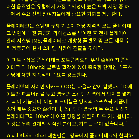
러한 움직임은 유럽에서 가장 수익성이 높은 도박 시장 중 하
나에서 주요 산업 참여자들에게 중요한 기회를 제공한다.
플레이테크는 스웨덴 규제 기관이 해당 지역의 모든 플레이테
크 법인에 대한 공급자 라이선스를 부여한 후 전체 플레이어
관리 시스템 IMS, 플레이테크 개방형 플랫폼 및 모든 제품 수
직 제품군에 걸쳐 스웨덴 시장에 진출할 것이다.
이 파트너십은 플레이테크 포트폴리오의 우선 순위이자 플레
이테크 및 10bet의 글로벌 확장에 있어 중요한 단계인 스포츠
베팅에 대한 지속적인 수요를 강조한다.
플레이텍의 사이먼 아카드 COO는 다음과 같이 말했다. "10베
이트와 파트너십을 맺고 영국과 스웨덴 전역에서 입지를 넓히
게 되어 기쁩니다. 이번 파트너십은 당사의 스포츠북 제품에
있어 매우 중요한 순간이며, 스웨덴과 영국의 두 주요 시장이
플레이테크와 10bet 에 어떤 영향을 미칠지 매우 기대됩니다.
이것은 우리 관계의 시작일 뿐이고, 기회는 끝이 없습니다."
Yuval Klein 10bet 대변인은 "영국에서 플레이테크와 협력하