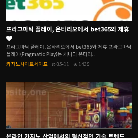
프라그마틱 플레이, 온타리오에서 bet365와 제휴
프라그마틱 플레이, 온타리오에서 bet365와 제휴 프라그마틱
플레이(Pragmatic Play)는 캐나다 온타리..
카지노사이트세이프
05-11
1439
온라인 카지노 산업에서의 혁신적인 기술 트렌드