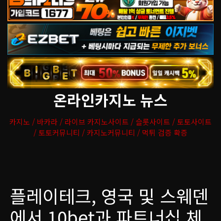
온라인카지노 뉴스
카지노 / 바카라 / 라이브 카지노사이트 / 슬롯사이트 / 토토사이트
/ 토토커뮤니티 / 카지노커뮤니티 / 먹튀 검증 확증
플레이테크, 영국 및 스웨덴
에서 10bet과 파트너십 체