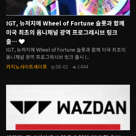
IGT, 뉴저지에 Wheel of Fortune 슬롯과 함께
미국 최초의 옴니채널 광역 프로그레시브 링크
출…
IGT, 뉴저지에 Wheel of Fortune 슬롯과 함께 미국 최초의
옴니채널 광역 프로그레시브 링크 출시 I..
카지노사이트세이프
06-01
1444