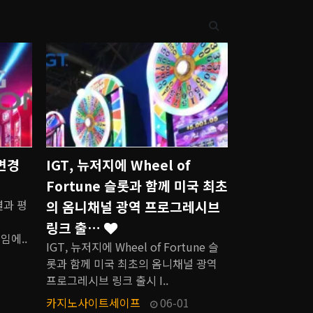
변경
IGT, 뉴저지에 Wheel of
Fortune 슬롯과 함께 미국 최초
결과 평
의 옴니채널 광역 프로그레시브
링크 출…
임에..
IGT, 뉴저지에 Wheel of Fortune 슬
롯과 함께 미국 최초의 옴니채널 광역
프로그레시브 링크 출시 I..
카지노사이트세이프
06-01