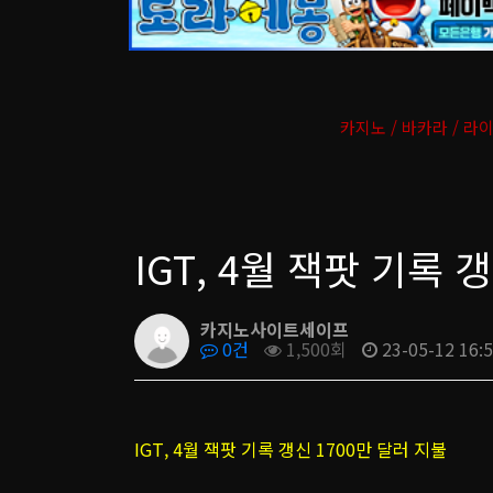
카지노 / 바카라 / 라
IGT, 4월 잭팟 기록 
카지노사이트세이프
0건
1,500회
23-05-12 16:
IGT, 4월 잭팟 기록 갱신 1700만 달러 지불