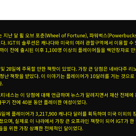
는 지난 달 휠 오브 포춘(Wheel of Fortune), 파워벅스(Powerbuc
다. IGT의 솔루션은 캐나다와 미국의 여러 관할구역에서 이용할 수 
 가까이 전에 출시된 이후 1,100명 이상의 플레이어들을 백만장자로 
15일 및 28일에 주목할 만한 잭팟이 있었다. 가장 큰 당첨은 네바다
의 엄청난 잭팟을 받았다. 이 이야기는 플레이어가 10달러를 거는 것으
.
마르티네스는 이 당첨에 대해 언급하며 뉴스가 알려지면서 재산 전체에
 바꾸기 전에 40분 동안 플레이한 여성이었다.
15일에 플레이어가 3,217,900 캐나다 달러를 획득하여 미국 이외의
어졌으며, 실제로 이 나라에서 가장 큰 오프라인 잭팟이 되어 IGT가 한
들을 위한 가장 상쾌한 전체적인 달이었다.