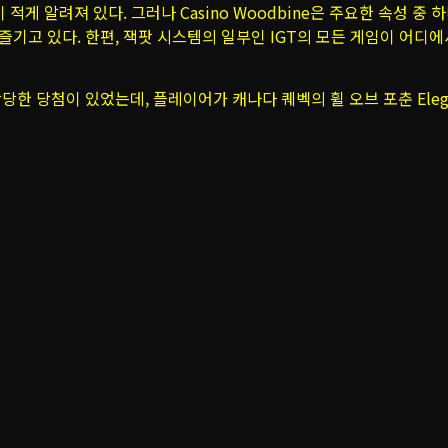
적게 알려져 있다. 그러나 Casino Woodbine은 주요한 속성 
기고 있다. 한편, 잭팟 시스템의 일부인 IGT의 모든 게임이 어디에
 당첨이 있었는데, 플레이어가 캐나다 퀘벡의 휠 오브 포춘 Elegant 