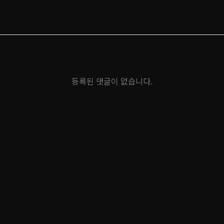
등록된 댓글이 없습니다.