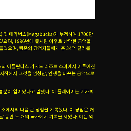
ks) 및 메가벅스(Megabucks)가 누적하여 1700만
있으며, 1996년에 출시된 이후로 상당한 금액을
만들었으며, 행운의 당첨자들에게 총 34억 달러를
주 리노의 아틀란티스 카지노 리조트 스파에서 이루어진
로 시작해서 그것을 엄청난, 인생을 바꾸는 금액으로
 흥분이 일어났다고 말했다. 이 플레이어는 메가벅
 장소에서의 다음 큰 당첨을 기록했다. 이 당첨은 캐
 달 동안 두 개의 국가에서 기록을 세웠다. 이는 역