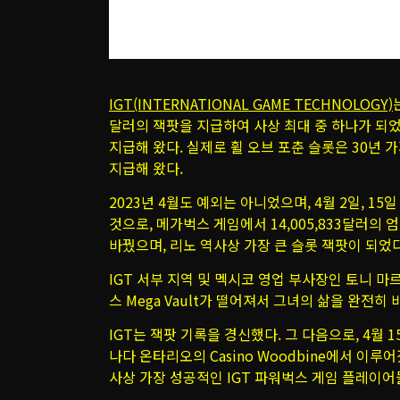
IGT(INTERNATIONAL GAME TECHNOLOGY)
달러의 잭팟을 지급하여 사상 최대 중 하나가 되었
지급해 왔다. 실제로 휠 오브 포춘 슬롯은 30년
지급해 왔다.
2023년 4월도 예외는 아니었으며, 4월 2일, 
것으로, 메가벅스 게임에서 14,005,833달러
바꿨으며, 리노 역사상 가장 큰 슬롯 잭팟이 되었다
IGT 서부 지역 및 멕시코 영업 부사장인 토니 
스 Mega Vault가 떨어져서 그녀의 삶을 완전히
IGT는 잭팟 기록을 경신했다. 그 다음으로, 4월 
나다 온타리오의 Casino Woodbine에서 이루
사상 가장 성공적인 IGT 파워벅스 게임 플레이어