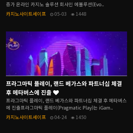
증가 온라인 카지노 솔루션 회사인 에볼루션(Evo..
카지노사이트세이프
05-03
1448
프라그마틱 플레이, 랜드 베가스와 파트너십 체결
후 메타버스에 진출
프라그마틱 플레이, 랜드 베가스와 파트너십 체결 후 메타버스
에 진출프라그마틱 플레이(Pragmatic Play)는 iGam..
카지노사이트세이프
04-24
1450