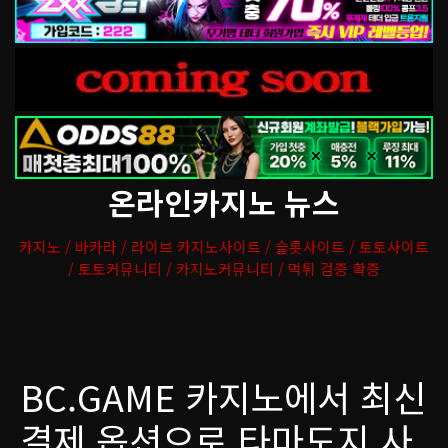
온라인카지노 뉴스
카지노 / 바카라 / 라이브 카지노사이트 / 슬롯사이트 / 토토사이트
/ 토토커뮤니티 / 카지노커뮤니티 / 먹튀 검증 확증
BC.GAME 카지노에서 최신
결제 옵션으로 타마도지 사