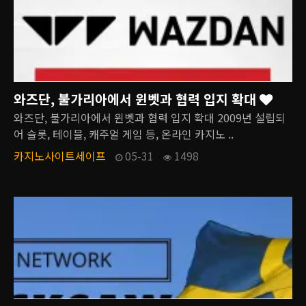
와즈단, 불가리아에서 윈벳과 협력 입지 확대
와즈단, 불가리아에서 윈벳과 협력 입지 확대 2009년 설립되
어 슬롯, 테이블, 캐주얼 게임 등, 온라인 카지노 ..
카지노사이트세이프
05-31
1498