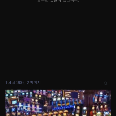
Total 198건
2 페이지