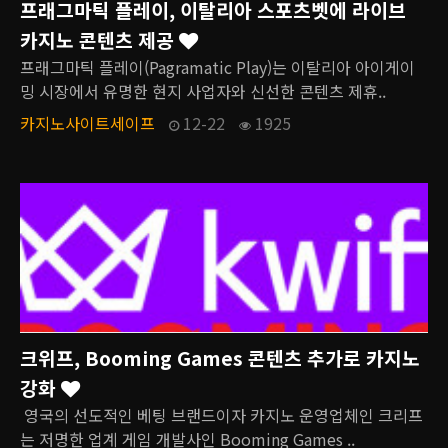
프래그마틱 플레이, 이탈리아 스포츠벳에 라이브
카지노 콘텐츠 제공
프래그마틱 플레이(Pagramatic Play)는 이탈리아 아이게이
밍 시장에서 유명한 현지 사업자와 신선한 콘텐츠 제휴..
카지노사이트세이프
12-22
1925
크위프, Booming Games 콘텐츠 추가로 카지노
강화
영국의 선도적인 베팅 브랜드이자 카지노 운영업체인 크리프
는 저명한 업계 게임 개발사인 Booming Games ..