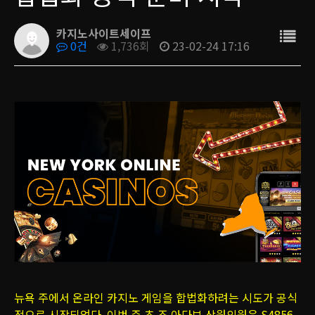
카지노사이트세이프
0건
1,736회
23-02-24 17:16
뉴욕 주에서 온라인 카지노 게임을 합법화하려는 시도가 공식
적으로 시작되었다. 이번 주 초 조 아다보 상원의원은 S4856