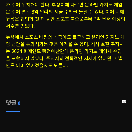
가 주에 위치해야 한다. 추정치에 따르면 온라인 카지노 게임
은 주에 연간 8억 달러의 세금 수입을 올릴 수 있다. 이에 비해
뉴욕은 합법화 첫 해 동안 스포츠 북으로부터 7억 달러 이상의
세수를 받았다.
뉴욕에서 스포츠 베팅의 성공에도 불구하고 온라인 카지노 게
임 법안을 통과시키는 것은 어려울 수 있다. 캐시 호철 주지사
는 2024 회계연도 행정예산안에 온라인 카지노 게임세 수입
을 포함하지 않았다. 주지사의 전폭적인 지지가 없다면 그 법
안은 이미 없어졌을지도 모른다.
댓글
0