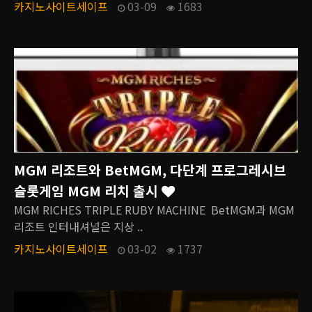
카지노사이트세이프
03-09
1683
MGM 리조트와 BetMGM, 다단계 프로그레시브
슬롯게임 MGM 리치 출시
MGM RICHES TRIPLE RUBY MACHINE BetMGM과 MGM
리조트 인터내셔널은 지상 ..
카지노사이트세이프
03-02
1737