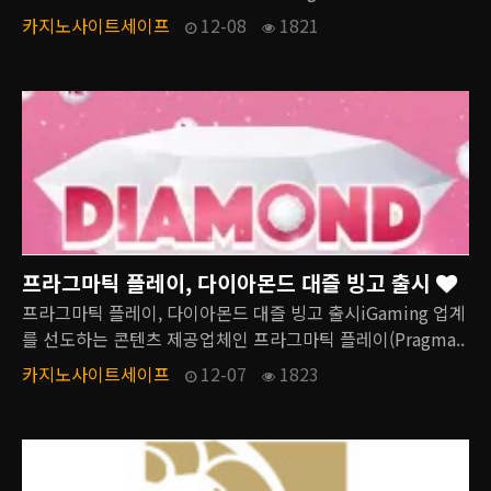
카지노사이트세이프
12-08
1821
프라그마틱 플레이, 다이아몬드 대즐 빙고 출시
프라그마틱 플레이, 다이아몬드 대즐 빙고 출시iGaming 업계
를 선도하는 콘텐츠 제공업체인 프라그마틱 플레이(Pragma..
카지노사이트세이프
12-07
1823