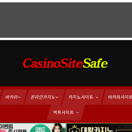
바카라
온라인카지노
카지노사이트
바카라사이
먹튀사이트