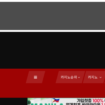
카지노순위
카지노