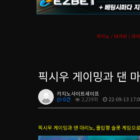
카지노 / 바카라 / 라
픽시우 게이밍과 댄 마
카지노사이트세이프
0건
2,239회
22-09-13 17:
픽시우 게이밍과 댄 마리노, 몰입형 슬롯 게임으로 