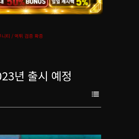
뮤니티 / 먹튀 검증 확증
23년 출시 예정