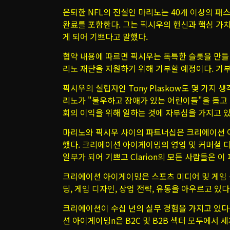
은퇴한 NFL의 전설인 마리노는 40개 이상의 패
완료를 포함한다. 그는 픽시우의 헌신과 핵심 가치
게 되어 기쁘다고 말했다.
협약 내용에 따르면 픽시우는 독특한 슬롯을 만들
리노 재단을 지원하기 위해 기부할 예정이다. 기부
픽시우의 설립자인 Tony Plaskow도 몇 가지 
리노가 "불우하고 장애가 있는 어린이들"을 돕고 
회의 이익을 위해 일하는 것에 자부심을 가지고 
마리노와 픽시우 사이의 파트너십은 크리에이션 아이게
했다. 크리에이션 아이게이밍의 영업 및 커머셜 디
일부가 되어 기쁘고 Clarion의 모든 사람들은
크리에이션 아이게이밍은 스포츠 미디어 및 게임 산
딩, 게임 디자인, 상업 전략, 유통을 아우르고 있다
크리에이션이 수십 년의 실무 경험을 가지고 있다는
션 아이게이밍n은 B2C 및 B2B 섹터 모두에서