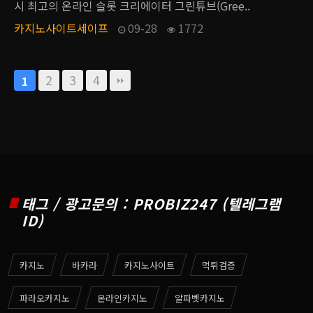
시 최고의 온라인 슬롯 크리에이터 그린튜브(Gree..
카지노사이트세이프
09-28
1772
2
3
4
1
태그 / 광고문의 : PROBIZ247 (텔레그램
ID)
카지노
바카라
카지노사이트
먹튀검증
파라오카지노
온라인카지노
알파벳카지노