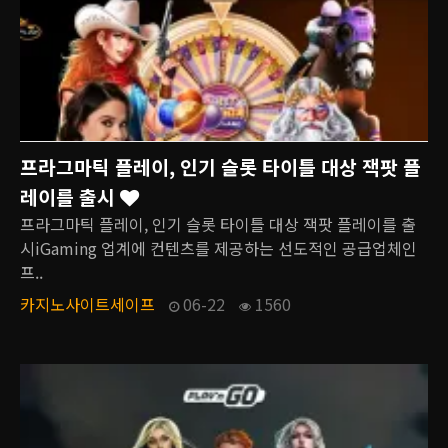
프라그마틱 플레이, 인기 슬롯 타이틀 대상 잭팟 플
레이를 출시
프라그마틱 플레이, 인기 슬롯 타이틀 대상 잭팟 플레이를 출
시iGaming 업계에 컨텐츠를 제공하는 선도적인 공급업체인
프..
카지노사이트세이프
06-22
1560