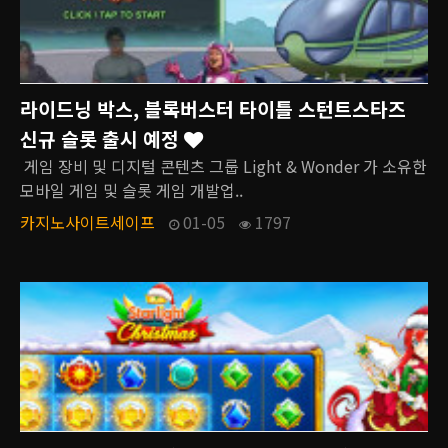
라이드닝 박스, 블록버스터 타이틀 스턴트스타즈
신규 슬롯 출시 예정
게임 장비 및 디지털 콘텐츠 그룹 Light & Wonder 가 소유한
모바일 게임 및 슬롯 게임 개발업..
카지노사이트세이프
01-05
1797