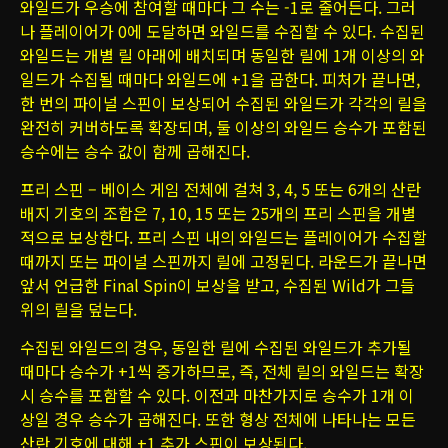
와일드가 우승에 참여할 때마다 그 수는 -1로 줄어든다. 그러
나 플레이어가 0에 도달하면 와일드를 수집할 수 있다. 수집된
와일드는 개별 릴 아래에 배치되며 동일한 릴에 1개 이상의 와
일드가 수집될 때마다 와일드에 +1을 곱한다. 피처가 끝나면,
한 번의 파이널 스핀이 보상되어 수집된 와일드가 각각의 릴을
완전히 커버하도록 확장되며, 둘 이상의 와일드 승수가 포함된
승수에는 승수 값이 함께 곱해진다.
프리 스핀 – 베이스 게임 전체에 걸쳐 3, 4, 5 또는 6개의 산란
배지 기호의 조합은 7, 10, 15 또는 25개의 프리 스핀을 개별
적으로 보상한다. 프리 스핀 내의 와일드는 플레이어가 수집할
때까지 또는 파이널 스핀까지 릴에 고정된다. 라운드가 끝나면
앞서 언급한 Final Spin이 보상을 받고, 수집된 Wild가 그들
위의 릴을 덮는다.
수집된 와일드의 경우, 동일한 릴에 수집된 와일드가 추가될
때마다 승수가 +1씩 증가하므로, 즉, 전체 릴의 와일드는 확장
시 승수를 포함할 수 있다. 이전과 마찬가지로 승수가 1개 이
상일 경우 승수가 곱해진다. 또한 형상 전체에 나타나는 모든
산란 기호에 대해 +1 추가 스핀이 보상된다.