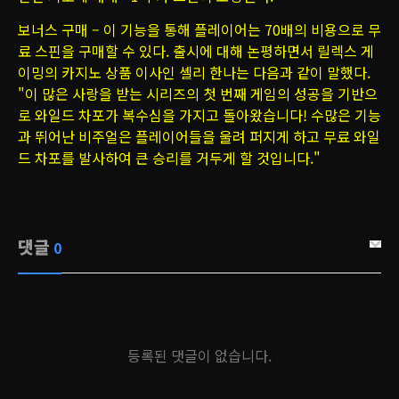
보너스 구매 – 이 기능을 통해 플레이어는 70배의 비용으로 무
료 스핀을 구매할 수 있다. 출시에 대해 논평하면서 릴렉스 게
이밍의 카지노 상품 이사인 셸리 한나는 다음과 같이 말했다.
"이 많은 사랑을 받는 시리즈의 첫 번째 게임의 성공을 기반으
로 와일드 차포가 복수심을 가지고 돌아왔습니다! 수많은 기능
과 뛰어난 비주얼은 플레이어들을 울려 퍼지게 하고 무료 와일
드 차포를 발사하여 큰 승리를 거두게 할 것입니다."
댓글
0
등록된 댓글이 없습니다.