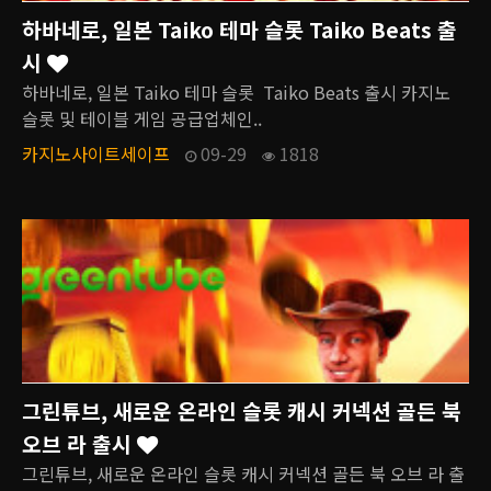
하바네로, 일본 Taiko 테마 슬롯 Taiko Beats 출
시
하바네로, 일본 Taiko 테마 슬롯 Taiko Beats 출시 카지노
슬롯 및 테이블 게임 공급업체인..
카지노사이트세이프
09-29
1818
그린튜브, 새로운 온라인 슬롯 캐시 커넥션 골든 북
오브 라 출시
그린튜브, 새로운 온라인 슬롯 캐시 커넥션 골든 북 오브 라 출