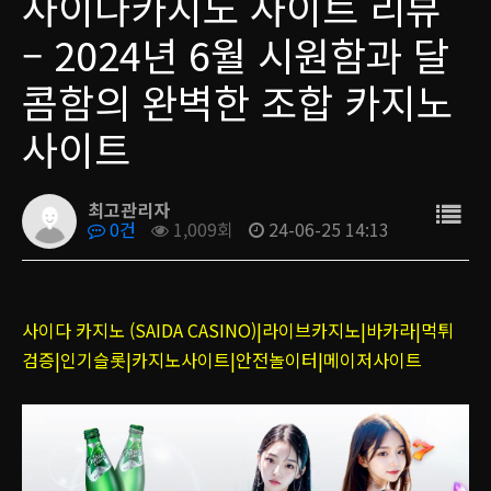
사이다카지노 사이트 리뷰
– 2024년 6월 시원함과 달
콤함의 완벽한 조합 카지노
사이트
최고관리자
0건
1,009회
24-06-25 14:13
사이다 카지노 (SAIDA CASINO)|라이브카지노|바카라|먹튀
검증|인기슬롯|카지노사이트|안전놀이터|메이저사이트