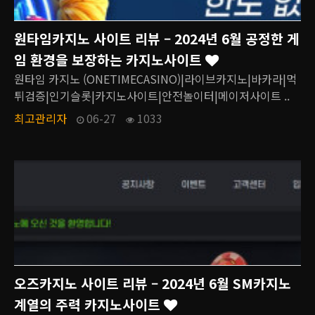
원타임카지노 사이트 리뷰 – 2024년 6월 공정한 게
임 환경을 보장하는 카지노사이트
원타임 카지노 (ONETIMECASINO)|라이브카지노|바카라|먹
튀검증|인기슬롯|카지노사이트|안전놀이터|메이저사이트 ..
최고관리자
06-27
1033
오즈카지노 사이트 리뷰 – 2024년 6월 SM카지노
계열의 주력 카지노사이트