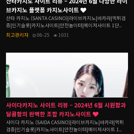
산타카지노 사이트 리뷰 – 2024년 6월 다양한 라이
브카지노 플랫폼 카지노사이트
산타 카지노 (SANTA CASINO)|라이브카지노|바카라|먹튀검
증|인기슬롯|카지노사이트|안전놀이터|메이저사이트 1단..
최고관리자
06-25
1031
사이다카지노 사이트 리뷰 – 2024년 6월 시원함과
달콤함의 완벽한 조합 카지노사이트
사이다 카지노 (SAIDA CASINO)|라이브카지노|바카라|먹튀
검증|인기슬롯|카지노사이트|안전놀이터|메이저사이트 1..