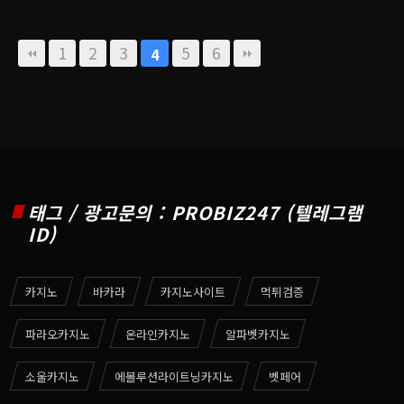
1
2
3
5
6
4
태그 / 광고문의 : PROBIZ247 (텔레그램
ID)
카지노
바카라
카지노사이트
먹튀검증
파라오카지노
온라인카지노
알파벳카지노
소울카지노
에볼루션라이트닝카지노
벳페어