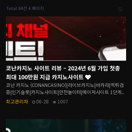
Total 84건
4 페이지
코난카지노 사이트 리뷰 – 2024년 6월 가입 첫충
최대 100만원 지급 카지노사이트
코난 카지노 (CONANCASINO)|라이브카지노|바카라|먹튀검
증|인기슬롯|카지노사이트|안전놀이터|메이저사이트 1단계..
최고관리자
06-28
1007