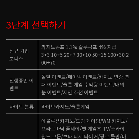
3단계 선택하기
카지노콤프 1.1% 슬롯콤프 4% 지급
신규 가입
3+3 10+5 20+7 30+10 50+15 100+30 2
보너스
00+70
돌발 이벤트/페이백 이벤트/카지노 연승 연
진행중인 이
패 이벤트/슬롯 게임 수익왕 이벤트/매의
벤트
눈 이벤트/지인 추천 이벤트
사이트 분류
라이브카지노/슬롯게임
에볼루션카지노/드림 게이밍/WM 카지노/
프라그마틱 플레이/벳 게임즈 TV/스카이
윈드 그룹/보타 티지 타이거/핑크 돌핀/마