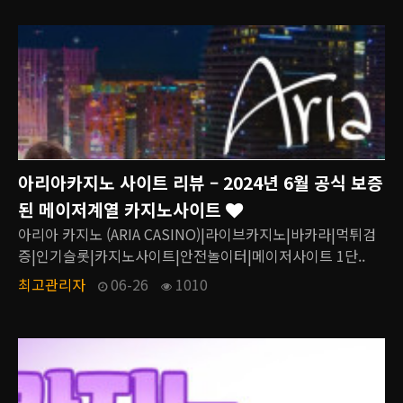
아리아카지노 사이트 리뷰 – 2024년 6월 공식 보증
된 메이저계열 카지노사이트
아리아 카지노 (ARIA CASINO)|라이브카지노|바카라|먹튀검
증|인기슬롯|카지노사이트|안전놀이터|메이저사이트 1단..
최고관리자
06-26
1010