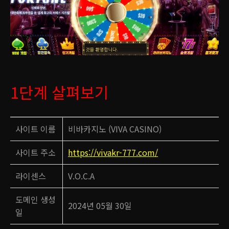
1단계 살펴보기
사이트 이름
비바카지노 (VIVA CASINO)
사이트 주소
https://vivakr-777.com/
라이센스
V.O.C.A
도메인 생성
2024년 05월 30일
일