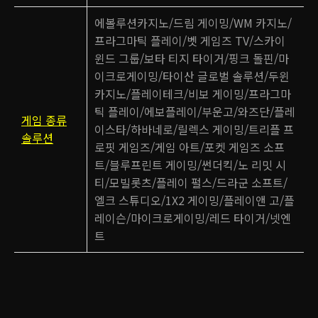
에볼루션카지노/드림 게이밍/WM 카지노/
프라그마틱 플레이/벳 게임즈 TV/스카이
윈드 그룹/보타 티지 타이거/핑크 돌핀/마
이크로게이밍/타이산 글로벌 솔루션/두윈
카지노/플레이테크/비보 게이밍/프라그마
틱 플레이/에보플레이/부운고/와즈단/플레
게임 종류
이스타/하바네로/릴렉스 게이밍/트리플 프
솔루션
로핏 게임즈/게임 아트/포켓 게임즈 소프
트/블루프린트 게이밍/썬더킥/노 리밋 시
티/모빌롯츠/플레이 펄스/드라군 소프트/
엘크 스튜디오/1X2 게이밍/플레이앤 고/플
레이슨/마이크로게이밍/레드 타이거/넷엔
트