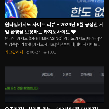
원타임카지노 사이트 리뷰 – 2024년 6월 공정한 게
임 환경을 보장하는 카지노사이트
원타임 카지노 (ONETIMECASINO)|라이브카지노|바카라|먹
튀검증|인기슬롯|카지노사이트|안전놀이터|메이저사이트 ..
최고관리자
06-27
1031