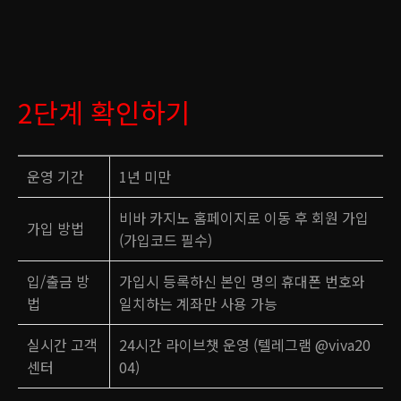
2단계 확인하기
운영 기간
1년 미만
비바 카지노 홈페이지로 이동 후 회원 가입
가입 방법
(가입코드 필수)
입/출금 방
가입시 등록하신 본인 명의 휴대폰 번호와
법
일치하는 계좌만 사용 가능
실시간 고객
24시간 라이브챗 운영 (텔레그램 @viva20
센터
04)