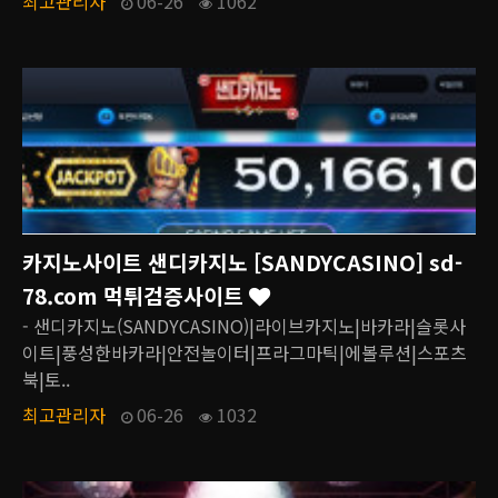
최고관리자
06-26
1062
카지노사이트 샌디카지노 [SANDYCASINO] sd-
78.com 먹튀검증사이트
- 샌디카지노(SANDYCASINO)|라이브카지노|바카라|슬롯사
이트|풍성한바카라|안전놀이터|프라그마틱|에볼루션|스포츠
북|토..
최고관리자
06-26
1032