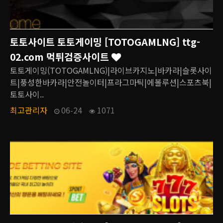
토토사이트 토토게이밍 [TOTOGAMLNG] ttg-
02.com 먹튀검증사이트
토토게이밍(TOTOGAMLNG)|라이브카지노|바카라|슬롯사이
트|풍성한바카라|안전놀이터|프라그마틱|에볼루션|스포츠북|
토토사이..
최고관리자
06-24
1071