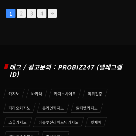
2
3
4
1
태그 / 광고문의 : PROBIZ247 (텔레그램
ID)
카지노
바카라
카지노사이트
먹튀검증
파라오카지노
온라인카지노
알파벳카지노
소울카지노
에볼루션라이트닝카지노
벳페어