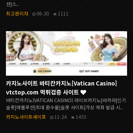
션|스..
최고관리자
06-20
1111
카지노사이트 바티칸카지노[Vatican Casino]
vtctop.com 먹튀검증 사이트
바티칸카지노(VATICAN CASINO) 라이브카지노|바카라|인기
슬롯|에볼루션|최대 환수율|슬롯 사이트|가상 계좌 발급 시..
카지노사이트세이프
11-24
1453