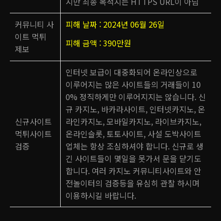
지만 최종 목적지는 HTTPS URL이 아님
커뮤니티 사
피해 날짜 : 2024년 06월 26일
이트 먹튀
피해 금액 : 390만원
제보
인터넷 보급이 대중화되어 온라인상으로
이루어지는 많은 사이트들의 거래들이 10
0% 정직하게만 이루어지지는 않습니다. 신
규 카지노, 바카라사이트, 인터넷카지노, 온
신규사이트
라인카지노, 모바일카지노, 라이브카지노,
먹튀사이트
온라인슬롯, 토토사이트, 사설 도박사이트
검증
업체는 항상 조심하셔야 합니다. 신규로 생
긴 사이트들이 몇일을 못가서 문을 닫기도
합니다. 여러 카지노 커뮤니티사이트와 안
전놀이터의 검증등을 유심히 관찰 하시며
이용하시길 바랍니다.