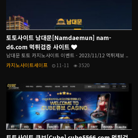
토토사이트 남대문[Namdaemun] nam-
d6.com 먹튀검증 사이트
남대문 토토 카지노사이트 이벤트 - 2023/11/12 먹튀제보 ..
카지노사이트세이프
11-11
3520
토토사이트 큐브[Cube] cube5566.com 먹튀검