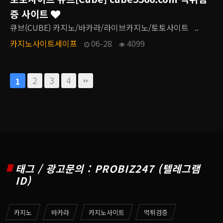
증 사이트
큐브(CUBE) 카지노/바카라/라이브카지노/토토사이트 ..
카지노사이트세이프
06-28
4099
2
3
4
1
태그 / 광고문의 : PROBIZ247 (텔레그램
ID)
카지노
바카라
카지노사이트
먹튀검증