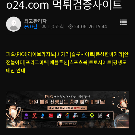
o24.com 먹튀검증사이트
최고관리자
0건
1,055회
24-06-26 15:44
피오(PIO)|라이브카지노|바카라|슬롯사이트|풍성한바카라|안
전놀이터|프라그마틱|에볼루션|스포츠북|토토사이트|평생도
메인 안내