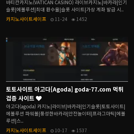
바티칸카지노(VATICAN CASINO) 라이브카지노|바카라|인기
슬롯|에볼루션|최대 환수율|슬롯 사이트|가상 계좌 발급 시..
카지노사이트세이프
11-24
1452
토토사이트 아고다[Agoda] goda-77.com 먹튀
검증 사이트
아고다(agoda) 카지노|라이브|바카라|인기슬롯|토토사이트|
에볼루션 파워볼|풍성한바카라|안전놀이터|프라그마틱|에볼
루션|스..
카지노사이트세이프
10-17
1537