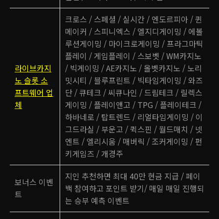
크로스 / 스페셜 / 실시간 / 엔도르피아 / 퀸
메이커 / 스피니엑스 / 엘지디게이밍 / 에볼
루션게이밍 / 마이크로게이밍 / 프라그마틱
플레이 / 게임플레이 / 스보벳 / WM카지노
라이브카지
/ 빅게이밍 / AE카지노 / 올벳카지노 / 노리
노 슬롯 소
밋시티 / 블루프린트 / 빅타임게이밍 / 와즈
프트웨어 업
단 / 큐테크 / 씨큐나인 / 드림테크 / 릴렉스
체
게이밍 / 플레이앤고 / TPG / 플레이테크 /
하바네로 / 탑트렌드 / 리얼타임게이밍 / 이
그드라실 / 부운고 / 퀵스핀 / 월드매치 / 넷
엔트 / 엘리시움 / 매버릭 / 조커게이밍 / 펀
키게임즈 / 개경주
지인 추천하면 최대 40만 현금 지급 / 페이
보너스 이벤
백 참여하고 포인트 받기/ 매일 매일 진행되
트
는 승부 예측 이벤트