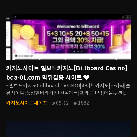
카지노사이트 빌보드카지노[Billboard Casino]
bda-01.com 먹튀검증 사이트
- 빌보드카지노(billboard CASINO)|라이브카지노|바카라|슬
롯사이트|풍성한바카라|안전놀이터|프라그마틱|에볼루션|..
카지노사이트세이프
09-12
1682