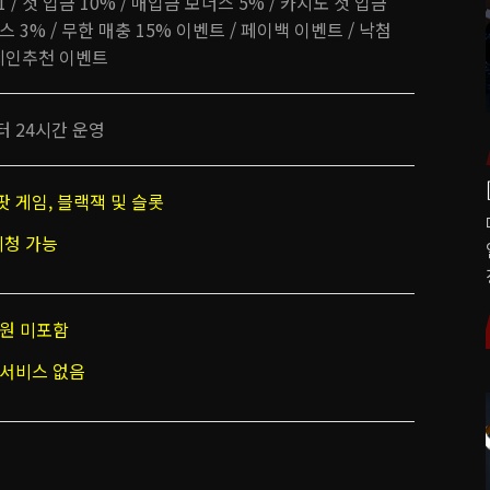
택1 / 첫 입금 10% / 매입금 보너스 5% / 카지노 첫 입금
스 3% / 무한 매충 15% 이벤트 / 페이백 이벤트 / 낙첨
 지인추천 이벤트
터 24시간 운영
 게임, 블랙잭 및 슬롯
시청 가능
지원 미포함
 서비스 없음