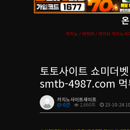
온
카지노 / 바카라 / 라이브 카지노사
토토사이트 쇼미더벳 [S
smtb-4987.com
카지노사이트세이프
0건
2,660회
23-10-24 10