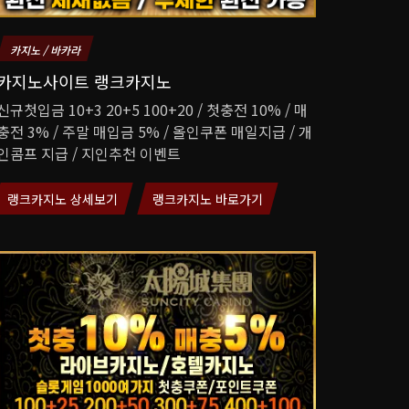
카지노 / 바카라
카지노사이트 랭크카지노
신규첫입금 10+3 20+5 100+20 / 첫충전 10% / 매
충전 3% / 주말 매입금 5% / 올인쿠폰 매일지급 / 개
인콤프 지급 / 지인추천 이벤트
랭크카지노 상세보기
랭크카지노 바로가기