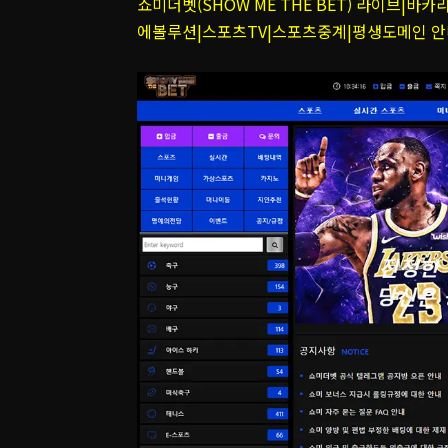
쇼미더벳(SHOW ME THE BET) 라이브|
에볼루션|스포츠TV|스포츠중계|평생도메인 