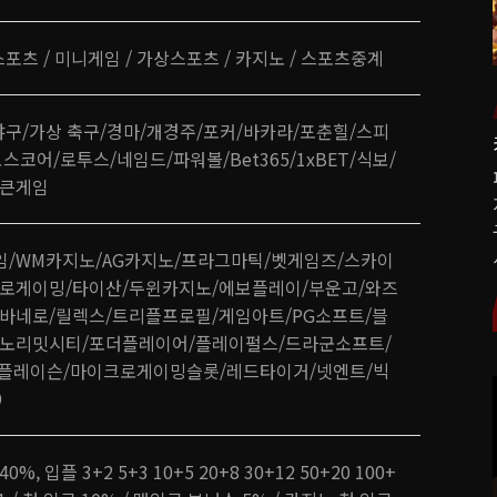
스포츠 / 미니게임 / 가상스포츠 / 카지노 / 스포츠중계
야구/가상 축구/경마/개경주/포커/바카라/포춘힐/스피
스코어/로투스/네임드/파워볼/Bet365/1xBET/식보/
토큰게임
임/WM카지노/AG카지노/프라그마틱/벳게임즈/스카이
크로게이밍/타이산/두윈카지노/에보플레이/부운고/와즈
바네로/릴렉스/트리플프로필/게임아트/PG소프트/블
/노리밋시티/포더플레이어/플레이펄스/드라군소프트/
/플레이슨/마이크로게이밍슬롯/레드타이거/넷엔트/빅
9
%, 입플 3+2 5+3 10+5 20+8 30+12 50+20 100+