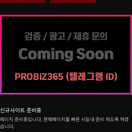
신규사이트 준비중
페이지 준비중입니다. 현재페이지를 빠른 시일내 준비 하도록 하겠
습니다.