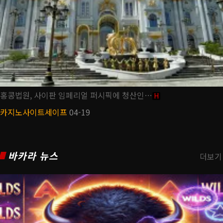
홍콩법원, 사이판 임페리얼 퍼시픽에 청산인…
H
카지노사이트세이프
04-19
바카라 뉴스
더보기