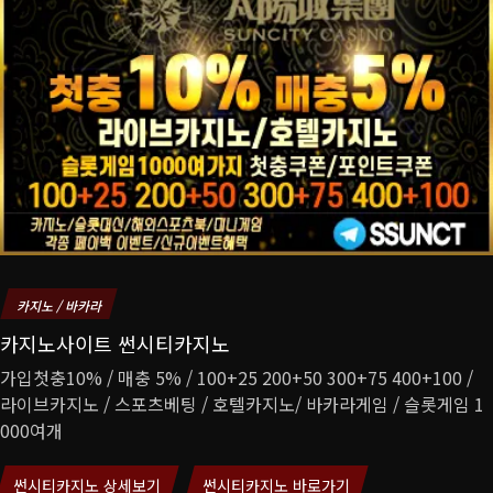
카지노 / 바카라
카지노사이트 썬시티카지노
가입첫충10% / 매충 5% / 100+25 200+50 300+75 400+100 /
라이브카지노 / 스포츠베팅 / 호텔카지노/ 바카라게임 / 슬롯게임 1
000여개
썬시티카지노 상세보기
썬시티카지노 바로가기