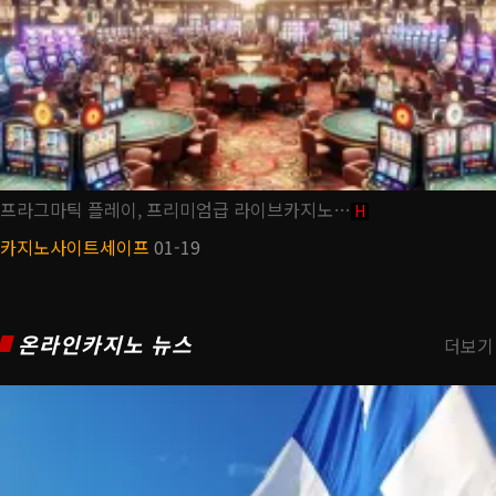
프라그마틱 플레이, 프리미엄급 라이브카지노…
H
카지노사이트세이프
01-19
온라인카지노 뉴스
더보기