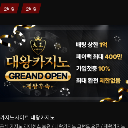
준비중
준비중
카지노사이트 대왕카지노
공식 카지노 라이센스 보유 / 대왕카지노 그랜드 오픈 / 제왕카지노