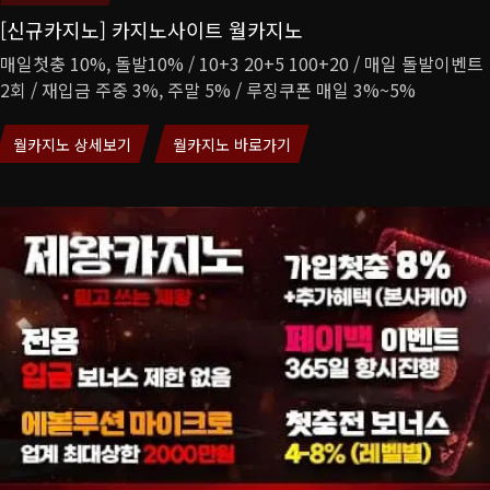
[신규카지노] 카지노사이트 월카지노
매일첫충 10%, 돌발10% / 10+3 20+5 100+20 / 매일 돌발이벤트
2회 / 재입금 주중 3%, 주말 5% / 루징쿠폰 매일 3%~5%
월카지노 상세보기
월카지노 바로가기