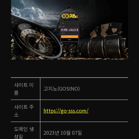
사이트 이
고지노(GOSINO)
름
사이트 주
https://go-sss.com/
소
도메인 생
2023년 10월 07일
성일