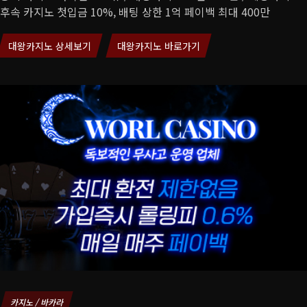
후속 카지노 첫입금 10%, 배팅 상한 1억 페이백 최대 400만
대왕카지노 상세보기
대왕카지노 바로가기
카지노 / 바카라