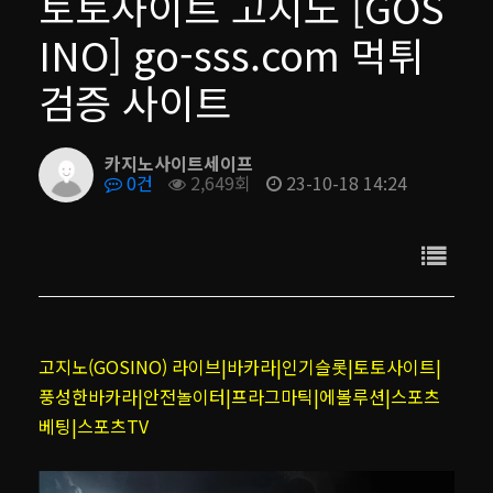
토토사이트 고지노 [GOS
INO] go-sss.com 먹튀
검증 사이트
카지노사이트세이프
0건
2,649회
23-10-18 14:24
고지노(GOSINO) 라이브|바카라|인기슬롯|토토사이트|
풍성한바카라|안전놀이터|프라그마틱|에볼루션|스포츠
베팅|스포츠TV