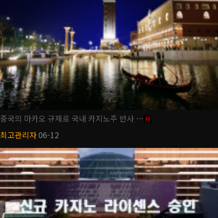
중국의 마카오 규제로 국내 카지노주 반사 …
H
최고관리자
06-12