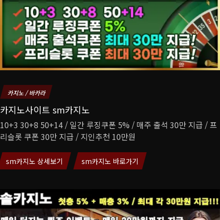
카지노 / 바카라
카지노사이트 sm카지노
10+3 30+8 50+14 / 일간 루징쿠폰 5% / 매주 출석 30만 지급 / 프
리슬롯 쿠폰 30만 지급 / 지인추천 10만원
sm카지노 상세보기
sm카지노 바로가기