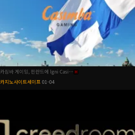
카심바 게이밍, 핀란드에 lgni Casi…
H
카지노사이트세이프
01-04