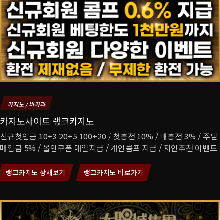
카지노 / 바카라
카지노사이트 랭크카지노
신규첫입금 10+3 20+5 100+20 / 첫충전 10% / 매충전 3% / 주말
매입금 5% / 올인쿠폰 매일지급 / 개인콤프 지급 / 지인추천 이벤트
랭크카지노 상세보기
랭크카지노 바로가기