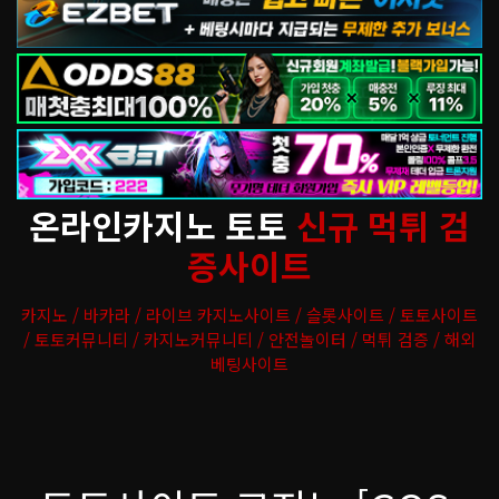
온라인카지노 토토
신규 먹튀 검
증사이트
카지노 / 바카라 / 라이브 카지노사이트 / 슬롯사이트 / 토토사이트
/ 토토커뮤니티 / 카지노커뮤니티 / 안전놀이터 / 먹튀 검증 / 해외
베팅사이트