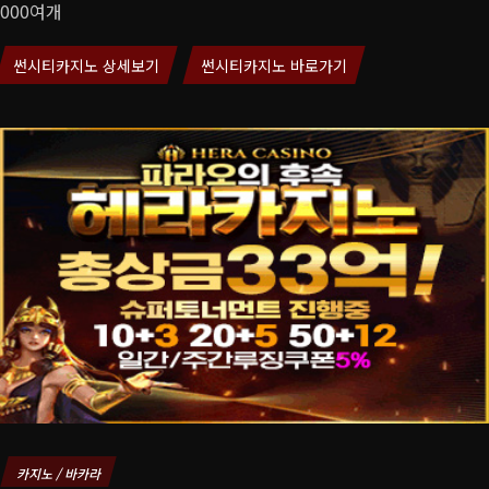
000여개
썬시티카지노 상세보기
썬시티카지노 바로가기
카지노 / 바카라