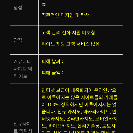
롯
장점
직관적인 디자인 및 탐색
고객 관리 전화 지원 미포함
단점
라이브 채팅 고객 서비스 없음
커뮤니티
피해 날짜 :
사이트 먹
피해 금액 :
튀 제보
인터넷 보급이 대중화되어 온라인상으
로 이루어지는 많은 사이트들의 거래들
이 100% 정직하게만 이루어지지는 않
습니다. 신규 카지노, 바카라사이트, 인
터넷카지노, 온라인카지노, 모바일카지
신규사이
노, 라이브카지노, 온라인슬롯, 토토사
트 먹튀사
이트, 사설 도박사이트 업체는 항상 조