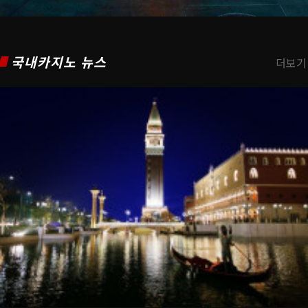
국내카지노 뉴스
더보기