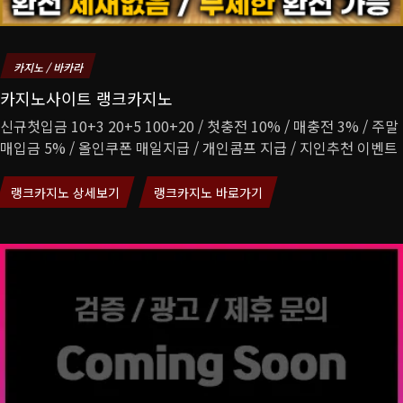
카지노 / 바카라
카지노사이트 랭크카지노
신규첫입금 10+3 20+5 100+20 / 첫충전 10% / 매충전 3% / 주말
매입금 5% / 올인쿠폰 매일지급 / 개인콤프 지급 / 지인추천 이벤트
랭크카지노 상세보기
랭크카지노 바로가기