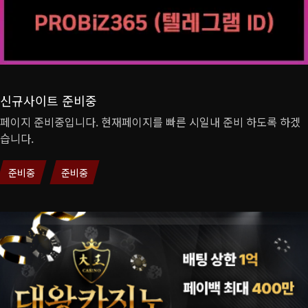
신규사이트 준비중
페이지 준비중입니다. 현재페이지를 빠른 시일내 준비 하도록 하겠
습니다.
준비중
준비중