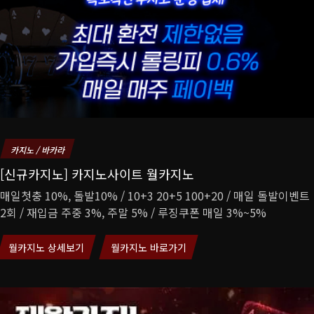
카지노 / 바카라
[신규카지노] 카지노사이트 월카지노
매일첫충 10%, 돌발10% / 10+3 20+5 100+20 / 매일 돌발이벤트
2회 / 재입금 주중 3%, 주말 5% / 루징쿠폰 매일 3%~5%
월카지노 상세보기
월카지노 바로가기