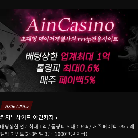
카지노 / 바카라
카지노사이트 아인카지노
배팅상한 업계최대 1억 / 롤링피 최대 0.6% / 매주 페이백 5% / 레
벨업 이벤트(2~8레벨 3만~1000만원 지급)