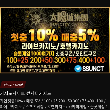
카지노 / 바카라
카지노사이트 썬시티카지노
가입첫충10% / 매충 5% / 100+25 200+50 300+75 400+100 /
라이브카지노 / 스포츠베팅 / 호텔카지노/ 바카라게임 / 슬롯게임 1