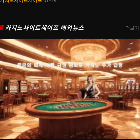
카지노사이트세이프
01-24
카지노사이트세이프 해외뉴스
더보기