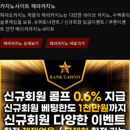
카지노사이트 헤라카지노
파라오카지노 계열의 헤라카지노는 다양한 라이브 카지노, 수백종의
슬롯게임을 보유. 슈퍼토너먼트 / 신규회원 입금이벤트 / 쿠폰이벤
트 안전 메이저카지노사이트
헤라카지노 상세보기
헤라카지노 바로가기