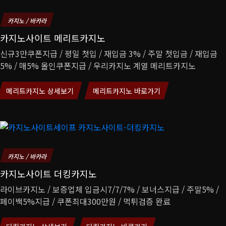
카지노 / 바카라
카지노사이트 메리트카지노
신규3만쿠폰지급 / 평일 첫입 / 재입금 3% / 주말 첫입금 / 재입금
5% / 매5% 올인쿠폰지급 / 우리카지노 계열 메리트카지노
메리트카지노 상세보기
메리트카지노 바로가기
카지노 / 바카라
카지노사이트 더킹카지노
라이브카지노 / 보증업체 입금시7/7/7% / 보너스지급 / 주말5% /
페이백5%지급 / 쿠폰최대300만원 / 먹튀검증 완료