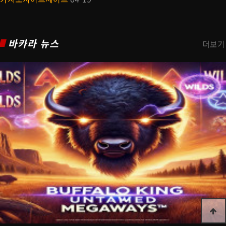
바카라 뉴스
더보기