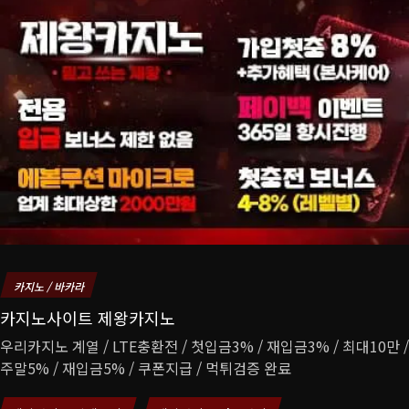
카지노 / 바카라
카지노사이트 제왕카지노
우리카지노 계열 / LTE충환전 / 첫입금3% / 재입금3% / 최대10만 /
주말5% / 재입금5% / 쿠폰지급 / 먹튀검증 완료