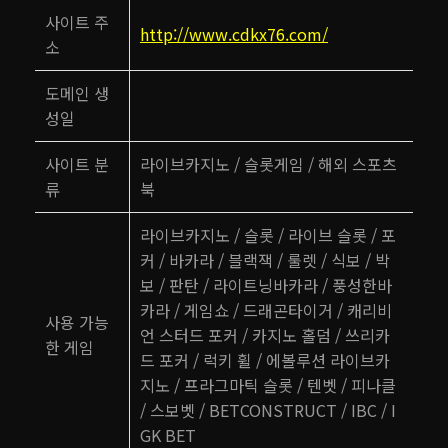
사이트 주
http://www.cdkx76.com/
소
도메인 생
성일
사이트 분
라이브카지노 / 슬롯게임 / 해외 스포츠
류
북
라이브카지노 / 슬롯 / 라이브 슬롯 / 포
커 / 바카라 / 블랙잭 / 룰렛 / 식보 / 박
보 / 판탄 / 라이트닝바카라 / 풍성한바
카라 / 게임쇼 / 드래곤타이거 / 캐리비
사용 가능
언 스터드 포커 / 카지노 홀덤 / 쓰리카
한 게임
드 포커 / 럭키 휠 / 에볼루션 라이브카
지노 / 프라그마틱 슬롯 / 텐벳 / 피나클
/ 스보벳 / BETCONSTRUCT / IBC / I
GK BET