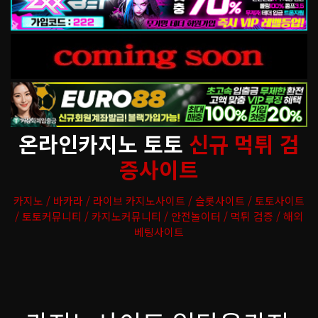
온라인카지노 토토
신규 먹튀 검
증사이트
카지노 / 바카라 / 라이브 카지노사이트 / 슬롯사이트 / 토토사이트
/ 토토커뮤니티 / 카지노커뮤니티 / 안전놀이터 / 먹튀 검증 / 해외
베팅사이트