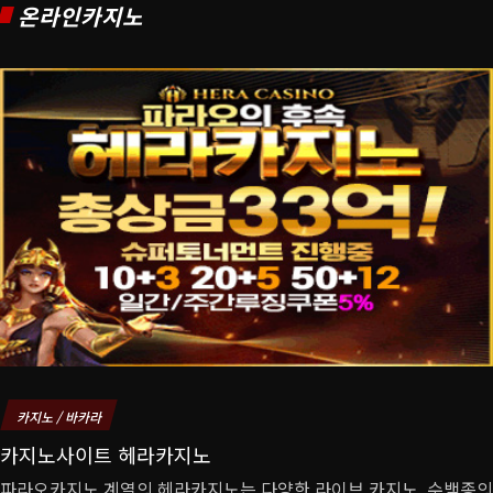
온라인카지노
카지노 / 바카라
카지노사이트 헤라카지노
파라오카지노 계열의 헤라카지노는 다양한 라이브 카지노, 수백종의