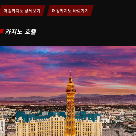
더킹카지노 상세보기
더킹카지노 바로가기
카지노 호텔