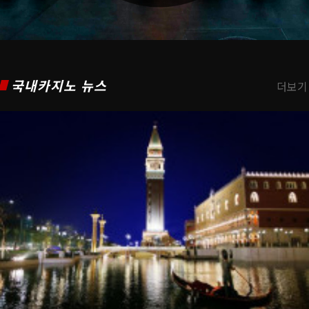
국내카지노 뉴스
더보기