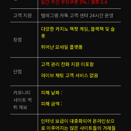
일간 주간 루징쿠폰 5% / 콤프 0.4
고객 지원
텔레그램 카톡 고객 센터 24시간 운영
다양한 카지노 잭팟 게임, 블랙잭 및 슬
롯
장점
뛰어난 모바일 플랫폼
고객 관리 전화 지원 미포함
단점
라이브 채팅 고객 서비스 없음
커뮤니티
피해 날짜 :
사이트 먹
피해 금액 :
튀 제보
인터넷 보급이 대중화되어 온라인상으
로 이루어지는 많은 사이트들의 거래들