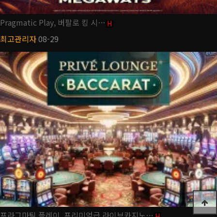
Pragmatic Play, 버팔로 킹 시…
H
최고관리자
08-29
프라그마틱 플레이, 프리미엄급 라이브카지노…
H