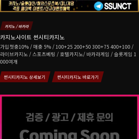
카지노 / 바카라
카지노사이트 썬시티카지노
가입첫충10% / 매충 5% / 100+25 200+50 300+75 400+100 /
라이브카지노 / 스포츠베팅 / 호텔카지노/ 바카라게임 / 슬롯게임 1
000여개
썬시티카지노 상세보기
썬시티카지노 바로가기