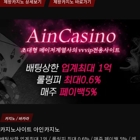
제왕카지노 상세보기
제왕카지노 바로가기
카지노 / 바카라
카지노사이트 아인카지노
배팅상한 업계최대 1억 / 롤링피 최대 0.6% / 매주 페이백 5% / 레