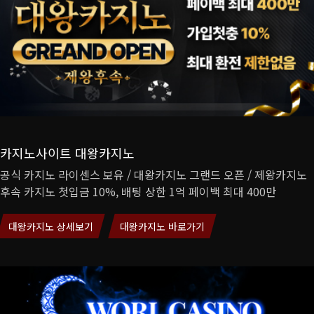
카지노사이트 대왕카지노
공식 카지노 라이센스 보유 / 대왕카지노 그랜드 오픈 / 제왕카지노
후속 카지노 첫입금 10%, 배팅 상한 1억 페이백 최대 400만
대왕카지노 상세보기
대왕카지노 바로가기