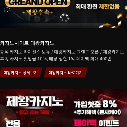
카지노사이트 대왕카지노
공식 카지노 라이센스 보유 / 대왕카지노 그랜드 오픈 / 제왕카지노
후속 카지노 첫입금 10%, 배팅 상한 1억 페이백 최대 400만
대왕카지노 상세보기
대왕카지노 바로가기