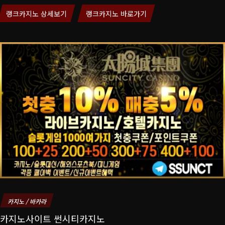
랭크카지노 상세보기
랭크카지노 바로가기
카지노 / 바카라
카지노사이트 썬시티카지노