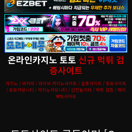
온라인카지노 토토
신규 먹튀 검
증사이트
카지노 / 바카라 / 라이브 카지노사이트 / 슬롯사이트 / 토토사이트
/ 토토커뮤니티 / 카지노커뮤니티 / 안전놀이터 / 먹튀 검증 / 해외
베팅사이트