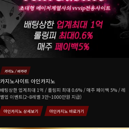
카지노 / 바카라
카지노사이트 아인카지노
배팅상한 업계최대 1억 / 롤링피 최대 0.6% / 매주 페이백 5% / 레
벨업 이벤트(2~8레벨 3만~1000만원 지급)
아인카지노 상세보기
아인카지노 바로가기