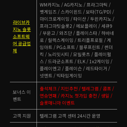
WM카지노 / AG카지노 / 프라그마틱 /
벳게임즈 / 스카이윈드 / 보타(TG/PD) /
마이크로게이밍 / 타이산 / 두윈카지노 /
라이브카
프라그마팃슬롯2 / 에보플레이 / 세큐9
지노 슬롯
/ 부운고 / 와즈단 / 플레이스타 / 하바네
소프트웨
로 / 릴렉스게이밍 / 트리플프로필 / 게
어 공급업
임아트 / PG소프트 / 블루프린트 / 썬더
체
킥 / 노리밋시티 / 모빌롯츠 / 플레이펄
스 / 드라군소프트 / ELK / 1x2게이밍 /
플레이엔고 / 플레이슨 / 레드타이거 /
넷엔트 / 빅타임게이밍
출석체크 / 지인추천 / 텔레그램 / 콤프 /
보너스 이
연승연패 / 카지노 첫가입 충전 / 생일 /
벤트
슬롯매니아 이벤트
고객 지원
텔레그램 고객 센터 24시간 운영