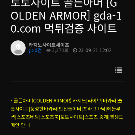
토토사이트 골든아머 [G
OLDEN ARMOR] gda-1
0.com 먹튀검증 사이트
카지노사이트세이프
0건
3,373회
23-09-21 12:02
- 골든아머(GOLDEN ARMOR) 카지노|라이브|바카라|슬
롯사이트|풍성한바카라|안전놀이터|프라그마틱|에볼루
션|스포츠베팅|스포츠북|토토사이트|스포츠 중계|평생도
메인 안내