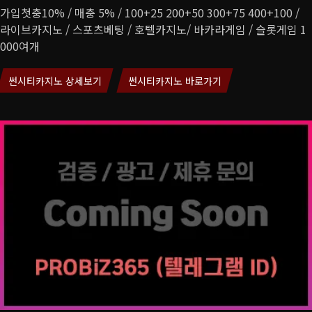
가입첫충10% / 매충 5% / 100+25 200+50 300+75 400+100 /
라이브카지노 / 스포츠베팅 / 호텔카지노/ 바카라게임 / 슬롯게임 1
000여개
썬시티카지노 상세보기
썬시티카지노 바로가기