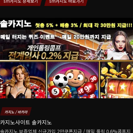
sm카지노 상세보기
sm카지노 바로가기
카지노 / 바카라
카지노사이트 솔카지노
솔카지노 보증업체 신규가입 2만쿠폰지급 / 매일 롤링 0.6%콤프지