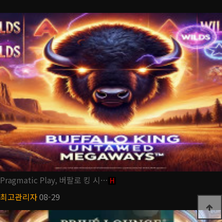
Pragmatic Play, 버팔로 킹 시…
H
최고관리자
08-29