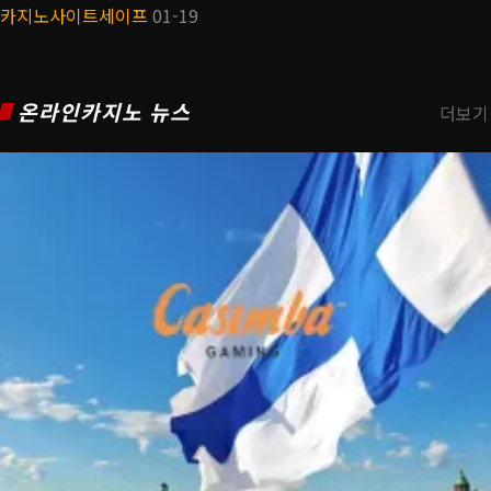
카지노사이트세이프
01-19
온라인카지노 뉴스
더보기