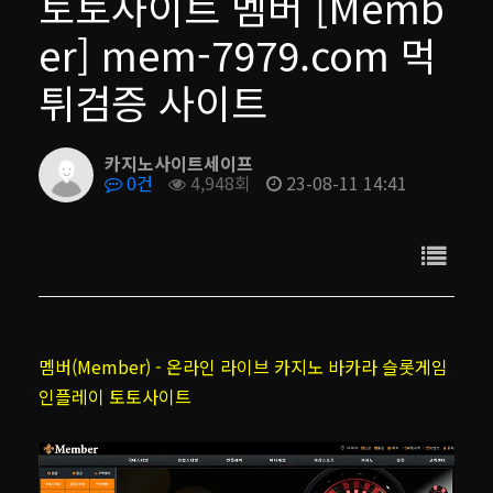
토토사이트 멤버 [Memb
er] mem-7979.com 먹
튀검증 사이트
카지노사이트세이프
0건
4,948회
23-08-11 14:41
멤버(Member) - 온라인 라이브 카지노 바카라 슬롯게임
인플레이 토토사이트