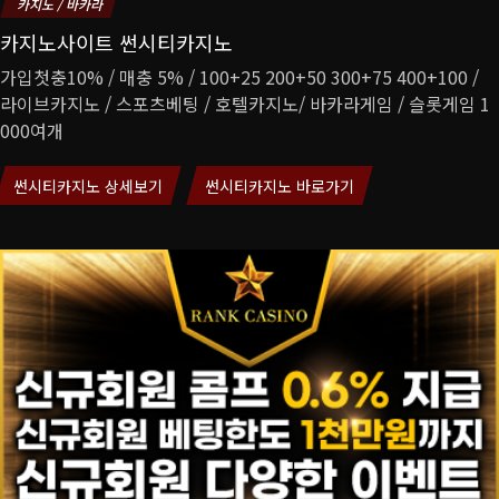
카지노 / 바카라
카지노사이트 썬시티카지노
가입첫충10% / 매충 5% / 100+25 200+50 300+75 400+100 /
라이브카지노 / 스포츠베팅 / 호텔카지노/ 바카라게임 / 슬롯게임 1
000여개
썬시티카지노 상세보기
썬시티카지노 바로가기