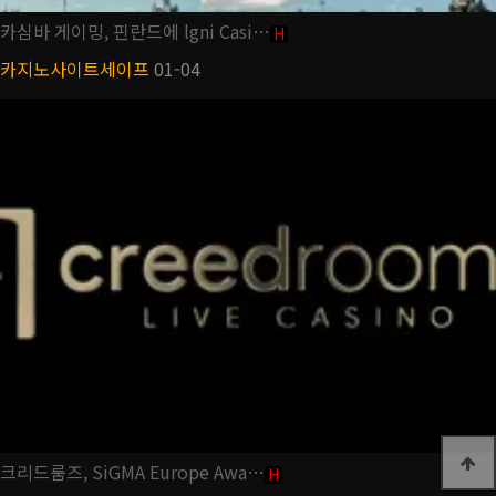
카심바 게이밍, 핀란드에 lgni Casi…
H
카지노사이트세이프
01-04
크리드룸즈, SiGMA Europe Awa…
H