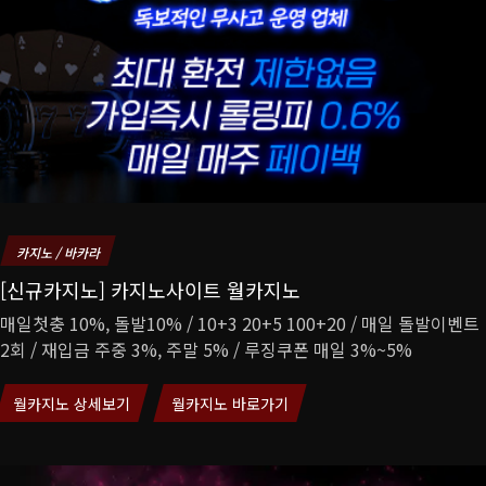
카지노 / 바카라
[신규카지노] 카지노사이트 월카지노
매일첫충 10%, 돌발10% / 10+3 20+5 100+20 / 매일 돌발이벤트
2회 / 재입금 주중 3%, 주말 5% / 루징쿠폰 매일 3%~5%
월카지노 상세보기
월카지노 바로가기