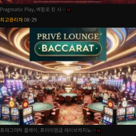
Pragmatic Play, 버팔로 킹 시…
H
최고관리자
08-29
프라그마틱 플레이, 프리미엄급 라이브카지노…
H