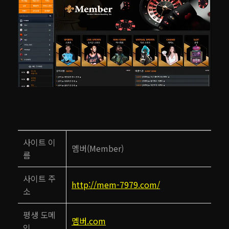
사이트 이
멤버(Member)
름
사이트 주
http://mem-7979.com/
소
평생 도메
멤버.com
인