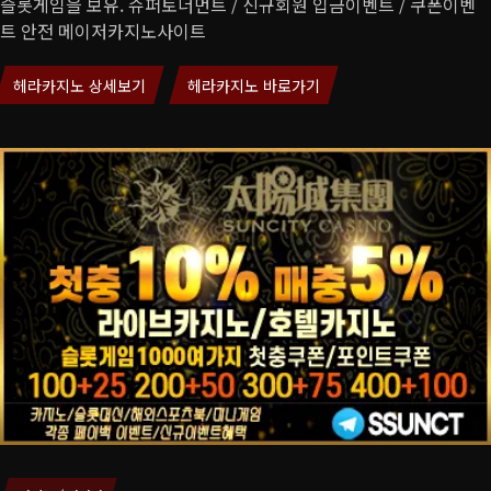
슬롯게임을 보유. 슈퍼토너먼트 / 신규회원 입금이벤트 / 쿠폰이벤
트 안전 메이저카지노사이트
헤라카지노 상세보기
헤라카지노 바로가기