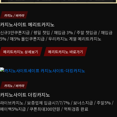
카지노 / 바카라
카지노사이트 메리트카지노
신규3만쿠폰지급 / 평일 첫입 / 재입금 3% / 주말 첫입금 / 재입금
5% / 매5% 올인쿠폰지급 / 우리카지노 계열 메리트카지노
메리트카지노 상세보기
메리트카지노 바로가기
카지노 / 바카라
카지노사이트 더킹카지노
라이브카지노 / 보증업체 입금시7/7/7% / 보너스지급 / 주말5% /
페이백5%지급 / 쿠폰최대300만원 / 먹튀검증 완료