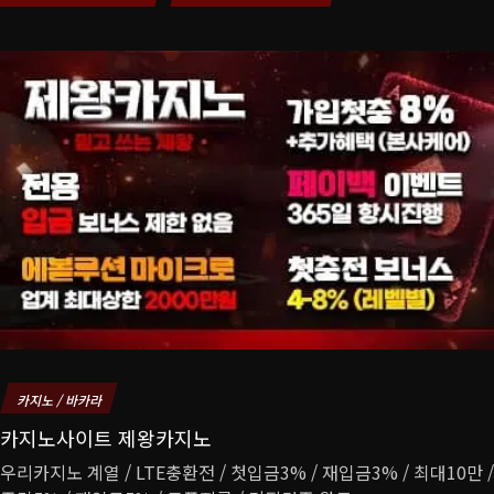
카지노 / 바카라
카지노사이트 제왕카지노
우리카지노 계열 / LTE충환전 / 첫입금3% / 재입금3% / 최대10만 /