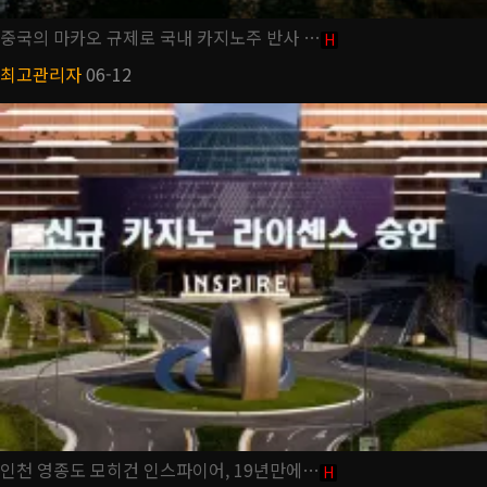
중국의 마카오 규제로 국내 카지노주 반사 …
H
최고관리자
06-12
인천 영종도 모히건 인스파이어, 19년만에…
H