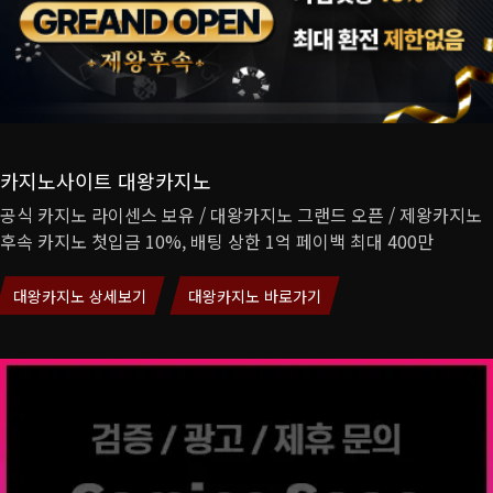
카지노사이트 대왕카지노
공식 카지노 라이센스 보유 / 대왕카지노 그랜드 오픈 / 제왕카지노
후속 카지노 첫입금 10%, 배팅 상한 1억 페이백 최대 400만
대왕카지노 상세보기
대왕카지노 바로가기