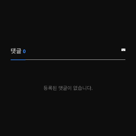
댓글
0
등록된 댓글이 없습니다.