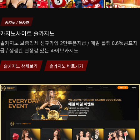
카지노 / 바카라
카지노사이트 솔카지노
솔카지노 보증업체 신규가입 2만쿠폰지급 / 매일 롤링 0.6%콤프지
급 / 생생한 현장감 있는 라이브카지노
솔카지노 상세보기
솔카지노 바로가기