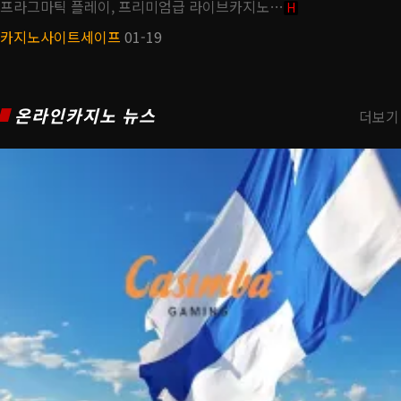
프라그마틱 플레이, 프리미엄급 라이브카지노…
H
카지노사이트세이프
01-19
온라인카지노 뉴스
더보기