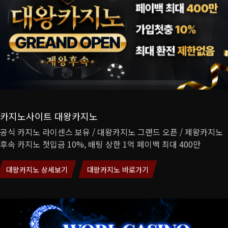
카지노사이트 대왕카지노
공식 카지노 라이센스 보유 / 대왕카지노 그랜드 오픈 / 제왕카지노
후속 카지노 첫입금 10%, 배팅 상한 1억 페이백 최대 400만
대왕카지노 상세보기
대왕카지노 바로가기