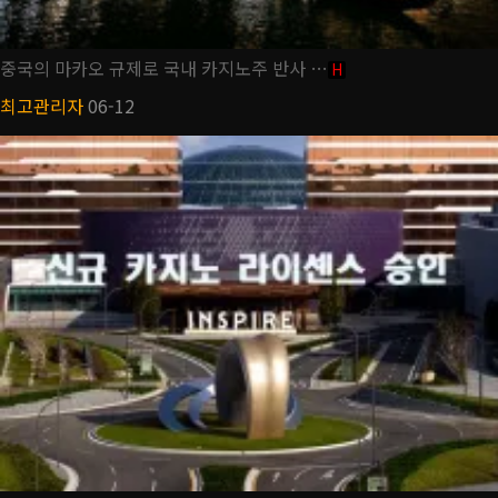
중국의 마카오 규제로 국내 카지노주 반사 …
H
최고관리자
06-12